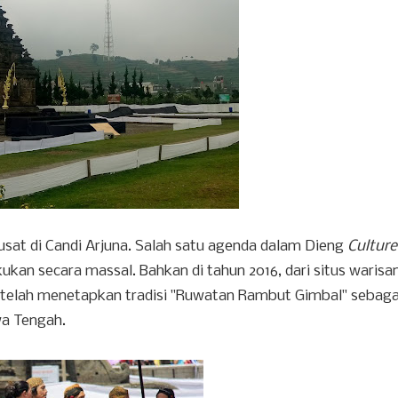
usat di Candi Arjuna. Salah satu agenda dalam Dieng
Culture
kan secara massal. Bahkan di tahun 2016, dari situs warisa
telah menetapkan tradisi "Ruwatan Rambut Gimbal" sebaga
wa Tengah.