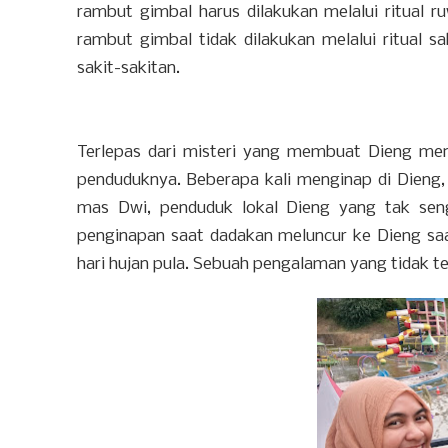
rambut gimbal harus dilakukan melalui ritual 
rambut gimbal tidak dilakukan melalui ritual 
sakit-sakitan.
Terlepas dari misteri yang membuat Dieng me
penduduknya. Beberapa kali menginap di Dieng,
mas Dwi, penduduk lokal Dieng yang tak sen
penginapan saat dadakan meluncur ke Dieng saat
hari hujan pula. Sebuah pengalaman yang tidak t