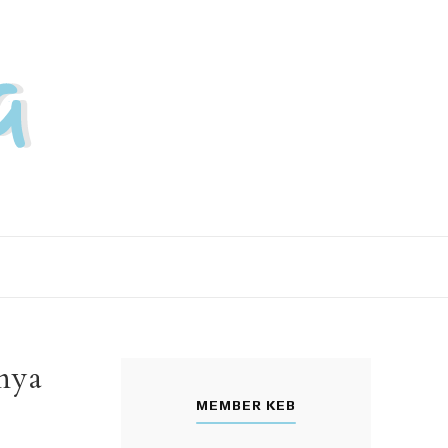
nya
MEMBER KEB