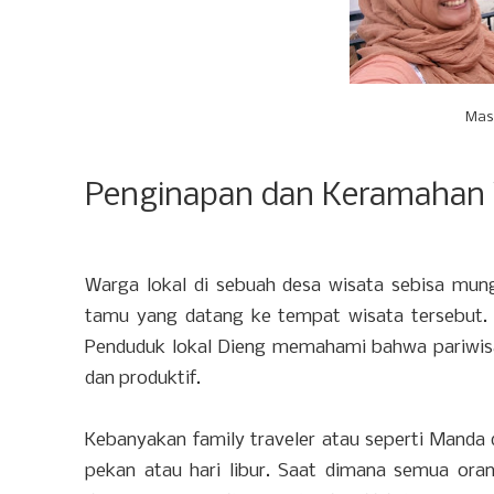
Mas 
Penginapan dan Keramahan 
Warga lokal di sebuah desa wisata sebisa mun
tamu yang datang ke tempat wisata tersebut. 
Penduduk lokal Dieng memahami bahwa pariwis
dan produktif.
Kebanyakan family traveler atau seperti Manda 
pekan atau hari libur. Saat dimana semua ora