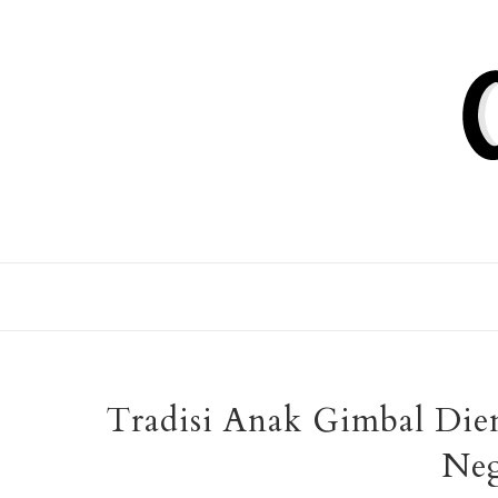
Tradisi Anak Gimbal Die
Neg