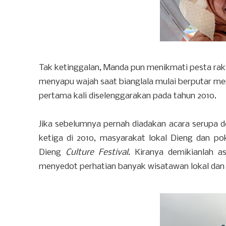
Tak ketinggalan, Manda pun menikmati pesta rak
menyapu wajah saat bianglala mulai berputar me
pertama kali diselenggarakan pada tahun 2010.
Jika sebelumnya pernah diadakan acara serupa 
ketiga di 2010, masyarakat lokal Dieng dan po
Dieng
Culture Festival
. Kiranya demikianlah 
menyedot perhatian banyak wisatawan lokal dan