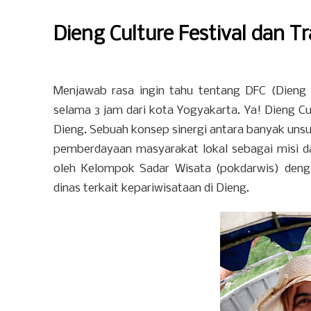
Dieng Culture Festival dan 
Menjawab rasa ingin tahu tentang DFC (Dieng
selama 3 jam dari kota Yogyakarta. Ya! Dieng Cu
Dieng. Sebuah konsep sinergi antara banyak unsu
pemberdayaan masyarakat lokal sebagai misi da
oleh Kelompok Sadar Wisata (pokdarwis) deng
dinas terkait kepariwisataan di Dieng.