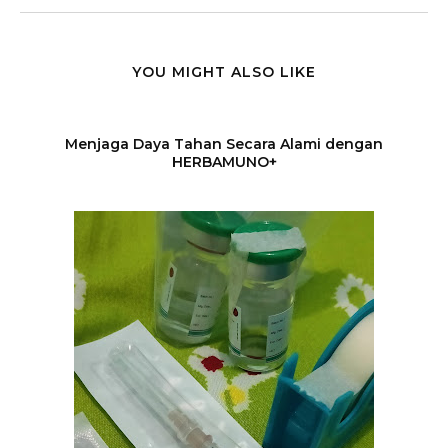
YOU MIGHT ALSO LIKE
Menjaga Daya Tahan Secara Alami dengan
HERBAMUNO+