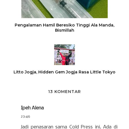
Pengalaman Hamil Beresiko Tinggi Ala Manda,
Bismillah
Litto Jogja, Hidden Gem Jogja Rasa Little Tokyo
13 KOMENTAR
Ipeh Alena
23:46
Jadi penasaran sama Cold Press ini. Ada di