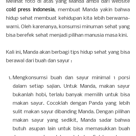
Melihat foto di atas yang Manda ambil dari website
cold press indonesia
, membuat Manda yakin bahwa
hidup sehat membuat kehidupan kita lebih berwarna-
warni. Oleh karenanya, konsumsi minuman sehat yang
bisa berefek sehat menjadi pilihan manusia masa kini.
Kali ini, Manda akan berbagi tips hidup sehat yang bisa
berawal dari buah dan sayur :
Mengkonsumsi buah dan sayur minimal 1 porsi
dalam setiap sajian. Untuk Manda, makan sayur
bukanlah hobi, terlalu banyak memilih untuk bisa
makan sayur. Cocoklah dengan Panda yang lebih
sulit makan sayur dibanding Manda. Dengan pilihan
makan sayur yang sedikit, Manda sadar bahwa
butuh asupan lain untuk bisa memasukkan buah