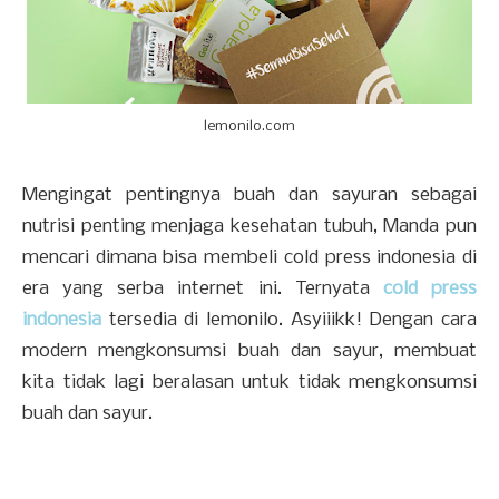
lemonilo.com
Mengingat pentingnya buah dan sayuran sebagai
nutrisi penting menjaga kesehatan tubuh, Manda pun
mencari dimana bisa membeli cold press indonesia di
era yang serba internet ini. Ternyata
cold press
indonesia
tersedia di lemonilo. Asyiiikk! Dengan cara
modern mengkonsumsi buah dan sayur, membuat
kita tidak lagi beralasan untuk tidak mengkonsumsi
buah dan sayur.