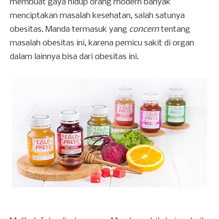
membuat gaya hidup orang modern banyak
menciptakan masalah kesehatan, salah satunya
obesitas. Manda termasuk yang
concern
tentang
masalah obesitas ini, karena pemicu sakit di organ
dalam lainnya bisa dari obesitas ini.