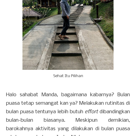
Sehat Itu Pilihan
Halo sahabat Manda, bagaimana kabarnya? Bulan
puasa tetap semangat kan ya? Melakukan rutinitas di
bulan puasa tentunya lebih butuh
effort
dibandingkan
bulan-bulan biasanya. Meskipun demikian,
barokahnya aktivitas yang dilakukan di bulan puasa