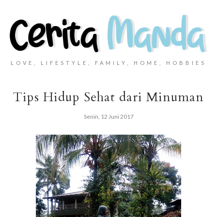
LOVE, LIFESTYLE, FAMILY, HOME, HOBBIES
Tips Hidup Sehat dari Minuman
Senin, 12 Juni 2017