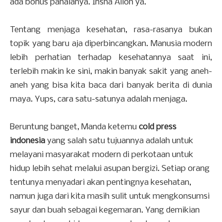
ada bonus pahalanya. Insha Alloh ya.
Tentang menjaga kesehatan, rasa-rasanya bukan
topik yang baru aja diperbincangkan. Manusia modern
lebih perhatian terhadap kesehatannya saat ini,
terlebih makin ke sini, makin banyak sakit yang aneh-
aneh yang bisa kita baca dari banyak berita di dunia
maya. Yups, cara satu-satunya adalah menjaga.
Beruntung banget, Manda ketemu
cold press
indonesia
yang salah satu tujuannya adalah untuk
melayani masyarakat modern di perkotaan untuk
hidup lebih sehat melalui asupan bergizi. Setiap orang
tentunya menyadari akan pentingnya kesehatan,
namun juga dari kita masih sulit untuk mengkonsumsi
sayur dan buah sebagai kegemaran. Yang demikian