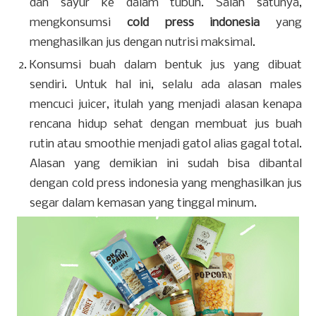
dan sayur ke dalam tubuh. Salah satunya,
mengkonsumsi
cold press indonesia
yang
menghasilkan jus dengan nutrisi maksimal.
Konsumsi buah dalam bentuk jus yang dibuat
sendiri. Untuk hal ini, selalu ada alasan males
mencuci juicer, itulah yang menjadi alasan kenapa
rencana hidup sehat dengan membuat jus buah
rutin atau smoothie menjadi gatol alias gagal total.
Alasan yang demikian ini sudah bisa dibantal
dengan cold press indonesia yang menghasilkan jus
segar dalam kemasan yang tinggal minum.