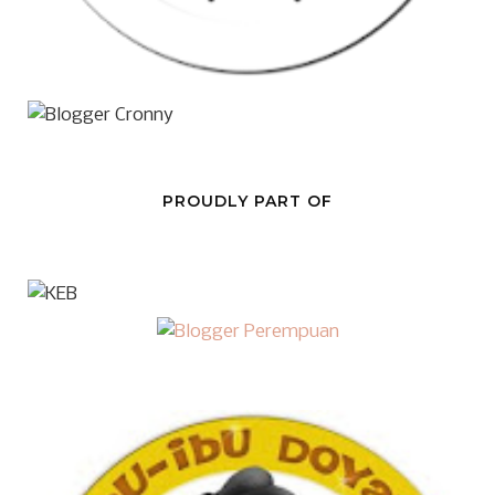
PROUDLY PART OF