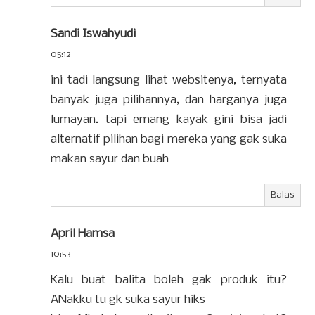
Sandi Iswahyudi
05:12
ini tadi langsung lihat websitenya, ternyata
banyak juga pilihannya, dan harganya juga
lumayan. tapi emang kayak gini bisa jadi
alternatif pilihan bagi mereka yang gak suka
makan sayur dan buah
Balas
April Hamsa
10:53
Kalu buat balita boleh gak produk itu?
ANakku tu gk suka sayur hiks