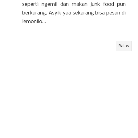
seperti ngemil dan makan junk food pun
berkurang. Asyik yaa sekarang bisa pesan di
lemonilo...
Balas