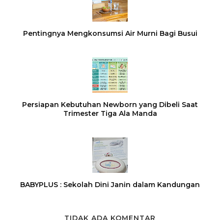
Pentingnya Mengkonsumsi Air Murni Bagi Busui
Persiapan Kebutuhan Newborn yang Dibeli Saat
Trimester Tiga Ala Manda
BABYPLUS : Sekolah Dini Janin dalam Kandungan
TIDAK ADA KOMENTAR