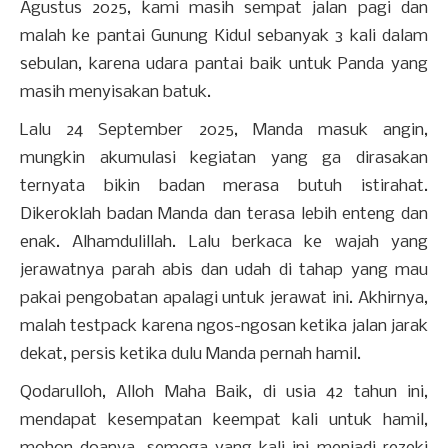
Agustus 2025, kami masih sempat jalan pagi dan
malah ke pantai Gunung Kidul sebanyak 3 kali dalam
sebulan, karena udara pantai baik untuk Panda yang
masih menyisakan batuk.
Lalu 24 September 2025, Manda masuk angin,
mungkin akumulasi kegiatan yang ga dirasakan
ternyata bikin badan merasa butuh istirahat.
Dikeroklah badan Manda dan terasa lebih enteng dan
enak. Alhamdulillah. Lalu berkaca ke wajah yang
jerawatnya parah abis dan udah di tahap yang mau
pakai pengobatan apalagi untuk jerawat ini. Akhirnya,
malah testpack karena ngos-ngosan ketika jalan jarak
dekat, persis ketika dulu Manda pernah hamil.
Qodarulloh, Alloh Maha Baik, di usia 42 tahun ini,
mendapat kesempatan keempat kali untuk hamil,