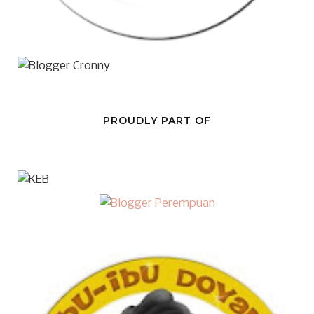
PROUDLY PART OF