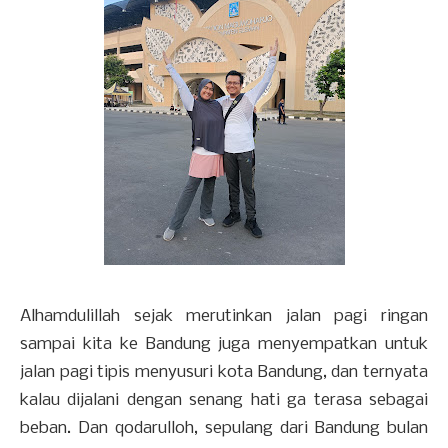
Alhamdulillah sejak merutinkan jalan pagi ringan
sampai kita ke Bandung juga menyempatkan untuk
jalan pagi tipis menyusuri kota Bandung, dan ternyata
kalau dijalani dengan senang hati ga terasa sebagai
beban. Dan qodarulloh, sepulang dari Bandung bulan