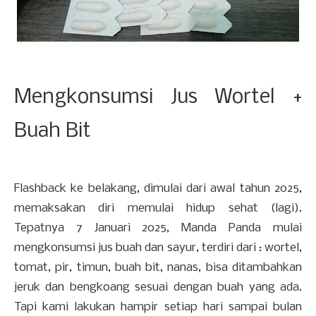
Mengkonsumsi Jus Wortel +
Buah Bit
Flashback ke belakang, dimulai dari awal tahun 2025,
memaksakan diri memulai hidup sehat (lagi).
Tepatnya 7 Januari 2025, Manda Panda mulai
mengkonsumsi jus buah dan sayur, terdiri dari : wortel,
tomat, pir, timun, buah bit, nanas, bisa ditambahkan
jeruk dan bengkoang sesuai dengan buah yang ada.
Tapi kami lakukan hampir setiap hari sampai bulan