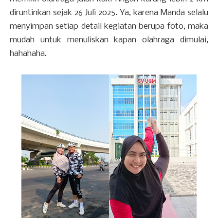
diruntinkan sejak 26 Juli 2025. Ya, karena Manda selalu
menyimpan setiap detail kegiatan berupa foto, maka
mudah untuk menuliskan kapan olahraga dimulai,
hahahaha.