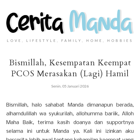
LOVE, LIFESTYLE, FAMILY, HOME, HOBBIES
Bismillah, Kesempatan Keempat
PCOS Merasakan (Lagi) Hamil
Senin, 05 Januari 2026
Bismillah, halo sahabat Manda dimanapun berada,
alhamdulillah wa syukurilah, allohumma bariik, Alloh
Maha Baik, terima kasih doanya dan supportnya
selama ini untuk Manda ya. Kali ini izinkan aku