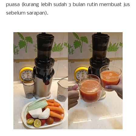
puasa (kurang lebih sudah 3 bulan rutin membuat jus
sebelum sarapan).