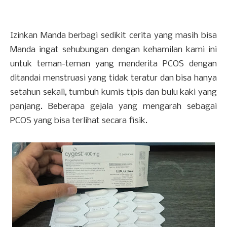
Izinkan Manda berbagi sedikit cerita yang masih bisa
Manda ingat sehubungan dengan kehamilan kami ini
untuk teman-teman yang menderita PCOS dengan
ditandai menstruasi yang tidak teratur dan bisa hanya
setahun sekali, tumbuh kumis tipis dan bulu kaki yang
panjang. Beberapa gejala yang mengarah sebagai
PCOS yang bisa terlihat secara fisik.