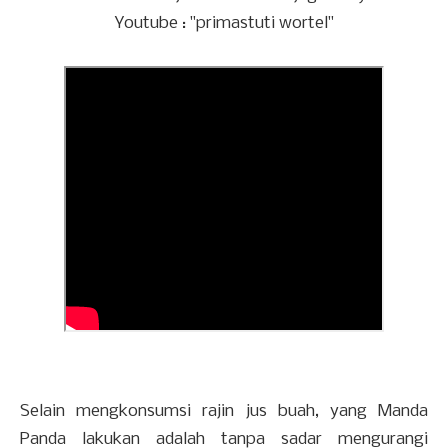
Youtube : "primastuti wortel"
Selain mengkonsumsi rajin jus buah, yang Manda
Panda lakukan adalah tanpa sadar mengurangi