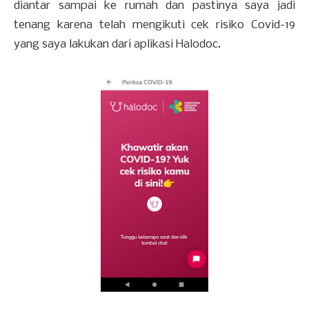
diantar sampai ke rumah dan pastinya saya jadi
tenang karena telah mengikuti cek risiko Covid-19
yang saya lakukan dari aplikasi Halodoc.