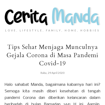
LOVE, LIFESTYLE, FAMILY, HOME, HOBBIES
Tips Sehat Menjaga Munculnya
Gejala Corona di Masa Pandemi
Covid-19
Rabu, 29 April 2020
Halo sahabat Manda, bagaimana kabarnya hari ini?
Semoga kita masih diberi kesehatan di tengah
pandemi Corona dan diberikan kelancaran dalam
beribadah di bulan Ramadan 1441 H ini. Aamiin.