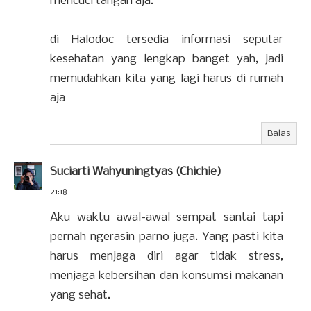
mencuci tangan aja.
di Halodoc tersedia informasi seputar
kesehatan yang lengkap banget yah, jadi
memudahkan kita yang lagi harus di rumah
aja
Balas
Suciarti Wahyuningtyas (Chichie)
21:18
Aku waktu awal-awal sempat santai tapi
pernah ngerasin parno juga. Yang pasti kita
harus menjaga diri agar tidak stress,
menjaga kebersihan dan konsumsi makanan
yang sehat.