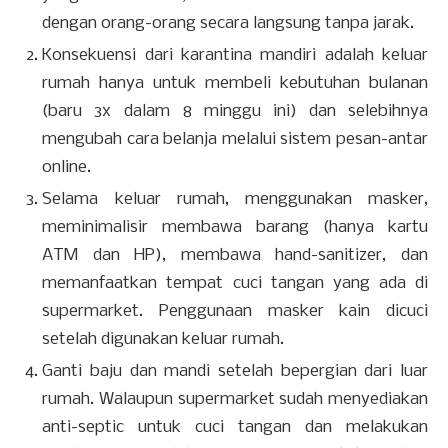
dengan orang-orang secara langsung tanpa jarak.
Konsekuensi dari karantina mandiri adalah keluar
rumah hanya untuk membeli kebutuhan bulanan
(baru 3x dalam 8 minggu ini) dan selebihnya
mengubah cara belanja melalui sistem pesan-antar
online.
Selama keluar rumah, menggunakan masker,
meminimalisir membawa barang (hanya kartu
ATM dan HP), membawa hand-sanitizer, dan
memanfaatkan tempat cuci tangan yang ada di
supermarket. Penggunaan masker kain dicuci
setelah digunakan keluar rumah.
Ganti baju dan mandi setelah bepergian dari luar
rumah. Walaupun supermarket sudah menyediakan
anti-septic untuk cuci tangan dan melakukan