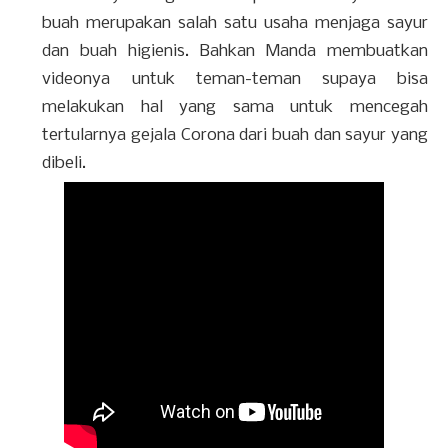
buah merupakan salah satu usaha menjaga sayur
dan buah higienis. Bahkan Manda membuatkan
videonya untuk teman-teman supaya bisa
melakukan hal yang sama untuk mencegah
tertularnya gejala Corona dari buah dan sayur yang
dibeli.