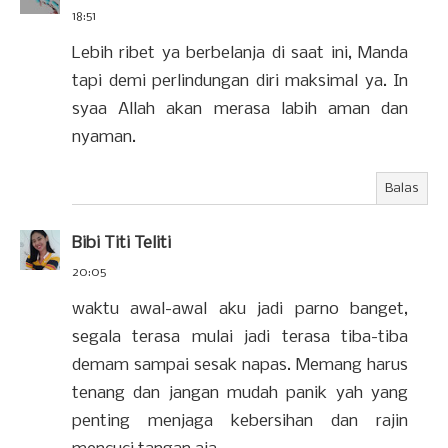
18:51
Lebih ribet ya berbelanja di saat ini, Manda
tapi demi perlindungan diri maksimal ya. In
syaa Allah akan merasa labih aman dan
nyaman.
Balas
Bibi Titi Teliti
20:05
waktu awal-awal aku jadi parno banget,
segala terasa mulai jadi terasa tiba-tiba
demam sampai sesak napas. Memang harus
tenang dan jangan mudah panik yah yang
penting menjaga kebersihan dan rajin