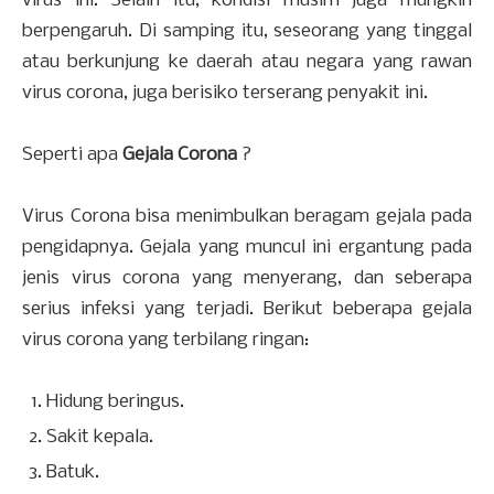
virus ini. Selain itu, kondisi musim juga mungkin
berpengaruh. Di samping itu, seseorang yang tinggal
atau berkunjung ke daerah atau negara yang rawan
virus corona, juga berisiko terserang penyakit ini.
Seperti apa
Gejala Corona
?
Virus Corona bisa menimbulkan beragam gejala pada
pengidapnya. Gejala yang muncul ini ergantung pada
jenis virus corona yang menyerang, dan seberapa
serius infeksi yang terjadi. Berikut beberapa gejala
virus corona yang terbilang ringan:
Hidung beringus.
Sakit kepala.
Batuk.