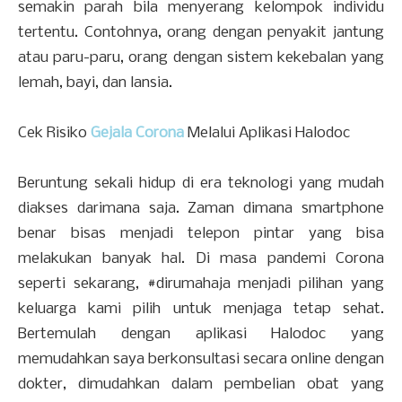
semakin parah bila menyerang kelompok individu
tertentu. Contohnya, orang dengan penyakit jantung
atau paru-paru, orang dengan sistem kekebalan yang
lemah, bayi, dan lansia.
Cek Risiko
Gejala Corona
Melalui Aplikasi Halodoc
Beruntung sekali hidup di era teknologi yang mudah
diakses darimana saja. Zaman dimana smartphone
benar bisas menjadi telepon pintar yang bisa
melakukan banyak hal. Di masa pandemi Corona
seperti sekarang, #dirumahaja menjadi pilihan yang
keluarga kami pilih untuk menjaga tetap sehat.
Bertemulah dengan aplikasi Halodoc yang
memudahkan saya berkonsultasi secara online dengan
dokter, dimudahkan dalam pembelian obat yang