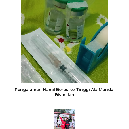
Pengalaman Hamil Beresiko Tinggi Ala Manda,
Bismillah