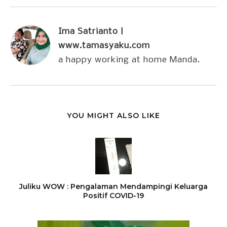
Ima Satrianto |
www.tamasyaku.com
a happy working at home Manda.
YOU MIGHT ALSO LIKE
Juliku WOW : Pengalaman Mendampingi Keluarga
Positif COVID-19