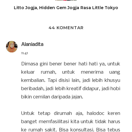
Litto Jogja, Hidden Gem Jogja Rasa Little Tokyo
44 KOMENTAR
Alaniadita
11:41
Dimasa gini bener bener hati hati ya, untuk
keluar rumah, untuk menerima uang
kembalian. Tapi disisi lain, jadi lebih khusyu
beribadah, jadi lebih kreatif didapur, jadi hobi
bikin cemilan daripada jajan.
Untuk tetap dirumah aja, halodoc keren
banget memfasilitasi kita untuk tidak harus
ke rumah sakit. Bisa konsultasi. Bisa tebus