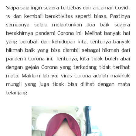
Siapa saja ingin segera terbebas dari ancaman Covid-
19 dan kembali beraktivitas seperti biasa. Pastinya
semuanya selalu melantunkan doa baik segera
berakhirnya pandemi Corona ini. Melihat banyak hal
yang berubah dari kehidupan kita, tentunya banyak
hikmah baik yang bisa diambil sebagai hikmah dari
pandemi Corona ini. Tentunya, kita tidak boleh abai
dengan gejala Corona yang terkadang tidak terlihat
mata. Maklum lah ya, virus Corona adalah makhluk
mungil yang juga tidak bisa dilihat dengan mata
telanjang.