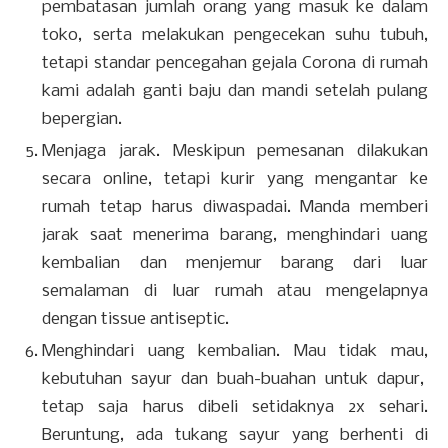
pembatasan jumlah orang yang masuk ke dalam
toko, serta melakukan pengecekan suhu tubuh,
tetapi standar pencegahan gejala Corona di rumah
kami adalah ganti baju dan mandi setelah pulang
bepergian.
Menjaga jarak. Meskipun pemesanan dilakukan
secara online, tetapi kurir yang mengantar ke
rumah tetap harus diwaspadai. Manda memberi
jarak saat menerima barang, menghindari uang
kembalian dan menjemur barang dari luar
semalaman di luar rumah atau mengelapnya
dengan tissue antiseptic.
Menghindari uang kembalian. Mau tidak mau,
kebutuhan sayur dan buah-buahan untuk dapur,
tetap saja harus dibeli setidaknya 2x sehari.
Beruntung, ada tukang sayur yang berhenti di