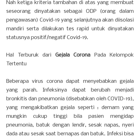
Nah ketiga kriteria tambahan di atas yang membuat
seseorang dinyatakan sebagai ODP (orang dalam
pengawasan) Covid-19 yang selanjutnya akan diisolasi
mandiri serta dilakukan tes rapid untuk dinyatakan
statusnya positif/negatif Covid-19.
Hal Terburuk dari
Gejala Corona
Pada Kelompok
Tertentu
Beberapa virus corona dapat menyebabkan gejala
yang parah. Infeksinya dapat berubah menjadi
bronkitis dan pneumonia (disebabkan oleh COVID-19),
yang mengakibatkan gejala seperti : demam yang
mungkin cukup tinggi bila pasien mengidap
pneumonia, batuk dengan lendir, sesak napas, nyeri
dada atau sesak saat bernapas dan batuk. Infeksi bisa