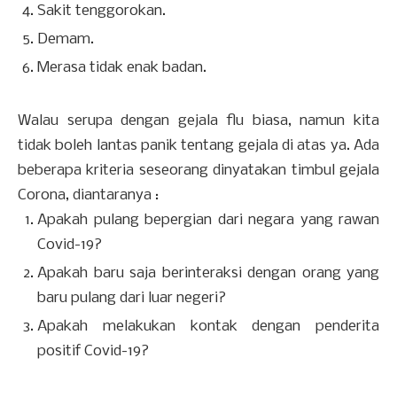
Sakit tenggorokan.
Demam.
Merasa tidak enak badan.
Walau serupa dengan gejala flu biasa, namun kita
tidak boleh lantas panik tentang gejala di atas ya. Ada
beberapa kriteria seseorang dinyatakan timbul gejala
Corona, diantaranya :
Apakah pulang bepergian dari negara yang rawan
Covid-19?
Apakah baru saja berinteraksi dengan orang yang
baru pulang dari luar negeri?
Apakah melakukan kontak dengan penderita
positif Covid-19?