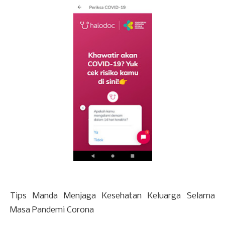
Tips Manda Menjaga Kesehatan Keluarga Selama
Masa Pandemi Corona