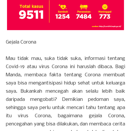
Gejala Corona
Mau tidak mau, suka tidak suka, informasi tentang
Covid-19 atau virus Corona ini haruslah dibaca. Bagi
Manda, membaca fakta tentang Corona membuat
saya bisa mengantisipasi hidup sehat untuk keluarga
saya. Bukankah mencegah akan selalu lebih baik
daripada mengobati? Demikian pedoman saya,
sehingga saya perlu untuk mencari tahu tentang apa
itu virus Corona, bagaimana gejala Corona,
pencegahan yang bisa dilakukan, dan membaca cerita