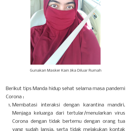
Gunakan Masker Kain Jika Diluar Rumah
Berikut tips Manda hidup sehat selama masa pandemi
Corona :
Membatasi interaksi dengan karantina mandiri.
Menjaga keluarga dari tertular/menularkan virus
Corona dengan tidak bertemu dengan orang tua
yang sudah lansia, serta tidak melakukan kontak