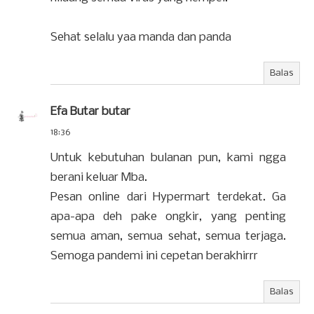
Sehat selalu yaa manda dan panda
Balas
Efa Butar butar
18:36
Untuk kebutuhan bulanan pun, kami ngga
berani keluar Mba.
Pesan online dari Hypermart terdekat. Ga
apa-apa deh pake ongkir, yang penting
semua aman, semua sehat, semua terjaga.
Semoga pandemi ini cepetan berakhirrr
Balas