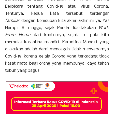
Berbicara tentang Covid-19 atau virus Corona.
Tentunya, kedua kata tersebut terdengar
familiar
dengan kehidupan kita akhir-akhir ini ya. Ya!
Hampir 8 minggu, sejak Panda diberlakukan
Work
From Home
dari kantornya, sejak itu pula kita
memulai karantina mandiri. Karantina Mandiri yang
dilakukan adalah demi mencegah tidak menyebarnya
Covid-19, karena gejala Corona yang terkadang tidak
kasat mata bagi orang yang mempunyai daya tahan
tubuh yang bagus.