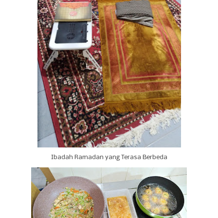
Ibadah Ramadan yang Terasa Berbeda