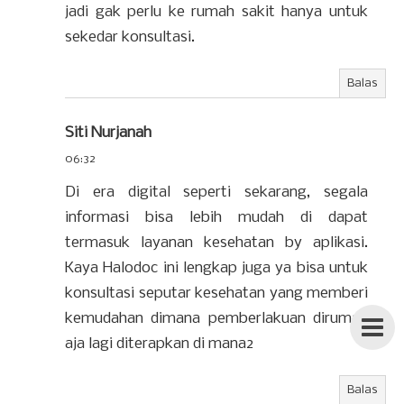
jadi gak perlu ke rumah sakit hanya untuk
sekedar konsultasi.
Balas
Siti Nurjanah
06:32
Di era digital seperti sekarang, segala
informasi bisa lebih mudah di dapat
termasuk layanan kesehatan by aplikasi.
Kaya Halodoc ini lengkap juga ya bisa untuk
konsultasi seputar kesehatan yang memberi
kemudahan dimana pemberlakuan dirumah
aja lagi diterapkan di mana2
Balas