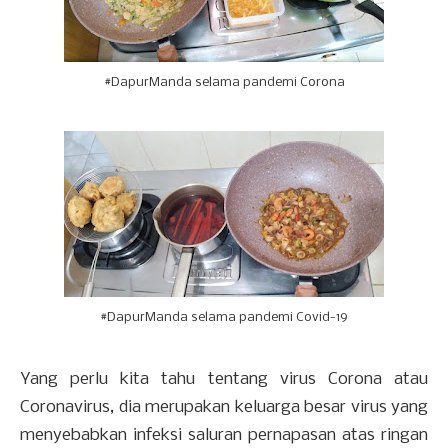
#DapurManda selama pandemi Corona
#DapurManda selama pandemi Covid-19
Yang perlu kita tahu tentang virus Corona atau
Coronavirus, dia merupakan keluarga besar virus yang
menyebabkan infeksi saluran pernapasan atas ringan