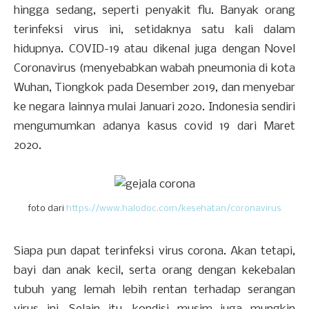
hingga sedang, seperti penyakit flu. Banyak orang
terinfeksi virus ini, setidaknya satu kali dalam
hidupnya. COVID-19 atau dikenal juga dengan Novel
Coronavirus (menyebabkan wabah pneumonia di kota
Wuhan, Tiongkok pada Desember 2019, dan menyebar
ke negara lainnya mulai Januari 2020. Indonesia sendiri
mengumumkan adanya kasus covid 19 dari Maret
2020.
foto dari
https://www.halodoc.com/kesehatan/coronavirus
Siapa pun dapat terinfeksi virus corona. Akan tetapi,
bayi dan anak kecil, serta orang dengan kekebalan
tubuh yang lemah lebih rentan terhadap serangan