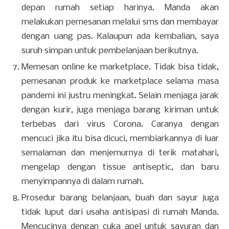
depan rumah setiap harinya. Manda akan
melakukan pemesanan melalui sms dan membayar
dengan uang pas. Kalaupun ada kembalian, saya
suruh simpan untuk pembelanjaan berikutnya.
Memesan online ke marketplace. Tidak bisa tidak,
pemesanan produk ke marketplace selama masa
pandemi ini justru meningkat. Selain menjaga jarak
dengan kurir, juga menjaga barang kiriman untuk
terbebas dari virus Corona. Caranya dengan
mencuci jika itu bisa dicuci, membiarkannya di luar
semalaman dan menjemurnya di terik matahari,
mengelap dengan tissue antiseptic, dan baru
menyimpannya di dalam rumah.
Prosedur barang belanjaan, buah dan sayur juga
tidak luput dari usaha antisipasi di rumah Manda.
Mencucinya dengan cuka apel untuk sayuran dan