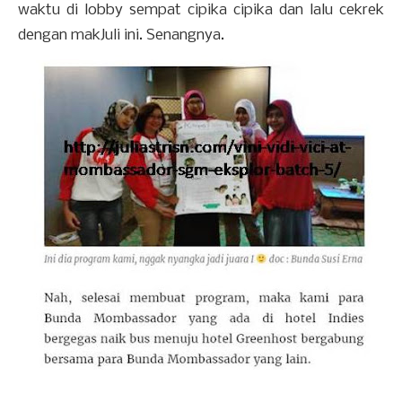
waktu di lobby sempat cipika cipika dan lalu cekrek
dengan makJuli ini. Senangnya.