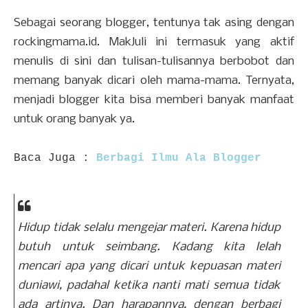
Sebagai seorang blogger, tentunya tak asing dengan
rockingmama.id. MakJuli ini termasuk yang aktif
menulis di sini dan tulisan-tulisannya berbobot dan
memang banyak dicari oleh mama-mama. Ternyata,
menjadi blogger kita bisa memberi banyak manfaat
untuk orang banyak ya.
Baca Juga :
Berbagi Ilmu Ala Blogger
Hidup tidak selalu mengejar materi. Karena hidup
butuh untuk seimbang. Kadang kita lelah
mencari apa yang dicari untuk kepuasan materi
duniawi, padahal ketika nanti mati semua tidak
ada artinya. Dan harapannya, dengan berbagi