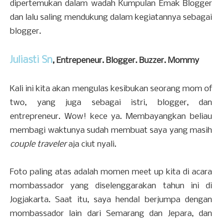
dipertemukan dalam wadah Kumpulan Emak Blogger
dan lalu saling mendukung dalam kegiatannya sebagai
blogger.
Juliasti Sn
, Entrepeneur. Blogger. Buzzer. Mommy
Kali ini kita akan mengulas kesibukan seorang mom of
two, yang juga sebagai istri, blogger, dan
entrepreneur. Wow! kece ya. Membayangkan beliau
membagi waktunya sudah membuat saya yang masih
couple traveler
aja ciut nyali.
Foto paling atas adalah momen meet up kita di acara
mombassador yang diselenggarakan tahun ini di
Jogjakarta. Saat itu, saya hendal berjumpa dengan
mombassador lain dari Semarang dan Jepara, dan