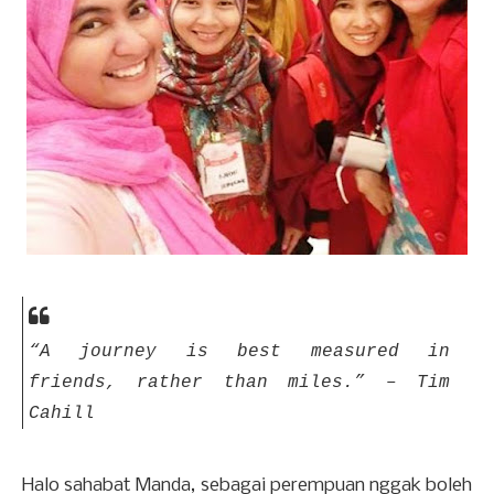
“A journey is best measured in
friends, rather than miles.”
– Tim
Cahill
Halo sahabat Manda, sebagai perempuan nggak boleh