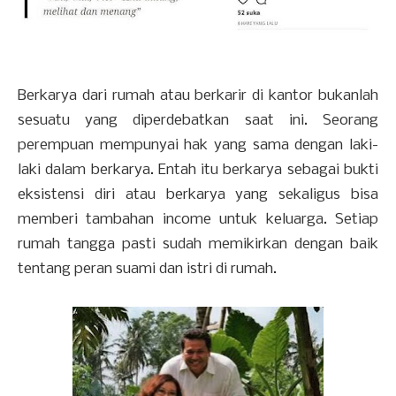
Berkarya dari rumah atau berkarir di kantor bukanlah
sesuatu yang diperdebatkan saat ini. Seorang
perempuan mempunyai hak yang sama dengan laki-
laki dalam berkarya. Entah itu berkarya sebagai bukti
eksistensi diri atau berkarya yang sekaligus bisa
memberi tambahan income untuk keluarga. Setiap
rumah tangga pasti sudah memikirkan dengan baik
tentang peran suami dan istri di rumah.