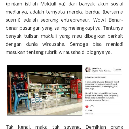
(pinjam istilah MakJuli ya) dari banyak akun sosial
medianya, adalah ternyata mereka berdua (bersama
suami) adalah seorang entrepreneur. Wow! Benar-
benar pasangan yang saling melengkapi ya. Tentunya
banyak tulisan makJuli yang mau dibagikan berkait
dengan dunia wirausaha. Semoga bisa menjadi
masukan tentang rubrik wirausaha di blognya ya.
Tak kenal, maka tak sayang. Demikian orang