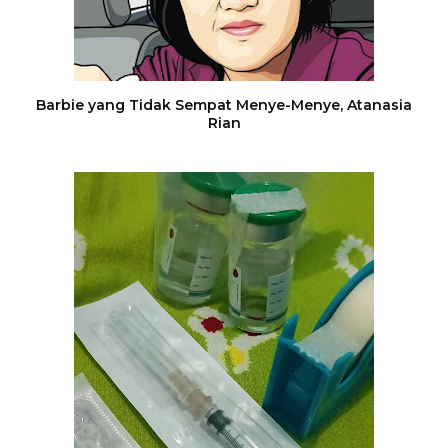
Barbie yang Tidak Sempat Menye-Menye, Atanasia
Rian