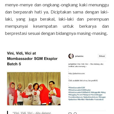
menye-menye dan ongkang-ongkang kaki menunggu
dan berpasrah hati ya. Diciptakan sama dengan laki-
laki, yang juga berakal, laki-laki dan perempuan
mempunyai kesempatan untuk berkarya dan
berprestasi sesuai dengan bidangnya masing-masing.