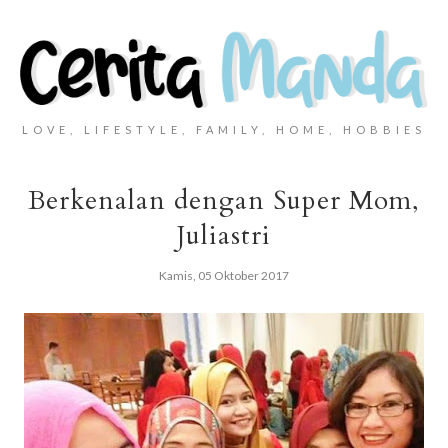
LOVE, LIFESTYLE, FAMILY, HOME, HOBBIES
Berkenalan dengan Super Mom,
Juliastri
Kamis, 05 Oktober 2017