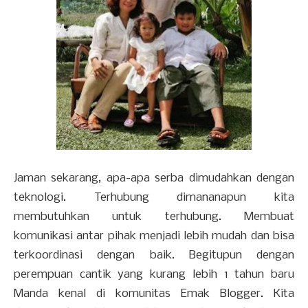
Jaman sekarang, apa-apa serba dimudahkan dengan
teknologi. Terhubung dimananapun kita
membutuhkan untuk terhubung. Membuat
komunikasi antar pihak menjadi lebih mudah dan bisa
terkoordinasi dengan baik. Begitupun dengan
perempuan cantik yang kurang lebih 1 tahun baru
Manda kenal di komunitas Emak Blogger. Kita