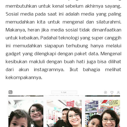
membutuhkan untuk kenal sebelum akhirnya sayang.
Sosial media pada saat ini adalah media yang paling
memudahkan kita untuk mengenal dan silaturahmi.
Makanya, heran jika media sosial tidak dimanfaatkan
untuk kebaikan. Padahal teknologi yang super canggih
ini memudahkan siapapun terhubung hanya melalui
gadget yang dilengkapi dengan paket data. Mengenal
kesibukan makJuli dengan buah hati juga bisa dilihat
dari akun instagramnya. Ikut bahagia melihat
kekompakannya.