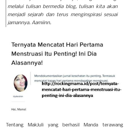
melalui tulisan bermedia blog, tulisan kita akan
menjadi sejarah dan terus menginspirasi sesuai
jamannya. Aamiinn.
Tentang MakJuli yang berhasil Manda terawang