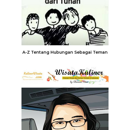
A-Z Tentang Hubungan Sebagai Teman