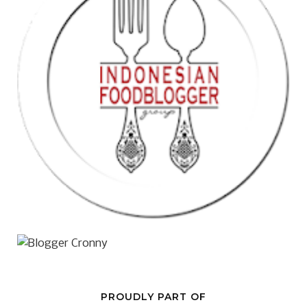
PROUDLY PART OF