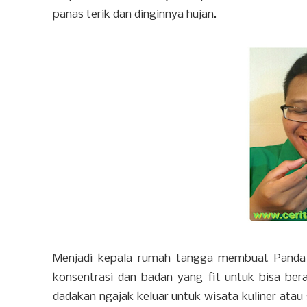
panas terik dan dinginnya hujan.
Menjadi kepala rumah tangga membuat Panda 
konsentrasi dan badan yang fit untuk bisa ber
dadakan ngajak keluar untuk wisata kuliner atau 