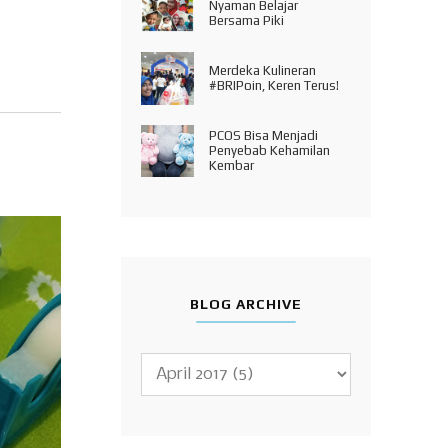
Nyaman Belajar
Bersama Piki
Merdeka Kulineran
#BRIPoin, Keren Terus!
PCOS Bisa Menjadi
Penyebab Kehamilan
Kembar
BLOG ARCHIVE