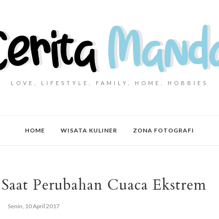
LOVE, LIFESTYLE, FAMILY, HOME, HOBBIES
HOME
WISATA KULINER
ZONA FOTOGRAFI
 Saat Perubahan Cuaca Ekstrem
Senin, 10 April 2017