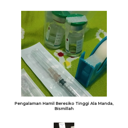
Pengalaman Hamil Beresiko Tinggi Ala Manda,
Bismillah