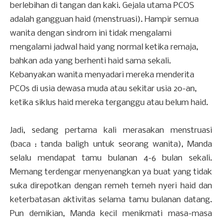
berlebihan di tangan dan kaki. Gejala utama PCOS
adalah gangguan haid (menstruasi). Hampir semua
wanita dengan sindrom ini tidak mengalami
mengalami jadwal haid yang normal ketika remaja,
bahkan ada yang berhenti haid sama sekali.
Kebanyakan wanita menyadari mereka menderita
PCOs di usia dewasa muda atau sekitar usia 20-an,
ketika siklus haid mereka terganggu atau belum haid.
Jadi, sedang pertama kali merasakan menstruasi
(baca : tanda baligh untuk seorang wanita), Manda
selalu mendapat tamu bulanan 4-6 bulan sekali.
Memang terdengar menyenangkan ya buat yang tidak
suka direpotkan dengan remeh temeh nyeri haid dan
keterbatasan aktivitas selama tamu bulanan datang.
Pun demikian, Manda kecil menikmati masa-masa