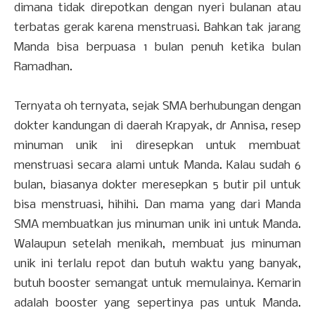
dimana tidak direpotkan dengan nyeri bulanan atau
terbatas gerak karena menstruasi. Bahkan tak jarang
Manda bisa berpuasa 1 bulan penuh ketika bulan
Ramadhan.
Ternyata oh ternyata, sejak SMA berhubungan dengan
dokter kandungan di daerah Krapyak, dr Annisa, resep
minuman unik ini diresepkan untuk membuat
menstruasi secara alami untuk Manda. Kalau sudah 6
bulan, biasanya dokter meresepkan 5 butir pil untuk
bisa menstruasi, hihihi. Dan mama yang dari Manda
SMA membuatkan jus minuman unik ini untuk Manda.
Walaupun setelah menikah, membuat jus minuman
unik ini terlalu repot dan butuh waktu yang banyak,
butuh booster semangat untuk memulainya. Kemarin
adalah booster yang sepertinya pas untuk Manda.