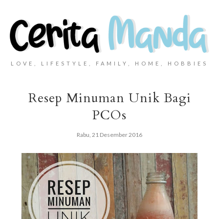
LOVE, LIFESTYLE, FAMILY, HOME, HOBBIES
Resep Minuman Unik Bagi
PCOs
Rabu, 21 Desember 2016