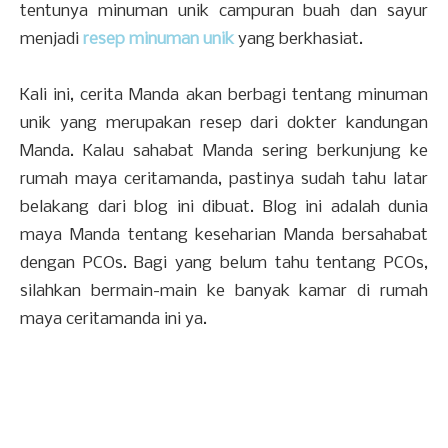
tentunya minuman unik campuran buah dan sayur
menjadi
resep minuman unik
yang berkhasiat.
Kali ini, cerita Manda akan berbagi tentang minuman
unik yang merupakan resep dari dokter kandungan
Manda. Kalau sahabat Manda sering berkunjung ke
rumah maya ceritamanda, pastinya sudah tahu latar
belakang dari blog ini dibuat. Blog ini adalah dunia
maya Manda tentang keseharian Manda bersahabat
dengan PCOs. Bagi yang belum tahu tentang PCOs,
silahkan bermain-main ke banyak kamar di rumah
maya ceritamanda ini ya.