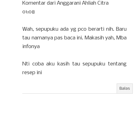
Komentar dari Anggarani Ahliah Citra
01:08
Wah, sepupuku ada yg pco berarti nih. Baru
tau namanya pas baca ini. Makasih yah, Mba
infonya
Nti coba aku kasih tau sepupuku tentang
resep ini
Balas