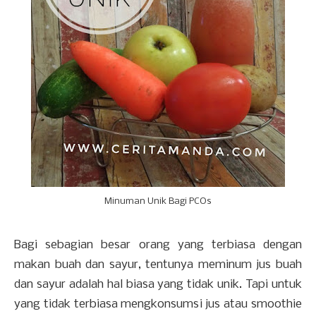
Minuman Unik Bagi PCOs
Bagi sebagian besar orang yang terbiasa dengan
makan buah dan sayur, tentunya meminum jus buah
dan sayur adalah hal biasa yang tidak unik. Tapi untuk
yang tidak terbiasa mengkonsumsi jus atau smoothie