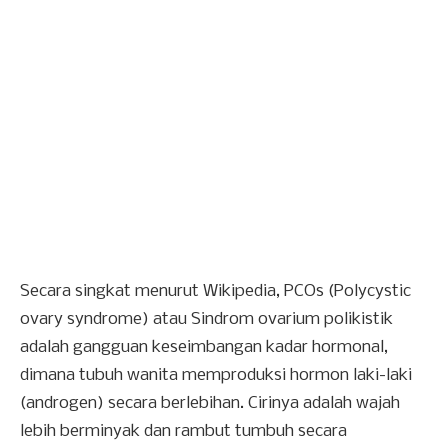
Secara singkat menurut Wikipedia, PCOs (
Polycystic
ovary syndrome)
atau Sindrom ovarium polikistik
adalah gangguan keseimbangan kadar hormonal,
dimana tubuh wanita memproduksi hormon laki-laki
(androgen) secara berlebihan. Cirinya adalah wajah
lebih berminyak dan rambut tumbuh secara