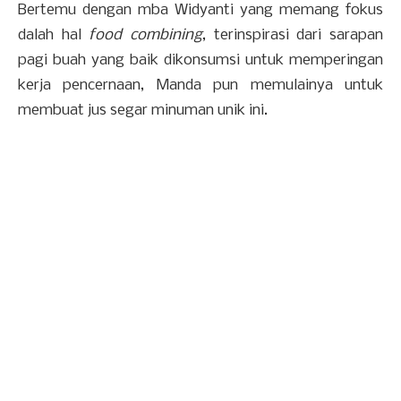
Bertemu dengan mba Widyanti yang memang fokus
dalah hal
food combining
, terinspirasi dari sarapan
pagi buah yang baik dikonsumsi untuk memperingan
kerja pencernaan, Manda pun memulainya untuk
membuat jus segar minuman unik ini.