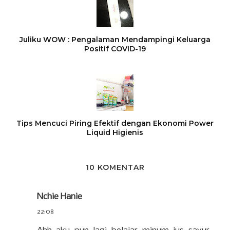
Juliku WOW : Pengalaman Mendampingi Keluarga
Positif COVID-19
Tips Mencuci Piring Efektif dengan Ekonomi Power
Liquid Higienis
10 KOMENTAR
Nchie Hanie
22:08