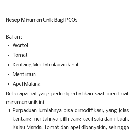
Resep Minuman Unik Bagi PCOs
Bahan :
Wortel
Tomat
Kentang Mentah ukuran kecil
Mentimun
Apel Malang
Beberapa hal yang perlu diperhatikan saat membuat
minuman unik ini :
Perpaduan jumlahnya bisa dimodifikasi, yang jelas
kentang mentahnya pilih yang kecil saja dan 1 buah.
Kalau Manda, tomat dan apel dibanyakin, sehingga