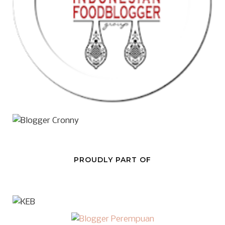
PROUDLY PART OF