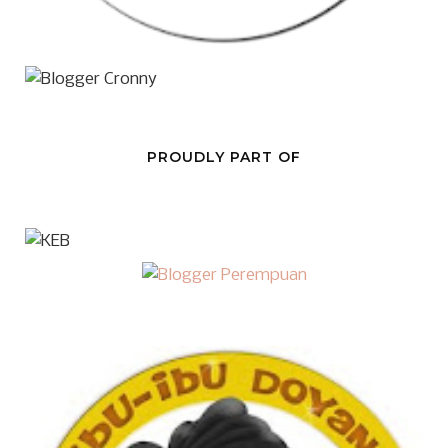
PROUDLY PART OF