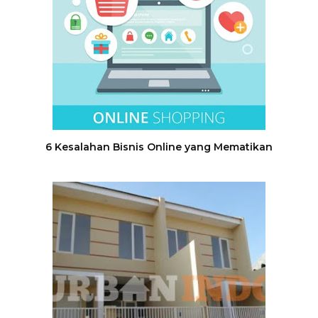
6 Kesalahan Bisnis Online yang Mematikan