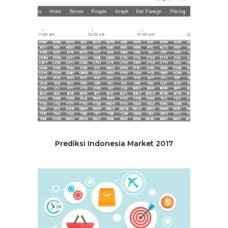
Prediksi Indonesia Market 2017