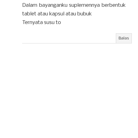
Dalam bayanganku suplemennya berbentuk
tablet atau kapsul atau bubuk
Ternyata susu to
Balas