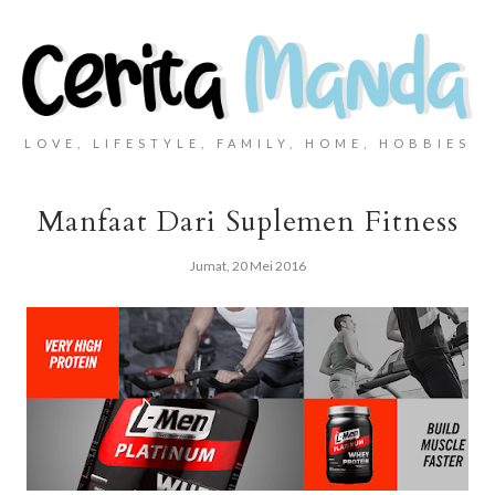
LOVE, LIFESTYLE, FAMILY, HOME, HOBBIES
Manfaat Dari Suplemen Fitness
Jumat, 20 Mei 2016