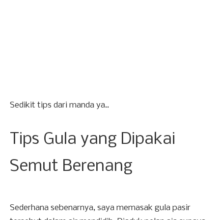
Sedikit tips dari manda ya..
Tips Gula yang Dipakai
Semut Berenang
Sederhana sebenarnya, saya memasak gula pasir