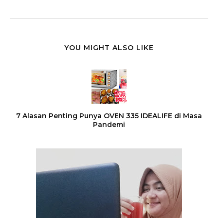
YOU MIGHT ALSO LIKE
7 Alasan Penting Punya OVEN 335 IDEALIFE di Masa
Pandemi