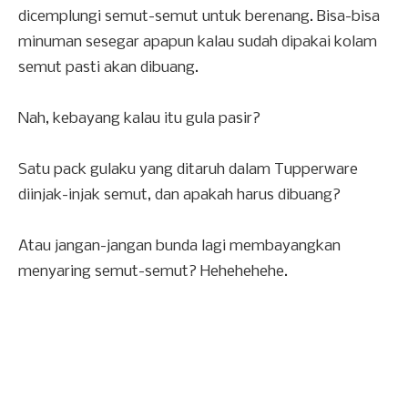
dicemplungi semut-semut untuk berenang. Bisa-bisa
minuman sesegar apapun kalau sudah dipakai kolam
semut pasti akan dibuang.
Nah, kebayang kalau itu gula pasir?
Satu pack gulaku yang ditaruh dalam Tupperware
diinjak-injak semut, dan apakah harus dibuang?
Atau jangan-jangan bunda lagi membayangkan
menyaring semut-semut? Hehehehehe.