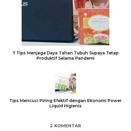
7 Tips Menjaga Daya Tahan Tubuh Supaya Tetap
Produktif Selama Pandemi
Tips Mencuci Piring Efektif dengan Ekonomi Power
Liquid Higienis
2 KOMENTAR