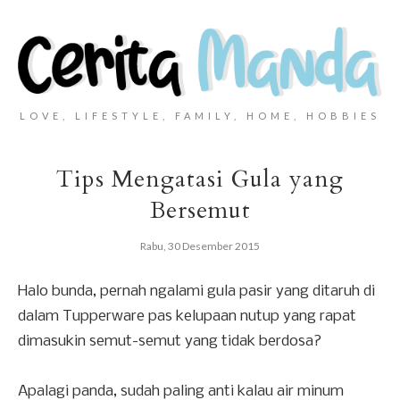
LOVE, LIFESTYLE, FAMILY, HOME, HOBBIES
Tips Mengatasi Gula yang
Bersemut
Rabu, 30 Desember 2015
Halo bunda, pernah ngalami gula pasir yang ditaruh di
dalam Tupperware pas kelupaan nutup yang rapat
dimasukin semut-semut yang tidak berdosa?
Apalagi panda, sudah paling anti kalau air minum