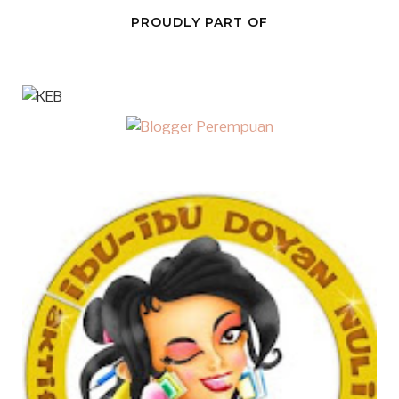
PROUDLY PART OF