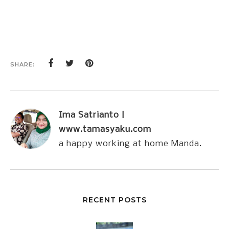
SHARE:
Ima Satrianto |
www.tamasyaku.com
a happy working at home Manda.
RECENT POSTS