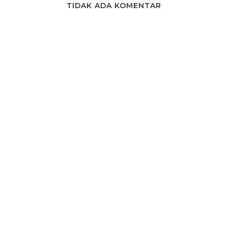
TIDAK ADA KOMENTAR