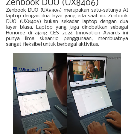
Zenbook DUO (UX8406)
Zenbook DUO (UX8406) merupakan satu-satunya AI
lapt
op dengan dua layar yang ada saat ini. Zenbook
DUO (UX8406) bukan sekadar laptop dengan dua
layar biasa. Laptop yang juga dinobatkan sebagai
Honoree di ajang CES 2024 Innovation Awards ini
punya lima skeanrio penggunaan, membuatnya
sangat fleksibel untuk berbagai aktivitas.