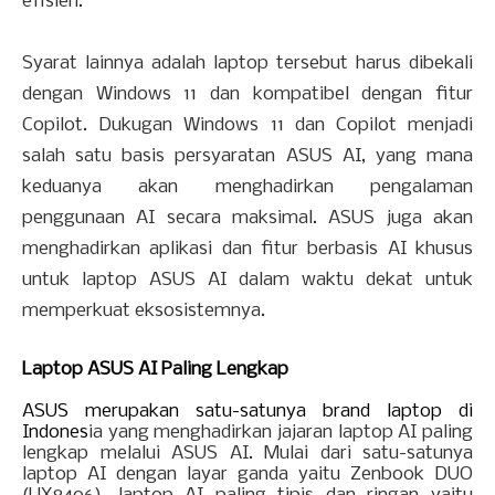
efisien.
Syarat lainnya adalah laptop tersebut harus dibekali
dengan Windows 11 dan kompatibel dengan fitur
Copilot. Dukugan Windows 11 dan Copilot menjadi
salah satu basis persyaratan ASUS AI, yang mana
keduanya akan menghadirkan pengalaman
penggunaan AI secara maksimal. ASUS juga akan
menghadirkan aplikasi dan fitur berbasis AI khusus
untuk laptop ASUS AI dalam waktu dekat untuk
memperkuat eksosistemnya.
Laptop ASUS AI Paling Lengkap
ASUS merupakan satu-satunya brand laptop di
Indones
ia yang menghadirkan jajaran laptop AI paling
lengkap melalui ASUS AI. Mulai dari satu-satunya
laptop AI dengan layar ganda yaitu Zenbook DUO