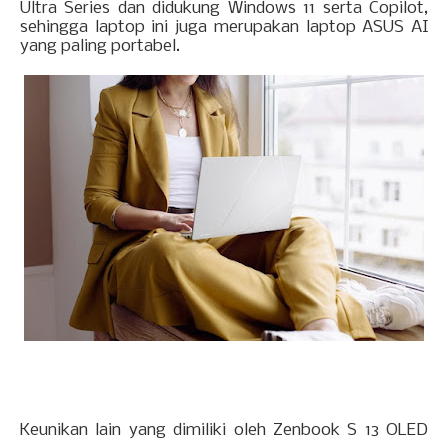
Ultra Series dan didukung Windows 11 serta Copilot,
sehingga laptop ini juga merupakan laptop ASUS AI
yang paling portabel.
Keunikan lain yang dimiliki oleh Zenbook S 13 OLED