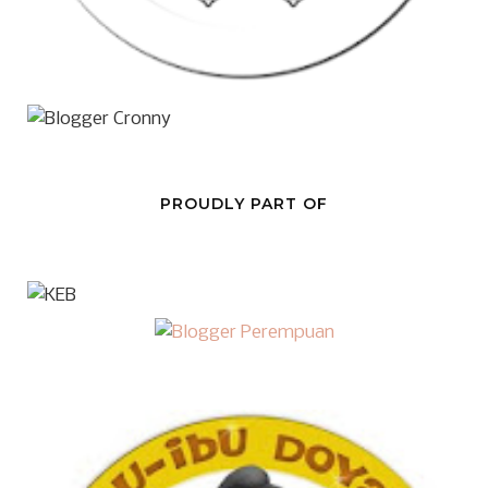
PROUDLY PART OF