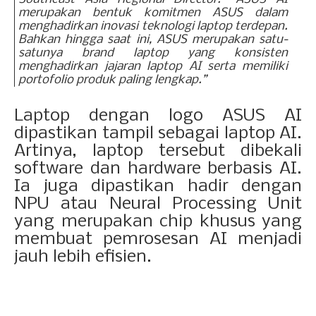
merupakan bentuk komitmen ASUS dalam
menghadirkan inovasi teknologi laptop terdepan.
Bahkan hingga saat ini, ASUS merupakan satu-
satunya brand laptop yang konsisten
menghadirkan jajaran laptop AI serta memiliki
portofolio produk paling lengkap.”
Laptop dengan logo ASUS AI
dipastikan tampil sebagai laptop AI.
Artinya, laptop tersebut dibekali
software dan hardware berbasis AI.
Ia juga dipastikan hadir dengan
NPU atau Neural Processing Unit
yang merupakan chip khusus yang
membuat pemrosesan AI menjadi
jauh lebih efisien.