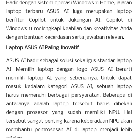
Hadir dengan sistem operasi Windows 11 Home, j
ajaran
laptop terbaru ASUS AI juga merupakan laptop
berfitur Copilot untuk dukungan AI. Copilot di
Windows 11 melengkapi keahlian dan kreativitas Anda
dengan bantuan kecerdasan serta jawaban relevan.
Laptop ASUS AI Paling Inovatif
ASUS AI hadir sebagai solusi sekaligus standar laptop
AI. Memilih laptop dengan logo ASUS AI berarti
memilih laptop AI yang sebenarnya. Untuk dapat
masuk kedalam kategori ASUS AI, sebuah laptop
harus memenuhi berbagai persyaratan. Beberapa di
antaranya adalah laptop tersebut harus dibekali
dengan prosesor yang sudah memiliki NPU. Hal
tersebut sangat penting karena keberadaan NPU akan
membantu pemrosesan AI di laptop menjadi lebih