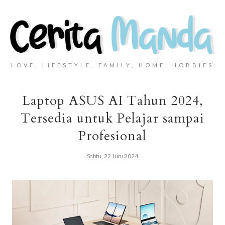
LOVE, LIFESTYLE, FAMILY, HOME, HOBBIES
Laptop ASUS AI Tahun 2024,
Tersedia untuk Pelajar sampai
Profesional
Sabtu, 22 Juni 2024