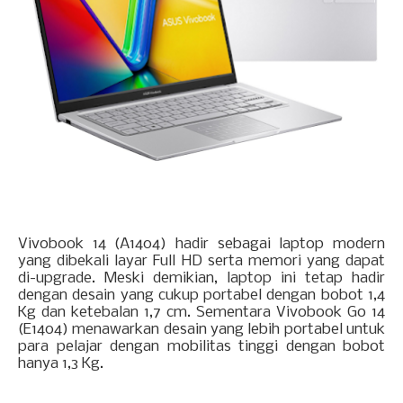
Vivobook 14 (A1404) hadir sebagai laptop modern
yang dibekali layar Full HD serta memori yang dapat
di-upgrade. Meski demikian, laptop ini tetap hadir
dengan desain yang cukup portabel dengan bobot 1,4
Kg dan ketebalan 1,7 cm. Sementara Vivobook Go 14
(E1404) menawarkan desain yang lebih portabel untuk
para pelajar dengan mobilitas tinggi dengan bobot
hanya 1,3 Kg.