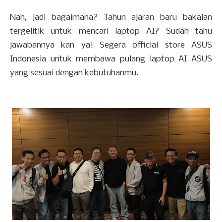
Nah, jadi bagaimana? Tahun ajaran baru bakalan
tergelitik untuk mencari laptop AI? Sudah tahu
jawabannya kan ya! Segera official store ASUS
Indonesia untuk membawa pulang laptop AI ASUS
yang sesuai dengan kebutuhanmu.