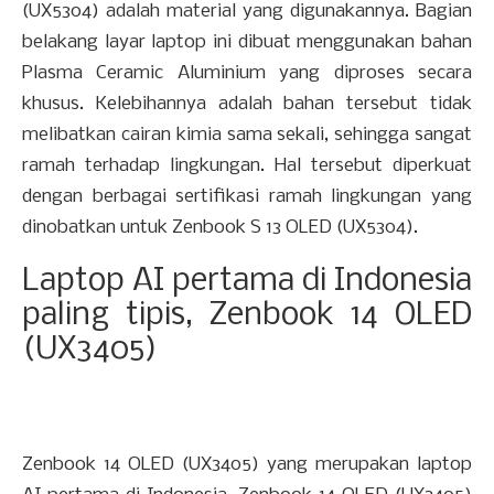
(UX5304) adalah material yang digunakannya. Bagian
belakang layar laptop ini dibuat menggunakan bahan
Plasma Ceramic Aluminium yang diproses secara
khusus. Kelebihannya adalah bahan tersebut tidak
melibatkan cairan kimia sama sekali, sehingga sangat
ramah terhadap lingkungan. Hal tersebut diperkuat
dengan berbagai sertifikasi ramah lingkungan yang
dinobatkan untuk Zenbook S 13 OLED (UX5304).
Laptop AI pertama di Indonesia
paling tipis, Zenbook 14 OLED
(UX3405)
Zenbook 14 OLED (UX3405) yang merupakan laptop