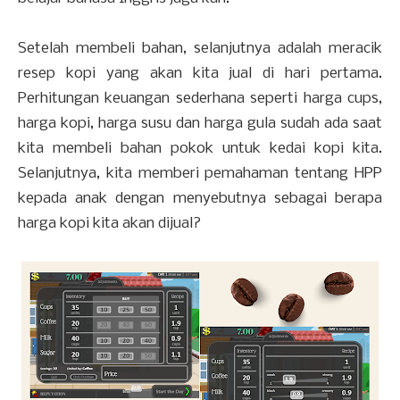
Setelah membeli bahan, selanjutnya adalah meracik
resep kopi yang akan kita jual di hari pertama.
Perhitungan keuangan sederhana seperti harga cups,
harga kopi, harga susu dan harga gula sudah ada saat
kita membeli bahan pokok untuk kedai kopi kita.
Selanjutnya, kita memberi pemahaman tentang HPP
kepada anak dengan menyebutnya sebagai berapa
harga kopi kita akan dijual?