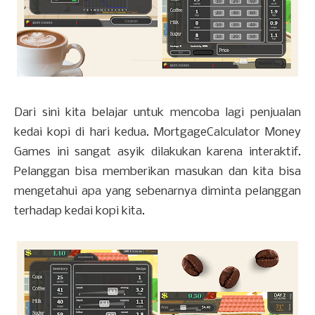
Dari sini kita belajar untuk mencoba lagi penjualan
kedai kopi di hari kedua. MortgageCalculator Money
Games ini sangat asyik dilakukan karena interaktif.
Pelanggan bisa memberikan masukan dan kita bisa
mengetahui apa yang sebenarnya diminta pelanggan
terhadap kedai kopi kita.