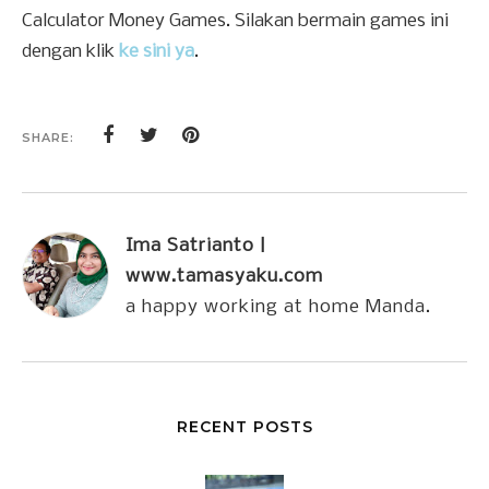
Calculator Money Games. Silakan bermain games ini
dengan klik
ke sini ya
.
SHARE:
Ima Satrianto |
www.tamasyaku.com
a happy working at home Manda.
RECENT POSTS