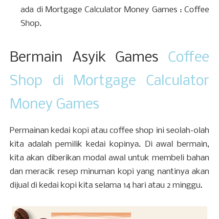
ada di Mortgage Calculator Money Games : Coffee
Shop.
Bermain Asyik Games
Coffee
Shop di Mortgage Calculator
Money Games
Permainan kedai kopi atau coffee shop ini seolah-olah
kita adalah pemilik kedai kopinya. Di awal bermain,
kita akan diberikan modal awal untuk membeli bahan
dan meracik resep minuman kopi yang nantinya akan
dijual di kedai kopi kita selama 14 hari atau 2 minggu.