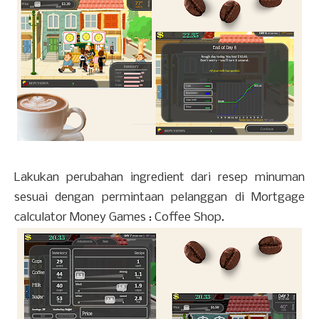
Lakukan perubahan ingredient dari resep minuman
sesuai dengan permintaan pelanggan di Mortgage
calculator Money Games : Coffee Shop.