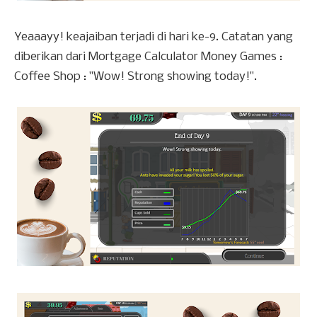
Yeaaayy! keajaiban terjadi di hari ke-9. Catatan yang
diberikan dari Mortgage Calculator Money Games :
Coffee Shop : "Wow! Strong showing today!".