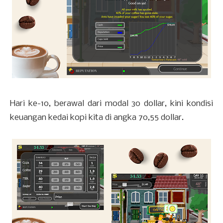
Hari ke-10, berawal dari modal 30 dollar, kini kondisi
keuangan kedai kopi kita di angka 70,55 dollar.