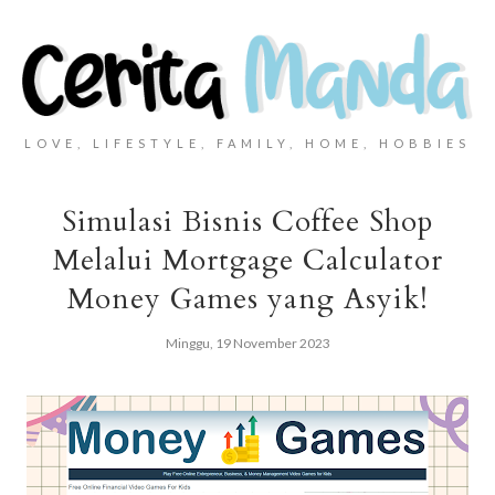
LOVE, LIFESTYLE, FAMILY, HOME, HOBBIES
Simulasi Bisnis Coffee Shop
Melalui Mortgage Calculator
Money Games yang Asyik!
Minggu, 19 November 2023