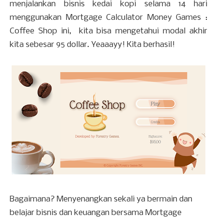
menjalankan bisnis kedai kopi selama 14 hari
menggunakan Mortgage Calculator Money Games :
Coffee Shop ini, kita bisa mengetahui modal akhir
kita sebesar 95 dollar. Yeaaayy! Kita berhasil!
Bagaimana? Menyenangkan sekali ya bermain dan
belajar bisnis dan keuangan bersama Mortgage