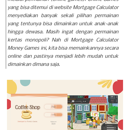
yang bisa ditemui di website Mortgage Calculator
menyediakan banyak sekali pilihan permainan
yang tentunya bisa dimainkan untuk anak-anak
hingga dewasa. Masih ingat dengan permainan
kertas monopoli? Nah di Mortgage Calculator
Money Games ini, kita bisa memainkannya secara
online
dan pastinya menjadi lebih mudah untuk
dimainkan dimana saja.