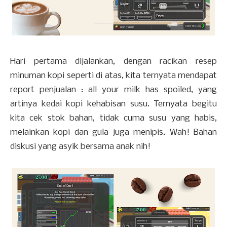
Hari pertama dijalankan, dengan racikan resep
minuman kopi seperti di atas, kita ternyata mendapat
report penjualan : all your milk has spoiled, yang
artinya kedai kopi kehabisan susu. Ternyata begitu
kita cek stok bahan, tidak cuma susu yang habis,
melainkan kopi dan gula juga menipis. Wah! Bahan
diskusi yang asyik bersama anak nih!