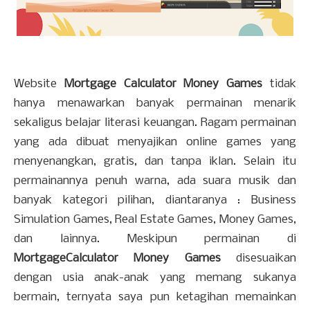
Website
Mortgage Calculator Money Games
tidak
hanya menawarkan banyak permainan menarik
sekaligus belajar literasi keuangan. Ragam permainan
yang ada dibuat menyajikan online games yang
menyenangkan, gratis, dan tanpa iklan. Selain itu
permainannya penuh warna, ada suara musik dan
banyak kategori pilihan, diantaranya : Business
Simulation Games, Real Estate Games, Money Games,
dan lainnya. Meskipun permainan di
MortgageCalculator Money Games
disesuaikan
dengan usia anak-anak yang memang sukanya
bermain, ternyata saya pun ketagihan memainkan