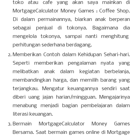
toko atau cafe yang akan saya mainkan di
MortgageCalculator Money Games : Coffee Shop.
Di dalam permainannya, biarkan anak berperan
sebagai penjual di tokonya. Bagaimana dia
mengelola tokonya, sampai nanti menghitung
perhitungan sederhana berdagang.
Memberikan Contoh dalam Kehidupan Sehari-hari.
Seperti memberikan pengalaman nyata yang
melibatkan anak dalam kegiatan berbelanja,
membandingkan harga, dan memilih barang yang
terjangkau. Mengatur keuangannya sendiri saat
diberi uang jajan harian/mingguan. Mengajarinya
menabung menjadi bagian pembelajaran dalam
literasi keuangan.
Bermain MortgageCalculator Money Games
Bersama. Saat bermain games online di Mortgage