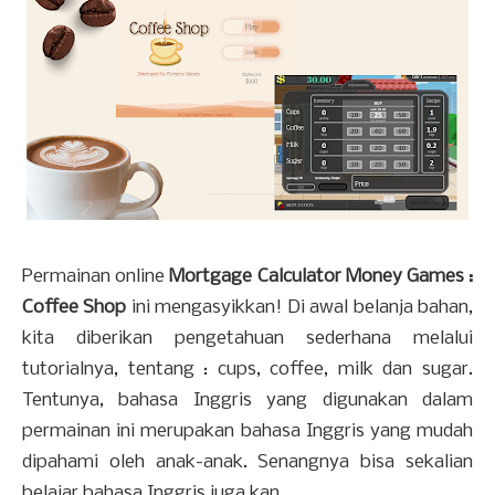
Permainan online
Mortgage Calculator Money Games :
Coffee Shop
ini mengasyikkan! Di awal belanja bahan,
kita diberikan pengetahuan sederhana melalui
tutorialnya, tentang : cups, coffee, milk dan sugar.
Tentunya, bahasa Inggris yang digunakan dalam
permainan ini merupakan bahasa Inggris yang mudah
dipahami oleh anak-anak. Senangnya bisa sekalian
belajar bahasa Inggris juga kan.