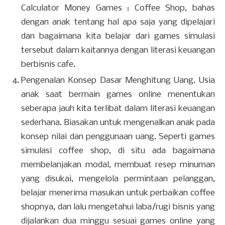
Calculator Money Games : Coffee Shop, bahas
dengan anak tentang hal apa saja yang dipelajari
dan bagaimana kita belajar dari games simulasi
tersebut dalam kaitannya dengan literasi keuangan
berbisnis cafe.
Pengenalan Konsep Dasar Menghitung Uang. Usia
anak saat bermain games online menentukan
seberapa jauh kita terlibat dalam literasi keuangan
sederhana. Biasakan untuk mengenalkan anak pada
konsep nilai dan penggunaan uang. Seperti games
simulasi coffee shop, di situ ada bagaimana
membelanjakan modal, membuat resep minuman
yang disukai, mengelola permintaan pelanggan,
belajar menerima masukan untuk perbaikan coffee
shopnya, dan lalu mengetahui laba/rugi bisnis yang
dijalankan dua minggu sesuai games online yang