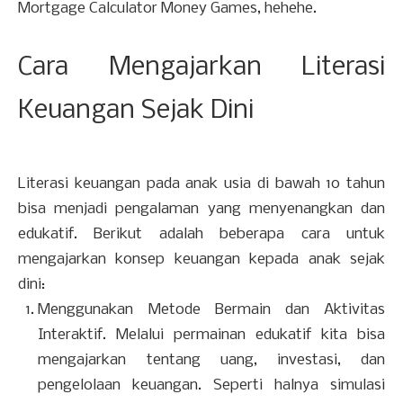
Mortgage Calculator Money Games, hehehe.
Cara Mengajarkan Literasi
Keuangan Sejak Dini
Literasi keuangan pada anak usia di bawah 10 tahun
bisa menjadi pengalaman yang menyenangkan dan
edukatif. Berikut adalah beberapa cara untuk
mengajarkan konsep keuangan kepada anak sejak
dini:
Menggunakan Metode Bermain dan Aktivitas
Interaktif. Melalui permainan edukatif kita bisa
mengajarkan tentang uang, investasi, dan
pengelolaan keuangan. Seperti halnya simulasi