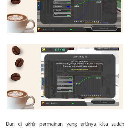
Dan di akhir permainan yang artinya kita sudah