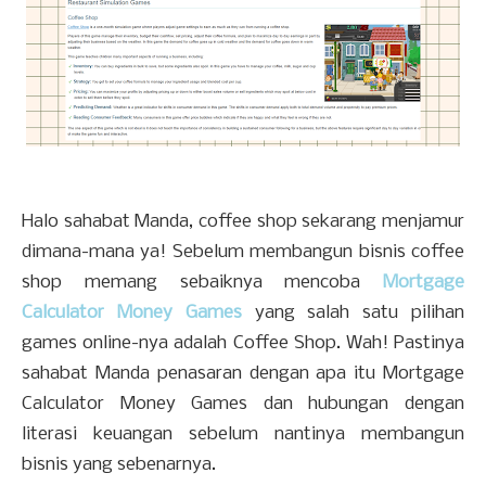
Halo sahabat Manda, coffee shop sekarang menjamur
dimana-mana ya! Sebelum membangun bisnis coffee
shop memang sebaiknya mencoba
Mortgage
Calculator Money Games
yang salah satu pilihan
games online-nya adalah Coffee Shop. Wah! Pastinya
sahabat Manda penasaran dengan apa itu Mortgage
Calculator Money Games dan hubungan dengan
literasi keuangan sebelum nantinya membangun
bisnis yang sebenarnya.