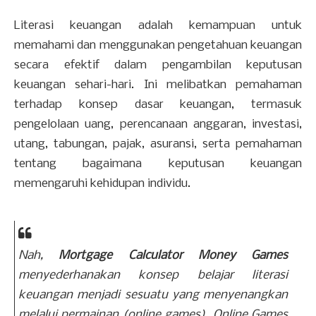
Literasi keuangan adalah kemampuan untuk
memahami dan menggunakan pengetahuan keuangan
secara efektif dalam pengambilan keputusan
keuangan sehari-hari. Ini melibatkan pemahaman
terhadap konsep dasar keuangan, termasuk
pengelolaan uang, perencanaan anggaran, investasi,
utang, tabungan, pajak, asuransi, serta pemahaman
tentang bagaimana keputusan keuangan
memengaruhi kehidupan individu.
Nah,
Mortgage Calculator Money Games
menyederhanakan konsep belajar literasi
keuangan menjadi sesuatu yang menyenangkan
melalui permainan (
online games
).
Online Games