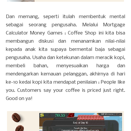
Dan memang, seperti itulah membentuk mental
sebagai seorang pengusaha. Melalui Mortgage
Calculator Money Games : Coffee Shop ini kita bisa
membangun diskusi dan menanamkan nilai-nilai
kepada anak kita supaya bermental baja sebagai
pengusaha. Usaha dan ketekunan dalam meracik kopi,
membeli bahan, menyesuaikan harga dan
mendengarkan kemauan pelanggan, akhirnya di hari
ke-10 kedai kopi kita mendapat penilaian : People like
you. Customers say your coffee is priced just right.
Good on ya!