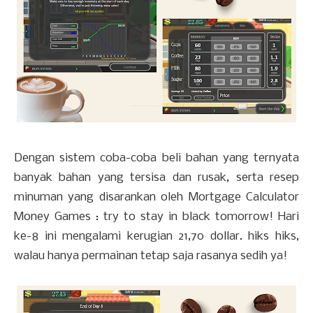
Dengan sistem coba-coba beli bahan yang ternyata
banyak bahan yang tersisa dan rusak, serta resep
minuman yang disarankan oleh Mortgage Calculator
Money Games : try to stay in black tomorrow! Hari
ke-8 ini mengalami kerugian 21,70 dollar. hiks hiks,
walau hanya permainan tetap saja rasanya sedih ya!