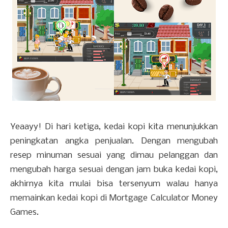
Yeaayy! Di hari ketiga, kedai kopi kita menunjukkan
peningkatan angka penjualan. Dengan mengubah
resep minuman sesuai yang dimau pelanggan dan
mengubah harga sesuai dengan jam buka kedai kopi,
akhirnya kita mulai bisa tersenyum walau hanya
memainkan kedai kopi di Mortgage Calculator Money
Games.