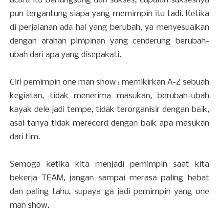
acara itu berlangsung dan sukses, capaian suksesnya
pun tergantung siapa yang memimpin itu tadi. Ketika
di perjalanan ada hal yang berubah, ya menyesuaikan
dengan arahan pimpinan yang cenderung berubah-
ubah dari apa yang disepakati.
Ciri pemimpin one man show : memikirkan A-Z sebuah
kegiatan, tidak menerima masukan, berubah-ubah
kayak dele jadi tempe, tidak terorganisir dengan baik,
asal tanya tidak merecord dengan baik apa masukan
dari tim.
Semoga ketika kita menjadi pemimpin saat kita
bekerja TEAM, jangan sampai merasa paling hebat
dan paling tahu, supaya ga jadi pemimpin yang one
man show.