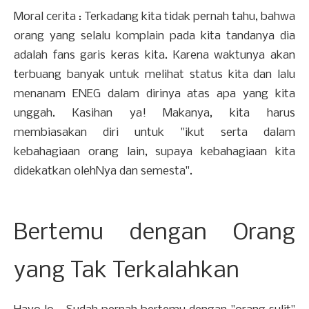
Moral cerita : Terkadang kita tidak pernah tahu, bahwa
orang yang selalu komplain pada kita tandanya dia
adalah fans garis keras kita. Karena waktunya akan
terbuang banyak untuk melihat status kita dan lalu
menanam ENEG dalam dirinya atas apa yang kita
unggah. Kasihan ya! Makanya, kita harus
membiasakan diri untuk "ikut serta dalam
kebahagiaan orang lain, supaya kebahagiaan kita
didekatkan olehNya dan semesta".
Bertemu dengan Orang
yang Tak Terkalahkan