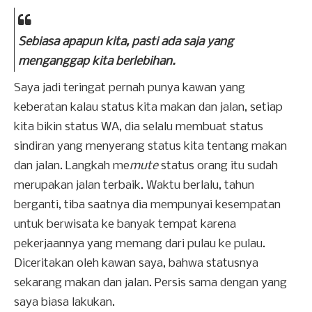
Sebiasa apapun kita, pasti ada saja yang
menganggap kita berlebihan.
Saya jadi teringat pernah punya kawan yang
keberatan kalau status kita makan dan jalan, setiap
kita bikin status WA, dia selalu membuat status
sindiran yang menyerang status kita tentang makan
dan jalan. Langkah me
mute
status orang itu sudah
merupakan jalan terbaik. Waktu berlalu, tahun
berganti, tiba saatnya dia mempunyai kesempatan
untuk berwisata ke banyak tempat karena
pekerjaannya yang memang dari pulau ke pulau.
Diceritakan oleh kawan saya, bahwa statusnya
sekarang makan dan jalan. Persis sama dengan yang
saya biasa lakukan.