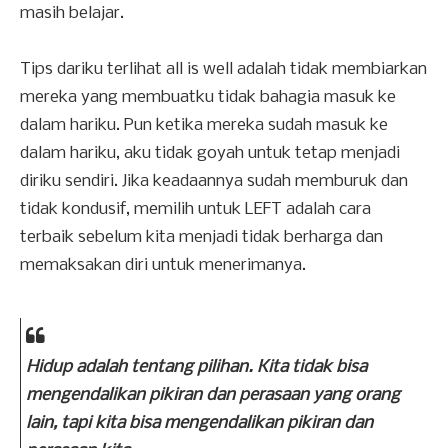
masih belajar.
Tips dariku terlihat all is well adalah tidak membiarkan
mereka yang membuatku tidak bahagia masuk ke
dalam hariku. Pun ketika mereka sudah masuk ke
dalam hariku, aku tidak goyah untuk tetap menjadi
diriku sendiri. Jika keadaannya sudah memburuk dan
tidak kondusif, memilih untuk LEFT adalah cara
terbaik sebelum kita menjadi tidak berharga dan
memaksakan diri untuk menerimanya.
Hidup adalah tentang pilihan. Kita tidak bisa
mengendalikan pikiran dan perasaan yang orang
lain, tapi kita bisa mengendalikan pikiran dan