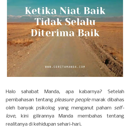
Halo sahabat Manda, apa kabarnya? Setelah
pembahasan tentang
pleasure people
marak dibahas
oleh banyak psikolog yang menganut paham
self-
love
, kini gilirannya Manda membahas tentang
realitanya di kehidupan sehari-hari.