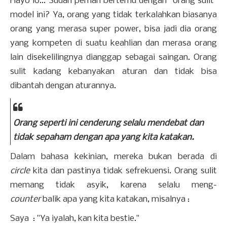
Hayo lo... Sudah pernah bertemu dengan "orang sulit"
model ini? Ya, orang yang tidak terkalahkan biasanya
orang yang merasa super power, bisa jadi dia orang
yang kompeten di suatu keahlian dan merasa orang
lain disekelilingnya dianggap sebagai saingan. Orang
sulit kadang kebanyakan aturan dan tidak bisa
dibantah dengan aturannya.
Orang seperti ini cenderung selalu mendebat dan
tidak sepaham dengan apa yang kita katakan.
Dalam bahasa kekinian, mereka bukan berada di
circle
kita dan pastinya tidak sefrekuensi. Orang sulit
memang tidak asyik, karena selalu meng-
counter
balik apa yang kita katakan, misalnya :
Saya : "Ya iyalah, kan kita bestie."