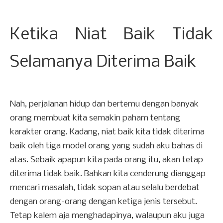
Ketika Niat Baik Tidak
Selamanya Diterima Baik
Nah, perjalanan hidup dan bertemu dengan banyak
orang membuat kita semakin paham tentang
karakter orang. Kadang, niat baik kita tidak diterima
baik oleh tiga model orang yang sudah aku bahas di
atas. Sebaik apapun kita pada orang itu, akan tetap
diterima tidak baik. Bahkan kita cenderung dianggap
mencari masalah, tidak sopan atau selalu berdebat
dengan orang-orang dengan ketiga jenis tersebut.
Tetap kalem aja menghadapinya, walaupun aku juga