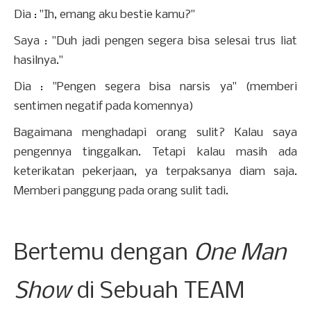
Dia : "Ih, emang aku bestie kamu?"
Saya : "Duh jadi pengen segera bisa selesai trus liat
hasilnya."
Dia : "Pengen segera bisa narsis ya" (memberi
sentimen negatif pada komennya)
Bagaimana menghadapi orang sulit? Kalau saya
pengennya tinggalkan. Tetapi kalau masih ada
keterikatan pekerjaan, ya terpaksanya diam saja.
Memberi panggung pada orang sulit tadi.
Bertemu dengan
One Man
Show
di Sebuah TEAM