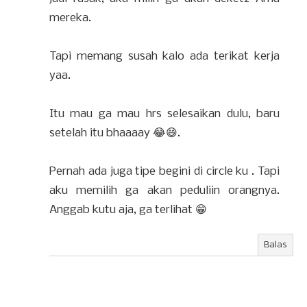
mereka.
Tapi memang susah kalo ada terikat kerja
yaa.
Itu mau ga mau hrs selesaikan dulu, baru
setelah itu bhaaaay 😂😄.
Pernah ada juga tipe begini di circle ku . Tapi
aku memilih ga akan peduliin orangnya.
Anggab kutu aja, ga terlihat 😁
Balas