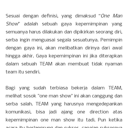
Sesuai dengan definisi, yang dimaksud “
One Man
Show
” adalah sebuah gaya kepemimpinan yang
semuanya harus dilakukan dan dipikirkan seorang diri,
serba ingin menguasai segala sesuatunya. Pemimpin
dengan gaya ini, akan melibatkan dirinya dari awal
hingga akhir. Gaya kepemimpinan ini jika diterapkan
dalam sebuah TEAM akan membuat tidak nyaman
team itu sendiri.
Bagi yang sudah terbiasa bekerja dalam TEAM,
melihat sosok "one man show" ini akan canggung dan
serba salah. TEAM yang harusnya mengedepankan
komunikasi, bisa jadi ajang one direction atas
kepemimpinan one man show itu tadi. Pun ketika