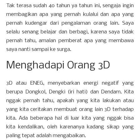
Tak terasa sudah 40 tahun ya tahun ini, sengaja ingin
membagikan apa yang pernah kulalui dan apa yang
pernah kudengar dari pengalaman orang lain. Saya
selalu senang belajar dan berbagi, karena saya tidak
pernah tahu, amalan pemberat apa yang membawa
saya nanti sampai ke surga.
Menghadapi Orang 3D
3D atau ENEG, menyebarkan energi negatif yang
berupa Dongkol, Dengki (iri hati) dan Dendam. Kita
nggak pernah tahu, apakah yang kita lakukan atau
yang kita ceritakan membuat orang lain 3D terhadap
kita. Ada beberapa hal di luar kita yang nggak bisa
kita kendalikan, oleh karenanya kadang sikap yang
paling tepat adalah mengabaikan.