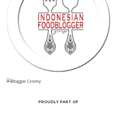
PROUDLY PART OF