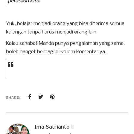
perasaan kita.
Yuk, belajar menjadi orang yang bisa diterima semua
kalangan tanpa harus menjadi orang lain.
Kalau sahabat Manda punya pengalaman yang sama,
boleh banget berbagi di kolom komentar ya.
SHARE:
Ima Satrianto |