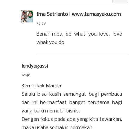
Ima Satrianto | www.tamasyaku.com
23:38
Benar mba, do what you love, love
what you do
lendyagassi
12:46
Keren, kak Manda.
Selalu bisa kasih semangat bagi pembaca
dan ini bermanfaat banget terutama bagi
yang baru memulai bisnis.
Dengan fokus pada apa yang kita tawarkan,
maka usaha semakin bermakan.