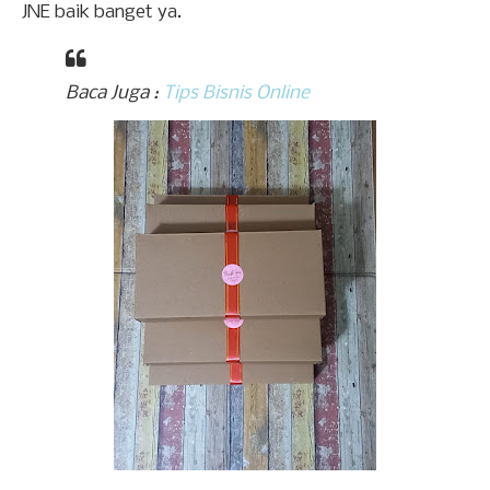
JNE baik banget ya.
Baca Juga :
Tips Bisnis Online