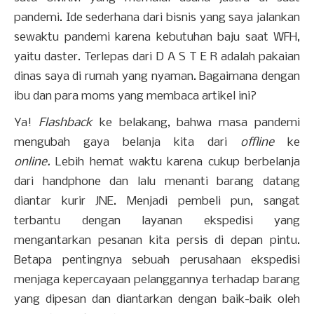
pandemi. Ide sederhana dari bisnis yang saya jalankan
sewaktu pandemi karena kebutuhan baju saat WFH,
yaitu daster. Terlepas dari D A S T E R adalah pakaian
dinas saya di rumah yang nyaman. Bagaimana dengan
ibu dan para moms yang membaca artikel ini?
Ya!
Flashback
ke belakang, bahwa masa pandemi
mengubah gaya belanja kita dari
offline
ke
online.
Lebih hemat waktu karena cukup berbelanja
dari handphone dan lalu menanti barang datang
diantar kurir JNE. Menjadi pembeli pun, sangat
terbantu dengan layanan ekspedisi yang
mengantarkan pesanan kita persis di depan pintu.
Betapa pentingnya sebuah perusahaan ekspedisi
menjaga kepercayaan pelanggannya terhadap barang
yang dipesan dan diantarkan dengan baik-baik oleh