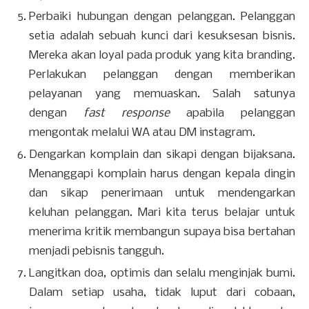
Perbaiki hubungan dengan pelanggan. Pelanggan
setia adalah sebuah kunci dari kesuksesan bisnis.
Mereka akan loyal pada produk yang kita branding.
Perlakukan pelanggan dengan memberikan
pelayanan yang memuaskan. Salah satunya
dengan
fast response
apabila pelanggan
mengontak melalui WA atau DM instagram.
Dengarkan komplain dan sikapi dengan bijaksana.
Menanggapi komplain harus dengan kepala dingin
dan sikap penerimaan untuk mendengarkan
keluhan pelanggan. Mari kita terus belajar untuk
menerima kritik membangun supaya bisa bertahan
menjadi pebisnis tangguh.
Langitkan doa, optimis dan selalu menginjak bumi.
Dalam setiap usaha, tidak luput dari cobaan,