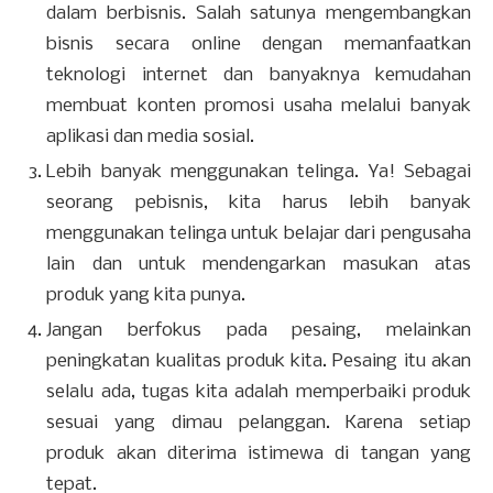
dalam berbisnis. Salah satunya mengembangkan
bisnis secara online dengan memanfaatkan
teknologi internet dan banyaknya kemudahan
membuat konten promosi usaha melalui banyak
aplikasi dan media sosial.
Lebih banyak menggunakan telinga. Ya! Sebagai
seorang pebisnis, kita harus lebih banyak
menggunakan telinga untuk belajar dari pengusaha
lain dan untuk mendengarkan masukan atas
produk yang kita punya.
Jangan berfokus pada pesaing, melainkan
peningkatan kualitas produk kita. Pesaing itu akan
selalu ada, tugas kita adalah memperbaiki produk
sesuai yang dimau pelanggan. Karena setiap
produk akan diterima istimewa di tangan yang
tepat.