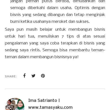
jangan pernah putus berdoa, dimudahkan dan
semoga diberkahi dalam usaha. Optimis dengan
bisnis yang sedang dibangun dan tetap menginjak
bumi ketika usahanya meroket dan sukses.
Saya pun masih belajar untuk membangun bisnis
untuk hari tua, menuliskan 7 tips di atas sesuai
pengalaman yang saya coba terapkan di bisnis yang
sedang saya rintis. Semoga bisa membantu teman-
teman dalam membangun bisnisnya ya!
SHARE:
Ima Satrianto |
www.tamasyaku.com