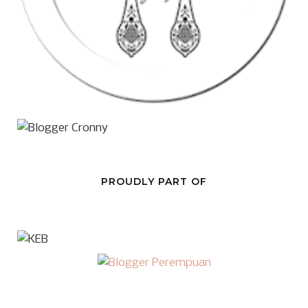
PROUDLY PART OF