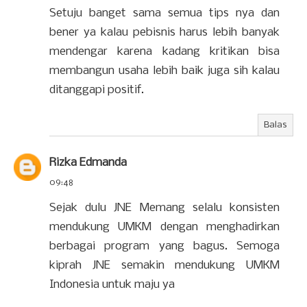
Setuju banget sama semua tips nya dan
bener ya kalau pebisnis harus lebih banyak
mendengar karena kadang kritikan bisa
membangun usaha lebih baik juga sih kalau
ditanggapi positif.
Balas
Rizka Edmanda
09:48
Sejak dulu JNE Memang selalu konsisten
mendukung UMKM dengan menghadirkan
berbagai program yang bagus. Semoga
kiprah JNE semakin mendukung UMKM
Indonesia untuk maju ya