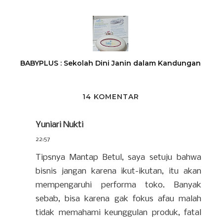
BABYPLUS : Sekolah Dini Janin dalam Kandungan
14 KOMENTAR
Yuniari Nukti
22:57
Tipsnya Mantap Betul, saya setuju bahwa
bisnis jangan karena ikut-ikutan, itu akan
mempengaruhi performa toko. Banyak
sebab, bisa karena gak fokus afau malah
tidak memahami keunggulan produk, fatal