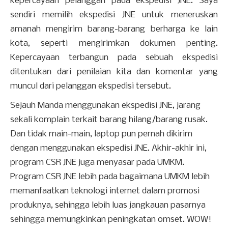
kepercayaan pelanggan pada ekspedisi JNE. Saya
sendiri memilih ekspedisi JNE untuk meneruskan
amanah mengirim barang-barang berharga ke lain
kota, seperti mengirimkan dokumen penting.
Kepercayaan terbangun pada sebuah ekspedisi
ditentukan dari penilaian kita dan komentar yang
muncul dari pelanggan ekspedisi tersebut.
Sejauh Manda menggunakan ekspedisi JNE, jarang
sekali komplain terkait barang hilang/barang rusak.
Dan tidak main-main, laptop pun pernah dikirim
dengan menggunakan ekspedisi JNE. Akhir-akhir ini,
program CSR JNE juga menyasar pada UMKM.
Program CSR JNE lebih pada bagaimana UMKM lebih
memanfaatkan teknologi internet dalam promosi
produknya, sehingga lebih luas jangkauan pasarnya
sehingga memungkinkan peningkatan omset. WOW!