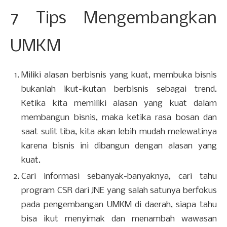
7 Tips Mengembangkan
UMKM
Miliki alasan berbisnis yang kuat, membuka bisnis
bukanlah ikut-ikutan berbisnis sebagai trend.
Ketika kita memiliki alasan yang kuat dalam
membangun bisnis, maka ketika rasa bosan dan
saat sulit tiba, kita akan lebih mudah melewatinya
karena bisnis ini dibangun dengan alasan yang
kuat.
Cari informasi sebanyak-banyaknya, cari tahu
program CSR dari JNE yang salah satunya berfokus
pada pengembangan UMKM di daerah, siapa tahu
bisa ikut menyimak dan menambah wawasan