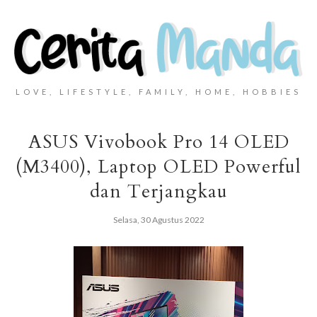
LOVE, LIFESTYLE, FAMILY, HOME, HOBBIES
ASUS Vivobook Pro 14 OLED
(M3400), Laptop OLED Powerful
dan Terjangkau
Selasa, 30 Agustus 2022