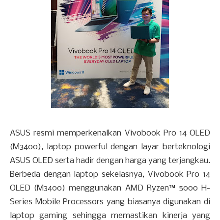
ASUS resmi memperkenalkan Vivobook Pro 14 OLED
(M3400), laptop powerful dengan layar berteknologi
ASUS OLED serta hadir dengan harga yang terjangkau.
Berbeda dengan laptop sekelasnya, Vivobook Pro 14
OLED (M3400) menggunakan AMD Ryzen™ 5000 H-
Series Mobile Processors yang biasanya digunakan di
laptop gaming sehingga memastikan kinerja yang