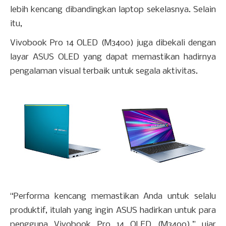
lebih kencang dibandingkan laptop sekelasnya. Selain
itu,
Vivobook Pro 14 OLED (M3400) juga dibekali dengan
layar ASUS OLED yang dapat memastikan hadirnya
pengalaman visual terbaik untuk segala aktivitas.
“Performa kencang memastikan Anda untuk selalu
produktif, itulah yang ingin ASUS hadirkan untuk para
pengguna Vivobook Pro 14 OLED (M3400),” ujar