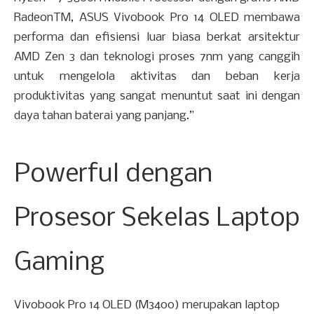
RadeonTM, ASUS Vivobook Pro 14 OLED membawa
performa dan efisiensi luar biasa berkat arsitektur
AMD Zen 3 dan teknologi proses 7nm yang canggih
untuk mengelola aktivitas dan beban kerja
produktivitas yang sangat menuntut saat ini dengan
daya tahan baterai yang panjang.”
Powerful dengan
Prosesor Sekelas Laptop
Gaming
Vivobook Pro 14 OLED (M3400) merupakan laptop