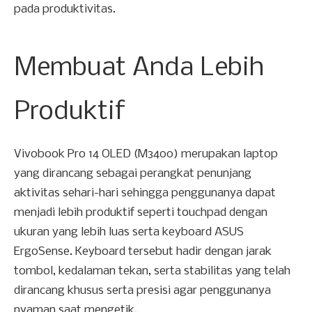
pada produktivitas.
Membuat Anda Lebih
Produktif
Vivobook Pro 14 OLED (M3400) merupakan laptop
yang dirancang sebagai perangkat penunjang
aktivitas sehari-hari sehingga penggunanya dapat
menjadi lebih produktif seperti touchpad dengan
ukuran yang lebih luas serta keyboard ASUS
ErgoSense. Keyboard tersebut hadir dengan jarak
tombol, kedalaman tekan, serta stabilitas yang telah
dirancang khusus serta presisi agar penggunanya
nyaman saat mengetik.