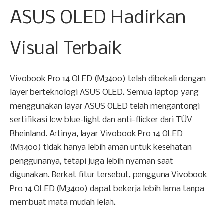
ASUS OLED Hadirkan
Visual Terbaik
Vivobook Pro 14 OLED (M3400) telah dibekali dengan
layer berteknologi ASUS OLED. Semua laptop yang
menggunakan layar ASUS OLED telah mengantongi
sertifikasi low blue-light dan anti-flicker dari TÜV
Rheinland. Artinya, layar Vivobook Pro 14 OLED
(M3400) tidak hanya lebih aman untuk kesehatan
penggunanya, tetapi juga lebih nyaman saat
digunakan. Berkat fitur tersebut, pengguna Vivobook
Pro 14 OLED (M3400) dapat bekerja lebih lama tanpa
membuat mata mudah lelah.