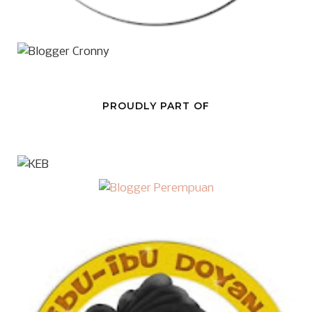
PROUDLY PART OF