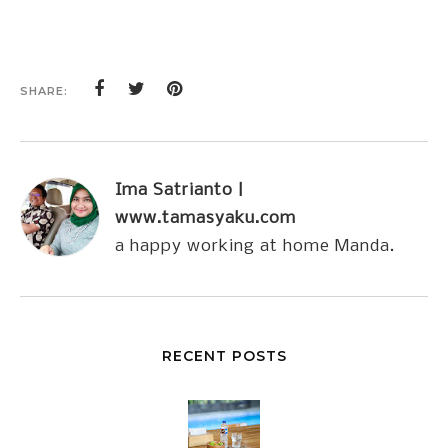
SHARE:
Ima Satrianto |
www.tamasyaku.com
a happy working at home Manda.
RECENT POSTS