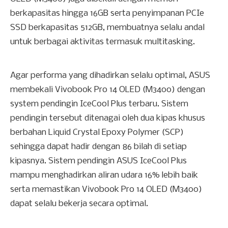
berkapasitas hingga 16GB serta penyimpanan PCIe
SSD berkapasitas 512GB, membuatnya selalu andal
untuk berbagai aktivitas termasuk multitasking.
Agar performa yang dihadirkan selalu optimal, ASUS
membekali Vivobook Pro 14 OLED (M3400) dengan
system pendingin IceCool Plus terbaru. Sistem
pendingin tersebut ditenagai oleh dua kipas khusus
berbahan Liquid Crystal Epoxy Polymer (SCP)
sehingga dapat hadir dengan 86 bilah di setiap
kipasnya. Sistem pendingin ASUS IceCool Plus
mampu menghadirkan aliran udara 16% lebih baik
serta memastikan Vivobook Pro 14 OLED (M3400)
dapat selalu bekerja secara optimal.