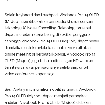
Selain keyboard dan touchpad, Vivobook Pro 14 OLED
(M3400) juga dibekali sistem audio khusus dengan
teknologi AI Noise Cancelling. Teknologi tersebut
dapat meredam suara bising di sekitar pengguna
sehingga Vivobook Pro 14 OLED (M3400) dapat selalu
diandalkan untuk melakukan conference call atau
online meeting di berbagai kondisi. Vivobook Pro 14
OLED (M3400) juga telah hadir dengan HD webcam
terintegrasi agar penggunanya selalu siap untuk
video conference kapan saja.
Bagi Anda yang memiliki mobilitas tinggi, Vivobook
Pro 14 OLED (M3400) dapat menjadi perangkat
andalan. Vivobook Pro 14 OLED (M3400) didesain