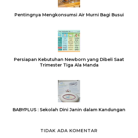
Pentingnya Mengkonsumsi Air Murni Bagi Busui
Persiapan Kebutuhan Newborn yang Dibeli Saat
Trimester Tiga Ala Manda
BABYPLUS : Sekolah Dini Janin dalam Kandungan
TIDAK ADA KOMENTAR