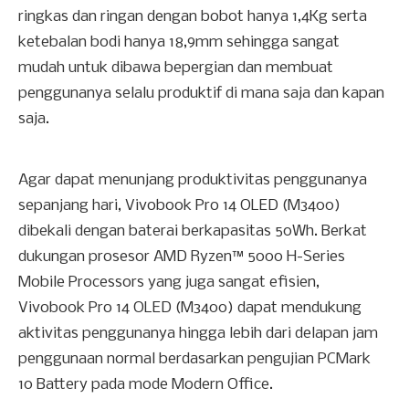
ringkas dan ringan dengan bobot hanya 1,4Kg serta
ketebalan bodi hanya 18,9mm sehingga sangat
mudah untuk dibawa bepergian dan membuat
penggunanya selalu produktif di mana saja dan kapan
saja.
Agar dapat menunjang produktivitas penggunanya
sepanjang hari, Vivobook Pro 14 OLED (M3400)
dibekali dengan baterai berkapasitas 50Wh. Berkat
dukungan prosesor AMD Ryzen
™
5000 H-Series
Mobile Processors yang juga sangat efisien,
Vivobook Pro 14 OLED (M3400) dapat mendukung
aktivitas penggunanya hingga lebih dari delapan jam
penggunaan normal berdasarkan pengujian PCMark
10 Battery pada mode Modern Office.