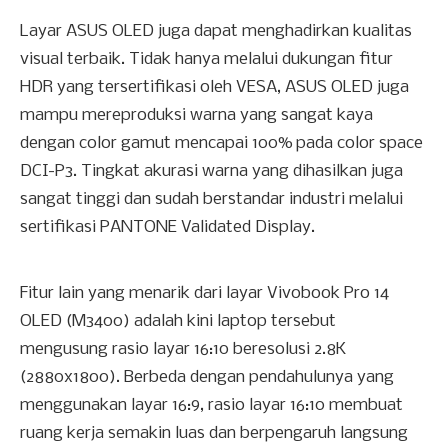
Layar ASUS OLED juga dapat menghadirkan kualitas
visual terbaik. Tidak hanya melalui dukungan fitur
HDR yang tersertifikasi oleh VESA, ASUS OLED juga
mampu mereproduksi warna yang sangat kaya
dengan color gamut mencapai 100% pada color space
DCI-P3. Tingkat akurasi warna yang dihasilkan juga
sangat tinggi dan sudah berstandar industri melalui
sertifikasi PANTONE Validated Display.
Fitur lain yang menarik dari layar Vivobook Pro 14
OLED (M3400) adalah kini laptop tersebut
mengusung rasio layar 16:10 beresolusi 2.8K
(2880x1800). Berbeda dengan pendahulunya yang
menggunakan layar 16:9, rasio layar 16:10 membuat
ruang kerja semakin luas dan berpengaruh langsung