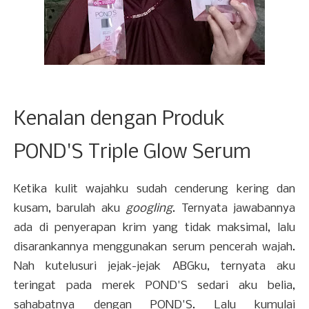
Kenalan dengan Produk
POND'S Triple Glow Serum
Ketika kulit wajahku sudah cenderung kering dan
kusam, barulah aku
googling
. Ternyata jawabannya
ada di penyerapan krim yang tidak maksimal, lalu
disarankannya menggunakan serum pencerah wajah.
Nah kutelusuri jejak-jejak ABGku, ternyata aku
teringat pada merek POND'S sedari aku belia,
sahabatnya dengan POND'S. Lalu kumulai