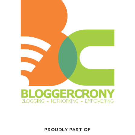
PROUDLY PART OF