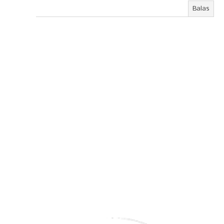
Balas