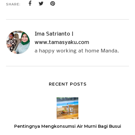
SHARE:
Ima Satrianto |
www.tamasyaku.com
a happy working at home Manda.
RECENT POSTS
Pentingnya Mengkonsumsi Air Murni Bagi Busui