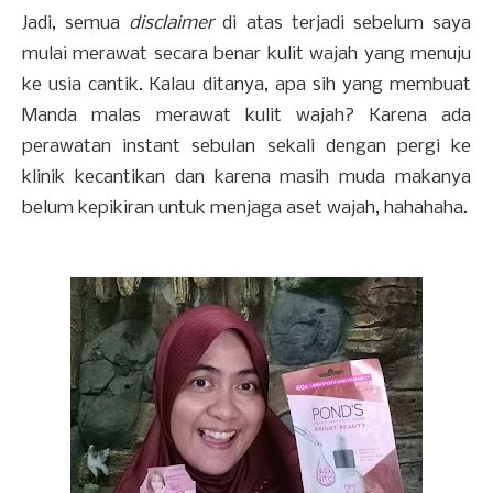
Jadi, semua
disclaimer
di atas terjadi sebelum saya
mulai merawat secara benar kulit wajah yang menuju
ke usia cantik. Kalau ditanya, apa sih yang membuat
Manda malas merawat kulit wajah? Karena ada
perawatan instant sebulan sekali dengan pergi ke
klinik kecantikan dan karena masih muda makanya
belum kepikiran untuk menjaga aset wajah, hahahaha.