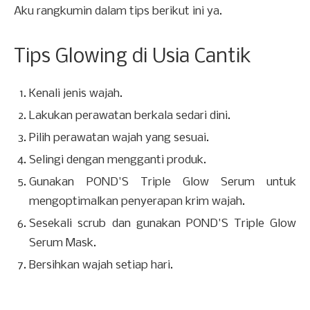
Aku rangkumin dalam tips berikut ini ya.
Tips Glowing di Usia Cantik
Kenali jenis wajah.
Lakukan perawatan berkala sedari dini.
Pilih perawatan wajah yang sesuai.
Selingi dengan mengganti produk.
Gunakan POND'S Triple Glow Serum untuk
mengoptimalkan penyerapan krim wajah.
Sesekali scrub dan gunakan POND'S Triple Glow
Serum Mask.
Bersihkan wajah setiap hari.