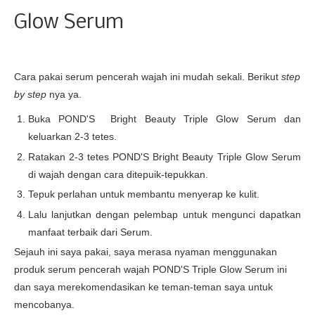
Glow Serum
Cara pakai serum pencerah wajah ini mudah sekali. Berikut
step
by step
nya ya.
Buka POND'S Bright Beauty Triple Glow Serum dan
keluarkan 2-3 tetes.
Ratakan 2-3 tetes POND'S Bright Beauty Triple Glow Serum
di wajah dengan cara ditepuik-tepukkan.
Tepuk perlahan untuk membantu menyerap ke kulit.
Lalu lanjutkan dengan pelembap untuk mengunci dapatkan
manfaat terbaik dari Serum.
Sejauh ini saya pakai, saya merasa nyaman menggunakan
produk serum pencerah wajah POND'S Triple Glow Serum ini
dan saya merekomendasikan ke teman-teman saya untuk
mencobanya.