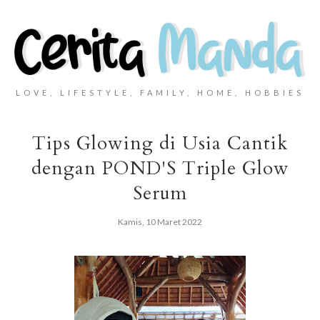
LOVE, LIFESTYLE, FAMILY, HOME, HOBBIES
Tips Glowing di Usia Cantik
dengan POND'S Triple Glow
Serum
Kamis, 10 Maret 2022