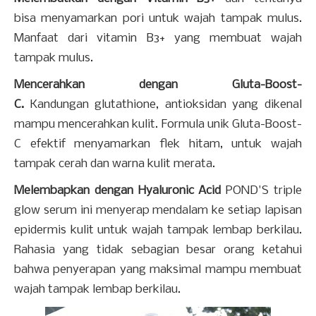
bisa menyamarkan pori untuk wajah tampak mulus.
Manfaat dari vitamin B3+ yang membuat wajah
tampak mulus.
Mencerahkan dengan Gluta-Boost-
C.
Kandungan glutathione, antioksidan yang dikenal
mampu mencerahkan kulit. Formula unik Gluta-Boost-
C efektif menyamarkan flek hitam, untuk wajah
tampak cerah dan warna kulit merata.
Melembapkan dengan Hyaluronic Acid
POND'S triple
glow serum ini menyerap mendalam ke setiap lapisan
epidermis kulit untuk wajah tampak lembap berkilau.
Rahasia yang tidak sebagian besar orang ketahui
bahwa penyerapan yang maksimal mampu membuat
wajah tampak lembap berkilau.