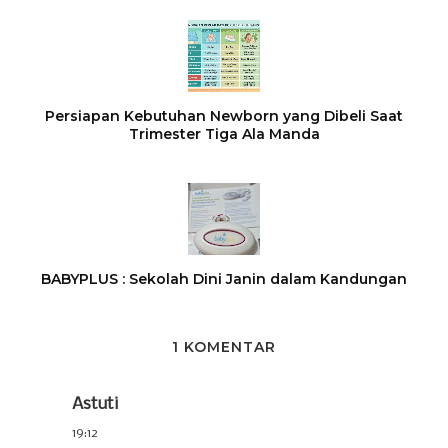
Persiapan Kebutuhan Newborn yang Dibeli Saat
Trimester Tiga Ala Manda
BABYPLUS : Sekolah Dini Janin dalam Kandungan
1 KOMENTAR
Astuti
19:12