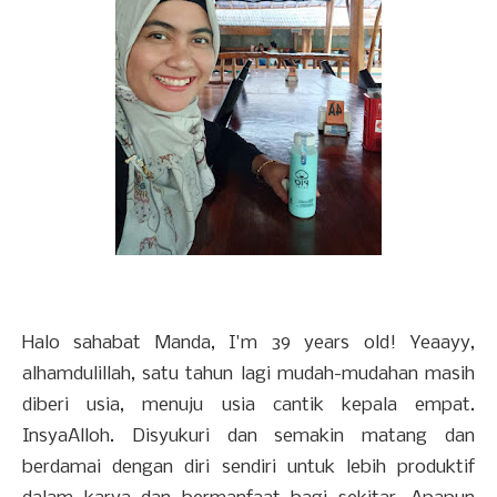
Halo sahabat Manda, I'm 39 years old! Yeaayy,
alhamdulillah, satu tahun lagi mudah-mudahan masih
diberi usia, menuju usia cantik kepala empat.
InsyaAlloh. Disyukuri dan semakin matang dan
berdamai dengan diri sendiri untuk lebih produktif