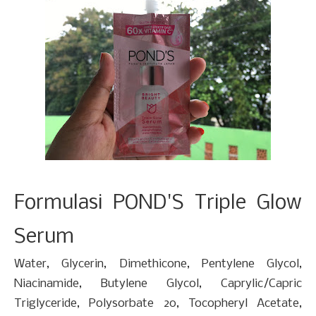
Formulasi POND'S Triple Glow
Serum
Water, Glycerin, Dimethicone, Pentylene Glycol,
Niacinamide, Butylene Glycol, Caprylic/Capric
Triglyceride, Polysorbate 20, Tocopheryl Acetate,