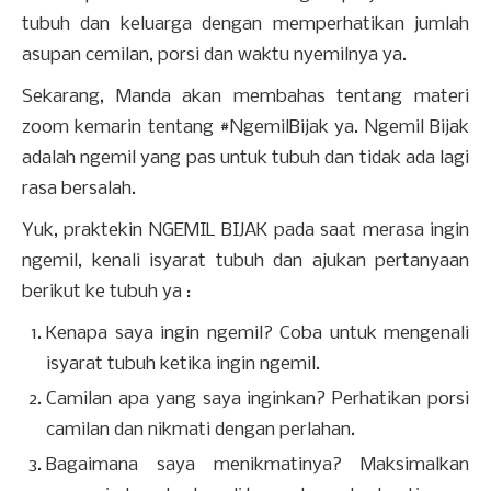
tubuh dan keluarga dengan memperhatikan jumlah
asupan cemilan, porsi dan waktu nyemilnya ya.
Sekarang, Manda akan membahas tentang materi
zoom kemarin tentang #NgemilBijak ya. Ngemil Bijak
adalah ngemil yang pas untuk tubuh dan tidak ada lagi
rasa bersalah.
Yuk, praktekin NGEMIL BIJAK pada saat merasa ingin
ngemil, kenali isyarat tubuh dan ajukan pertanyaan
berikut ke tubuh ya :
Kenapa saya ingin ngemil? Coba untuk mengenali
isyarat tubuh ketika ingin ngemil.
Camilan apa yang saya inginkan? Perhatikan porsi
camilan dan nikmati dengan perlahan.
Bagaimana saya menikmatinya? Maksimalkan