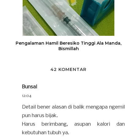
Pengalaman Hamil Beresiko Tinggi Ala Manda,
Bismillah
42 KOMENTAR
Bunsal
12:04
Detail bener alasan di balik mengapa ngemil
pun harus bijak.
Harus berimbang, asupan kalori dan
kebutuhan tubuh ya.