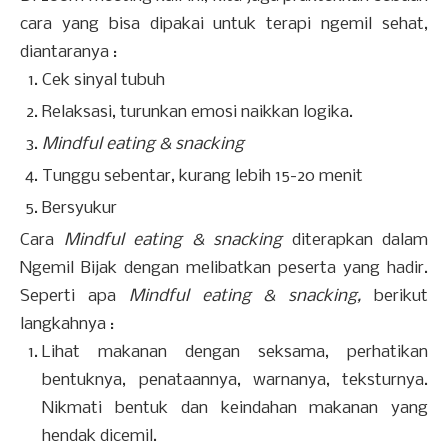
cara yang bisa dipakai untuk terapi ngemil sehat,
diantaranya :
Cek sinyal tubuh
Relaksasi, turunkan emosi naikkan logika.
Mindful eating & snacking
Tunggu sebentar, kurang lebih 15-20 menit
Bersyukur
Cara
Mindful eating & snacking
diterapkan dalam
Ngemil Bijak dengan melibatkan peserta yang hadir.
Seperti apa
Mindful eating & snacking,
berikut
langkahnya :
Lihat makanan dengan seksama, perhatikan
bentuknya, penataannya, warnanya, teksturnya.
Nikmati bentuk dan keindahan makanan yang
hendak dicemil.