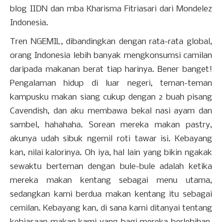
blog IIDN dan mba Kharisma Fitriasari dari Mondelez
Indonesia.
Tren NGEMIL, dibandingkan dengan rata-rata global,
orang Indonesia lebih banyak mengkonsumsi camilan
daripada makanan berat tiap harinya. Bener banget!
Pengalaman hidup di luar negeri, teman-teman
kampusku makan siang cukup dengan 2 buah pisang
Cavendish, dan aku membawa bekal nasi ayam dan
sambel, hahahaha. Sorean mereka makan pastry,
akunya udah sibuk ngemil roti tawar isi. Kebayang
kan, nilai kalorinya. Oh iya, hal lain yang bikin ngakak
sewaktu berteman dengan bule-bule adalah ketika
mereka makan kentang sebagai menu utama,
sedangkan kami berdua makan kentang itu sebagai
cemilan. Kebayang kan, di sana kami ditanyai tentang