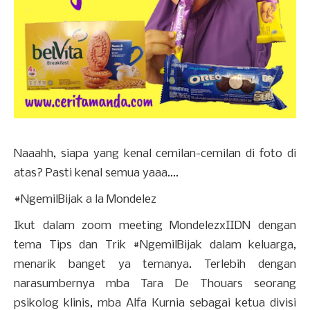
Naaahh, siapa yang kenal cemilan-cemilan di foto di
atas? Pasti kenal semua yaaa....
#NgemilBijak a la Mondelez
Ikut dalam zoom meeting MondelezxIIDN dengan
tema Tips dan Trik #NgemilBijak dalam keluarga,
menarik banget ya temanya. Terlebih dengan
narasumbernya mba Tara De Thouars seorang
psikolog klinis, mba Alfa Kurnia sebagai ketua divisi