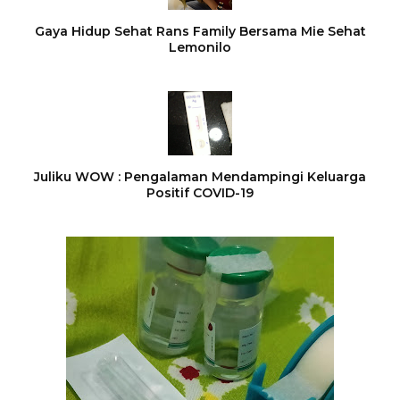
Gaya Hidup Sehat Rans Family Bersama Mie Sehat
Lemonilo
Juliku WOW : Pengalaman Mendampingi Keluarga
Positif COVID-19