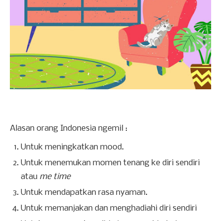
Alasan orang Indonesia ngemil :
Untuk meningkatkan mood.
Untuk menemukan momen tenang ke diri sendiri
atau
me time
Untuk mendapatkan rasa nyaman.
Untuk memanjakan dan menghadiahi diri sendiri