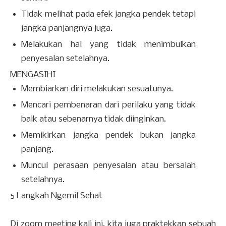
Tidak melihat pada efek jangka pendek tetapi
jangka panjangnya juga.
Melakukan hal yang tidak menimbulkan
penyesalan setelahnya.
MENGASIHI
Membiarkan diri melakukan sesuatunya.
Mencari pembenaran dari perilaku yang tidak
baik atau sebenarnya tidak diinginkan.
Memikirkan jangka pendek bukan jangka
panjang.
Muncul perasaan penyesalan atau bersalah
setelahnya.
5 Langkah Ngemil Sehat
Di zoom meeting kali ini, kita juga praktekkan sebuah