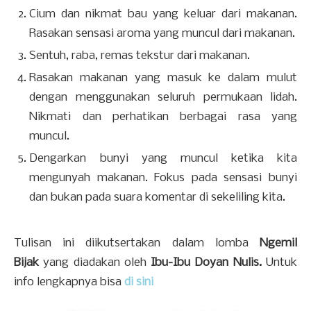
Cium dan nikmat bau yang keluar dari makanan.
Rasakan sensasi aroma yang muncul dari makanan.
Sentuh, raba, remas tekstur dari makanan.
Rasakan makanan yang masuk ke dalam mulut
dengan menggunakan seluruh permukaan lidah.
Nikmati dan perhatikan berbagai rasa yang
muncul.
Dengarkan bunyi yang muncul ketika kita
mengunyah makanan. Fokus pada sensasi bunyi
dan bukan pada suara komentar di sekeliling kita.
Tulisan ini diikutsertakan dalam lomba
Ngemil
Bijak
yang diadakan oleh
Ibu-Ibu Doyan Nulis.
Untuk
info lengkapnya bisa
di sini