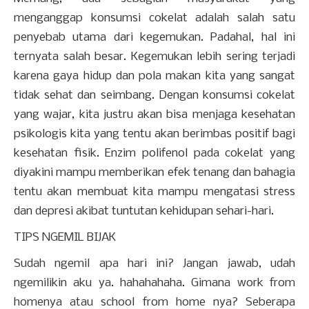
menganggap konsumsi cokelat adalah salah satu
penyebab utama dari kegemukan. Padahal, hal ini
ternyata salah besar. Kegemukan lebih sering terjadi
karena gaya hidup dan pola makan kita yang sangat
tidak sehat dan seimbang. Dengan konsumsi cokelat
yang wajar, kita justru akan bisa menjaga kesehatan
psikologis kita yang tentu akan berimbas positif bagi
kesehatan fisik. Enzim polifenol pada cokelat yang
diyakini mampu memberikan efek tenang dan bahagia
tentu akan membuat kita mampu mengatasi stress
dan depresi akibat tuntutan kehidupan sehari-hari.
TIPS NGEMIL BIJAK
Sudah ngemil apa hari ini? Jangan jawab, udah
ngemilikin aku ya. hahahahaha. Gimana work from
homenya atau school from home nya? Seberapa