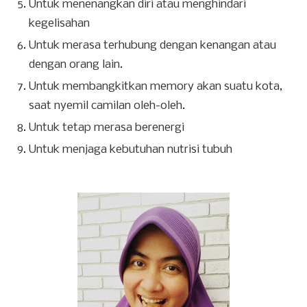
Untuk menenangkan diri atau menghindari
kegelisahan
Untuk merasa terhubung dengan kenangan atau
dengan orang lain.
Untuk membangkitkan memory akan suatu kota,
saat nyemil camilan oleh-oleh.
Untuk tetap merasa berenergi
Untuk menjaga kebutuhan nutrisi tubuh