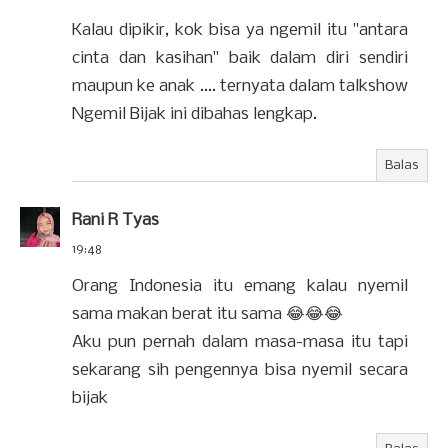
Kalau dipikir, kok bisa ya ngemil itu "antara
cinta dan kasihan" baik dalam diri sendiri
maupun ke anak .... ternyata dalam talkshow
Ngemil Bijak ini dibahas lengkap.
Balas
Rani R Tyas
19:48
Orang Indonesia itu emang kalau nyemil
sama makan berat itu sama 😂😂😂
Aku pun pernah dalam masa-masa itu tapi
sekarang sih pengennya bisa nyemil secara
bijak