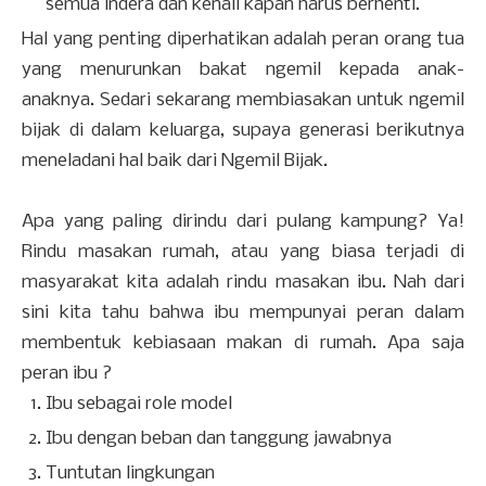
semua indera dan kenali kapan harus berhenti.
Hal yang penting diperhatikan adalah peran orang tua
yang menurunkan bakat ngemil kepada anak-
anaknya. Sedari sekarang membiasakan untuk ngemil
bijak di dalam keluarga, supaya generasi berikutnya
meneladani hal baik dari Ngemil Bijak.
Apa yang paling dirindu dari pulang kampung? Ya!
Rindu masakan rumah, atau yang biasa terjadi di
masyarakat kita adalah rindu masakan ibu. Nah dari
sini kita tahu bahwa ibu mempunyai peran dalam
membentuk kebiasaan makan di rumah. Apa saja
peran ibu ?
Ibu sebagai role model
Ibu dengan beban dan tanggung jawabnya
Tuntutan lingkungan