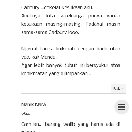
Cadbury....cokelat kesukaan aku.
Anehnya, kita sekeluarga punya varian
kesukaan masing-masing. Padahal masih
sama-sama Cadbury looo..
Ngemil harus dinikmati dengan hadir utuh
yaa, kak Manda..
Agar lebih banyak tubuh ini bersyukur atas
kenikmatan yang dilimpahkan...
Balas
Nanik Nara
08:27
Camilan... barang wajib yang harus ada di