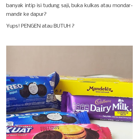
banyak intip isi tudung saji, buka kulkas atau mondar-
mandir ke dapur?
Yups! PENGEN atau BUTUH ?