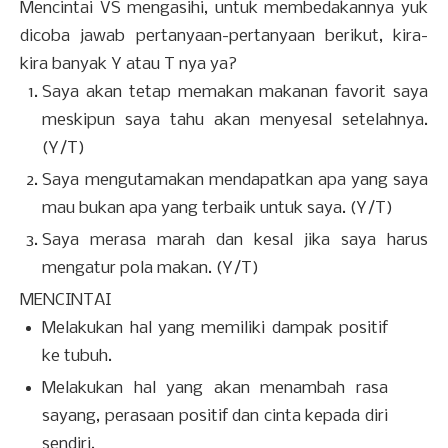
Mencintai VS mengasihi, untuk membedakannya yuk
dicoba jawab pertanyaan-pertanyaan berikut, kira-
kira banyak Y atau T nya ya?
Saya akan tetap memakan makanan favorit saya
meskipun saya tahu akan menyesal setelahnya.
(Y/T)
Saya mengutamakan mendapatkan apa yang saya
mau bukan apa yang terbaik untuk saya. (Y/T)
Saya merasa marah dan kesal jika saya harus
mengatur pola makan. (Y/T)
MENCINTAI
Melakukan hal yang memiliki dampak positif
ke tubuh.
Melakukan hal yang akan menambah rasa
sayang, perasaan positif dan cinta kepada diri
sendiri.