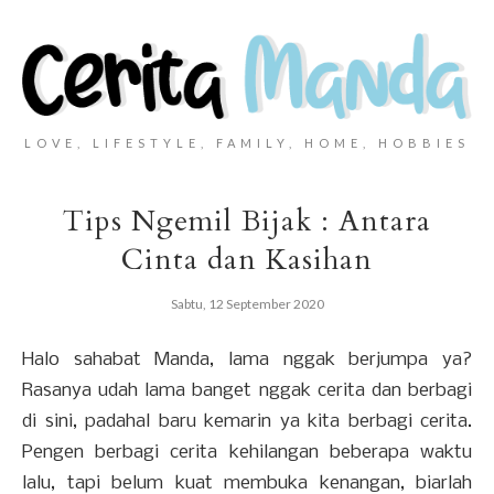
LOVE, LIFESTYLE, FAMILY, HOME, HOBBIES
Tips Ngemil Bijak : Antara
Cinta dan Kasihan
Sabtu, 12 September 2020
Halo sahabat Manda, lama nggak berjumpa ya?
Rasanya udah lama banget nggak cerita dan berbagi
di sini, padahal baru kemarin ya kita berbagi cerita.
Pengen berbagi cerita kehilangan beberapa waktu
lalu, tapi belum kuat membuka kenangan, biarlah