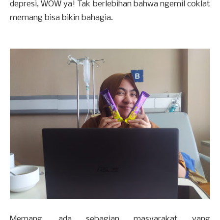
depresi, WOW ya! Tak berlebihan bahwa ngemil coklat
memang bisa bikin bahagia.
Memang, ada sebagian masyarakat yang