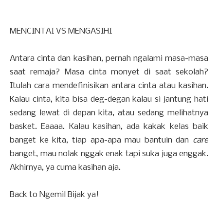
MENCINTAI VS MENGASIHI
Antara cinta dan kasihan, pernah ngalami masa-masa
saat remaja? Masa cinta monyet di saat sekolah?
Itulah cara mendefinisikan antara cinta atau kasihan.
Kalau cinta, kita bisa deg-degan kalau si jantung hati
sedang lewat di depan kita, atau sedang melihatnya
basket. Eaaaa. Kalau kasihan, ada kakak kelas baik
banget ke kita, tiap apa-apa mau bantuin dan
care
banget, mau nolak nggak enak tapi suka juga enggak.
Akhirnya, ya cuma kasihan aja.
Back to Ngemil Bijak ya!