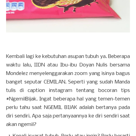
Kembali lagi ke kebutuhan asupan tubuh ya. Beberapa
waktu lalu, IIDN atau Ibu-ibu Doyan Nulis bersama
Mondelez menyelenggarakan zoom yang isinya bagus
banget seputar CEMILAN. Seperti yang sudah Manda
tulis di caption instagram tentang bocoran tips
#NgemilBijak. Ingat beberapa hal yang temen-temen
perlu tahu saat NGEMIL BIJAK adalah bertanya pada
diri sendiri. Apa saja pertanyaannya ke diri sendiri saat
akan ngemil?