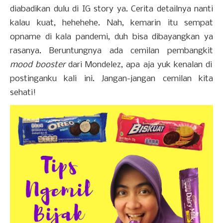
diabadikan dulu di IG story ya. Cerita detailnya nanti
kalau kuat, hehehehe. Nah, kemarin itu sempat
opname di kala pandemi, duh bisa dibayangkan ya
rasanya. Beruntungnya ada cemilan pembangkit
mood booster
dari Mondelez, apa aja yuk kenalan di
postinganku kali ini. Jangan-jangan cemilan kita
sehati!