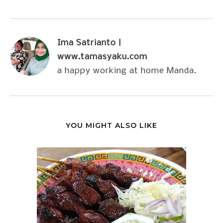
Ima Satrianto |
www.tamasyaku.com
a happy working at home Manda.
YOU MIGHT ALSO LIKE