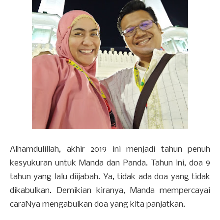
Alhamdulillah, akhir 2019 ini menjadi tahun penuh
kesyukuran untuk Manda dan Panda. Tahun ini, doa 9
tahun yang lalu diijabah. Ya, tidak ada doa yang tidak
dikabulkan. Demikian kiranya, Manda mempercayai
caraNya mengabulkan doa yang kita panjatkan.