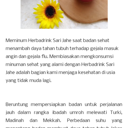
Meminum Herbadrink Sari Jahe saat badan sehat
menambah daya tahan tubuh terhadap gejala masuk
angin dan gejala flu. Membiasakan mengkonsumsi
minuman sehat yang alami dengan Herbadrink Sari
Jahe adalah bagian kami menjaga kesehatan di usia
yang tidak muda lagi.
Beruntung mempersiapkan badan untuk perjalanan
jauh dalam rangka ibadah umroh melewati Turki,
Madinah dan Mekkah. Perbedaan suhu yang