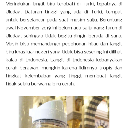
Merindukan langit biru terobati di Turki, tepatnya di
Uludag. Dataran tinggi yang ada di Turki, tempat
untuk berselancar pada saat musim salju. Beruntung
awal November 2019 ini belum ada salju yang turun di
Uludag, sehingga tidak begitu dingin berada di sana.
Masih bisa memandangn pepohonan hijau dan langit
biru khas luar negeri yang tidak bisa sesering ini dilihat
kalau di Indonesia. Langit di Indonesia kebanyakan
cerah berawan, mungkin karena iklimnya tropis dan
tingkat kelembaban yang tinggi, membuat langit
tidak selalu berwarna biru cerah.