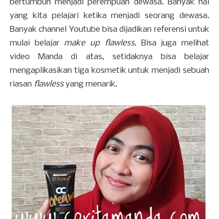
bertumbuh menjadi perempuan dewasa. Banyak hal
yang kita pelajari ketika menjadi seorang dewasa.
Banyak channel Youtube bisa dijadikan referensi untuk
mulai belajar
make up flawless
. Bisa juga melihat
video Manda di atas, setidaknya bisa belajar
mengaplikasikan tiga kosmetik untuk menjadi sebuah
riasan
flawless
yang menarik.