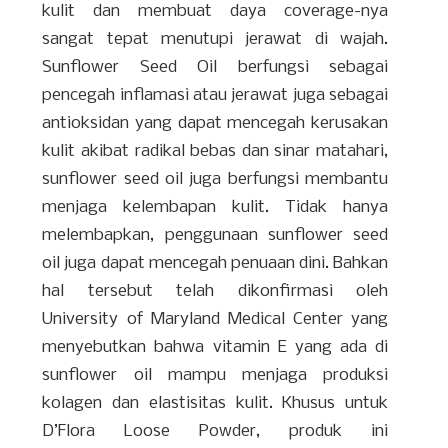
kulit dan membuat daya coverage-nya
sangat tepat menutupi jerawat di wajah.
Sunflower Seed Oil berfungsi sebagai
pencegah inflamasi atau jerawat juga sebagai
antioksidan yang dapat mencegah kerusakan
kulit akibat radikal bebas dan sinar matahari,
sunflower seed oil juga berfungsi membantu
menjaga kelembapan kulit. Tidak hanya
melembapkan, penggunaan sunflower seed
oil juga dapat mencegah penuaan dini. Bahkan
hal tersebut telah dikonfirmasi oleh
University of Maryland Medical Center yang
menyebutkan bahwa vitamin E yang ada di
sunflower oil mampu menjaga produksi
kolagen dan elastisitas kulit. Khusus untuk
D’Flora Loose Powder, produk ini