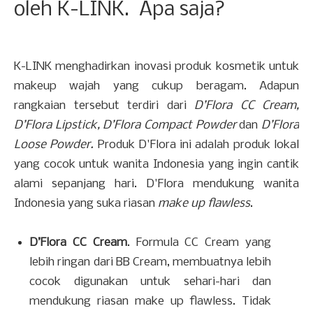
oleh K-LINK. Apa saja?
K-LINK menghadirkan inovasi produk kosmetik untuk
makeup wajah yang cukup beragam. Adapun
rangkaian tersebut terdiri dari
D’Flora CC Cream,
D’Flora Lipstick, D’Flora Compact Powder
dan
D’Flora
Loose Powder.
Produk D'Flora ini adalah produk lokal
yang cocok untuk wanita Indonesia yang ingin cantik
alami sepanjang hari. D'Flora mendukung wanita
Indonesia yang suka riasan
make up flawless
.
D’Flora CC Cream
. Formula CC Cream yang
lebih ringan dari BB Cream, membuatnya lebih
cocok digunakan untuk sehari-hari dan
mendukung riasan make up flawless. Tidak