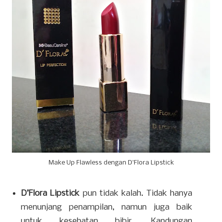
Make Up Flawless dengan D'Flora Lipstick
D’Flora Lipstick
pun tidak kalah. Tidak hanya
menunjang penampilan, namun juga baik
untuk kesehatan bibir. Kandungan