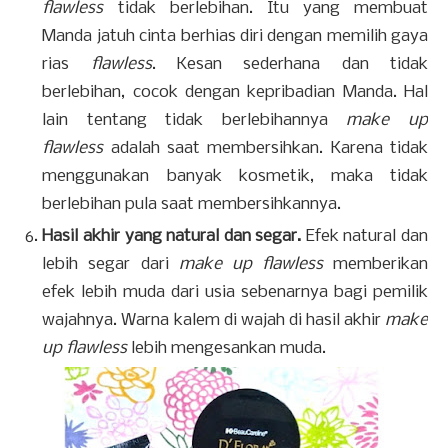
flawless
tidak berlebihan. Itu yang membuat
Manda jatuh cinta berhias diri dengan memilih gaya
rias
flawless
. Kesan sederhana dan tidak
berlebihan, cocok dengan kepribadian Manda. Hal
lain tentang tidak berlebihannya
make up
flawless
adalah saat membersihkan. Karena tidak
menggunakan banyak kosmetik, maka tidak
berlebihan pula saat membersihkannya.
Hasil akhir yang natural dan segar.
Efek natural dan
lebih segar dari
make up flawless
memberikan
efek lebih muda dari usia sebenarnya bagi pemilik
wajahnya. Warna kalem di wajah di hasil akhir
make
up flawless
lebih mengesankan muda.