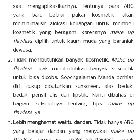
saat mengaplikasikannya. Tentunya, para ABG
yang baru belajar pakai kosmetik, akan
meminimalisir alokasi keuangan untuk membeli
kosmetik yang beragam, karenanya
make up
flawless
dipilih untuk kaum muda yang beranjak
dewasa.
Tidak membutuhkan banyak kosmetik
.
Make up
flawless
tidak membutuhkan banyak kosmetik
untuk bisa dicoba. Sepengalaman Manda berhias
diri, cukup dibutuhkan sunscreen, alas bedak,
bedak, pensil alis dan lipstik. Nanti dibahas di
bagian selanjutnya tentang tips
make up
flawless
ya.
Lebih menghemat waktu dandan
. Tidak hanya ABG
yang belajar dandan yang menyukai
make up