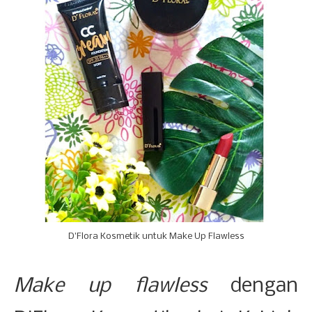
D'Flora Kosmetik untuk Make Up Flawless
Make up flawless
dengan