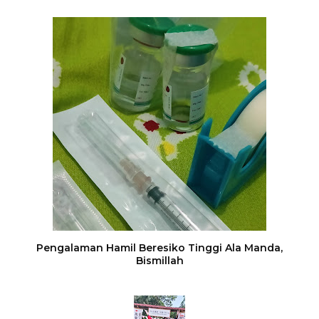
Pengalaman Hamil Beresiko Tinggi Ala Manda,
Bismillah