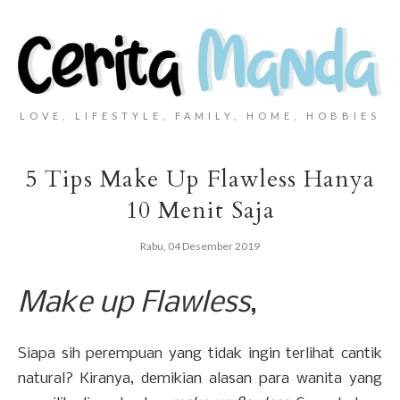
LOVE, LIFESTYLE, FAMILY, HOME, HOBBIES
5 Tips Make Up Flawless Hanya
10 Menit Saja
Rabu, 04 Desember 2019
Make up Flawless
,
Siapa sih perempuan yang tidak ingin terlihat cantik
natural? Kiranya, demikian alasan para wanita yang