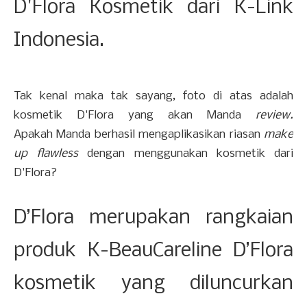
D'Flora Kosmetik dari K-Link
Indonesia.
Tak kenal maka tak sayang, foto di atas adalah
kosmetik D'Flora yang akan Manda
review.
Apakah Manda berhasil mengaplikasikan riasan
make
up flawless
dengan menggunakan kosmetik dari
D'Flora?
D’Flora merupakan rangkaian
produk K-BeauCareline D’Flora
kosmetik yang diluncurkan