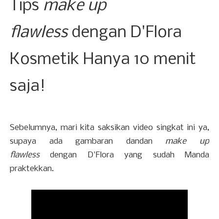
Tips
make up
flawless
dengan D'Flora
Kosmetik Hanya 10 menit
saja!
Sebelumnya, mari kita saksikan video singkat ini ya,
supaya ada gambaran dandan
make up
flawless
dengan D'Flora yang sudah Manda
praktekkan.