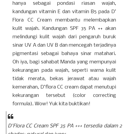
hanya sebagai pondasi riasan wajah,
kandungan vitamin E dan vitamin B5 pada D’
Flora CC Cream membantu melembapkan
kulit wajah. Kandungan SPF 35 PA ++ akan
melindungi kulit wajah dari pengaruh buruk
sinar UV A dan UV B dan mencegah terjadinya
pigmentasi sebagai bahaya sinar matahari.
Oh iya, bagi sahabat Manda yang mempunyai
kekurangan pada wajah, seperti warna kulit
tidak merata, bekas jerawat atau wajah
kemerahan, D’flora CC cream dapat menutupi
kekurangan tersebut (color correcting
formula). Wow! Yuk kita buktikan!
D'Flora CC Cream SPF 35 PA +++ tersedia dalam 2