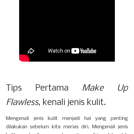
Tips Pertama
Make Up
Flawless
, kenali jenis kulit.
Mengenali jenis kulit menjadi hal yang penting
dilakukan sebelum kita merias diri. Mengenali jenis