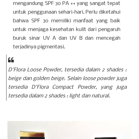
mengandung SPF 30 PA ++ yang sangat tepat
untuk penggunaan sehari-hari. Perlu diketahui
bahwa SPF 30 memiliki manfaat yang baik
untuk menjaga kesehatan kulit dari pengaruh
buruk sinar UV A dan UV B dan mencegah
terjadinya pigmentasi.
D'Flora Loose Powder, tersedia dalam 2
shades
:
beige dan golden beige. Selain loose powder juga
tersedia D'Flora Compact Powder, yang juga
tersedia dalam 2
shades
: light dan natural.