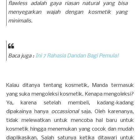
flawless
adalah gaya riasan natural yang bisa
menyegarkan wajah dengan kosmetik yang
minimalis.
Baca juga :
Ini 7 Rahasia Dandan Bagi Pemula!
Kalau ditanya tentang kosmetik, Manda termasuk
yang suka mengoleksi kosmetik. Kenapa mengoleksi?
Ya, karena setelah membeli, kadang-kadang
dipakainya hanya
occassional
saja. Oleh karenanya,
tidak melewatkan untuk mencoba hal baru untuk
kosmetik hingga menemukan yang cocok dan mudah
diaplikasikan. Salah satunya ketika ditawari untuk