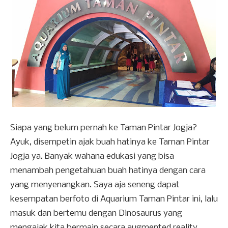
Siapa yang belum pernah ke Taman Pintar Jogja?
Ayuk, disempetin ajak buah hatinya ke Taman Pintar
Jogja ya. Banyak wahana edukasi yang bisa
menambah pengetahuan buah hatinya dengan cara
yang menyenangkan. Saya aja seneng dapat
kesempatan berfoto di Aquarium Taman Pintar ini, lalu
masuk dan bertemu dengan Dinosaurus yang
mengajak kita bermain secara augmented reality.