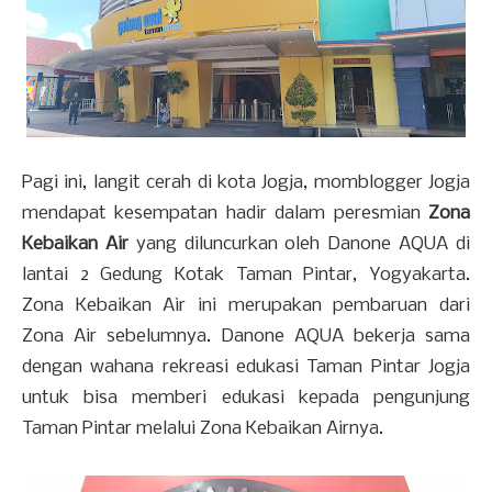
Pagi ini, langit cerah di kota Jogja, momblogger Jogja
mendapat kesempatan hadir dalam peresmian
Zona
Kebaikan Air
yang diluncurkan oleh Danone AQUA di
lantai 2 Gedung Kotak Taman Pintar, Yogyakarta.
Zona Kebaikan Air ini merupakan pembaruan dari
Zona Air sebelumnya. Danone AQUA bekerja sama
dengan wahana rekreasi edukasi Taman Pintar Jogja
untuk bisa memberi edukasi kepada pengunjung
Taman Pintar melalui Zona Kebaikan Airnya.