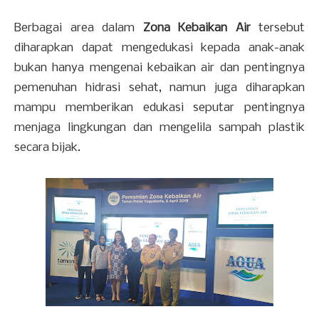
Berbagai area dalam
Zona Kebaikan Air
tersebut
diharapkan dapat mengedukasi kepada anak-anak
bukan hanya mengenai kebaikan air dan pentingnya
pemenuhan hidrasi sehat, namun juga diharapkan
mampu memberikan edukasi seputar pentingnya
menjaga lingkungan dan mengelila sampah plastik
secara bijak.