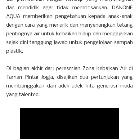
dan mendidik agar tidak membosankan. DANONE
AQUA memberikan pengetahuan kepada anak-anak
dengan cara yang menarik dan menyenangkan tetang
pentingnya air untuk kebaikan hidup dan mengajarkan
sejak dini tanggung jawab untuk pengelolaan sampah
plastik.
Di bagian akhir dari peresmian Zona Kebaikan Air di
Taman Pintar Jogja, disajikan dua pertunjukan yang
membanggakan dari adek-adek kita generasi muda
yang talented.