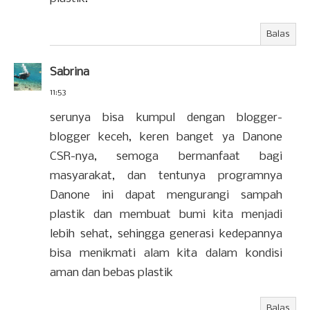
Balas
Sabrina
11:53
serunya bisa kumpul dengan blogger-
blogger keceh, keren banget ya Danone
CSR-nya, semoga bermanfaat bagi
masyarakat, dan tentunya programnya
Danone ini dapat mengurangi sampah
plastik dan membuat bumi kita menjadi
lebih sehat, sehingga generasi kedepannya
bisa menikmati alam kita dalam kondisi
aman dan bebas plastik
Balas