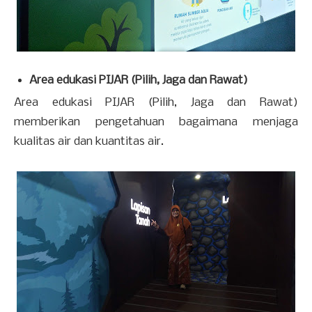
Area edukasi PIJAR (Pilih, Jaga dan Rawat)
Area edukasi PIJAR (Pilih, Jaga dan Rawat)
memberikan pengetahuan bagaimana menjaga
kualitas air dan kuantitas air.