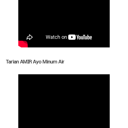
Tarian AMIR Ayo Minum Air