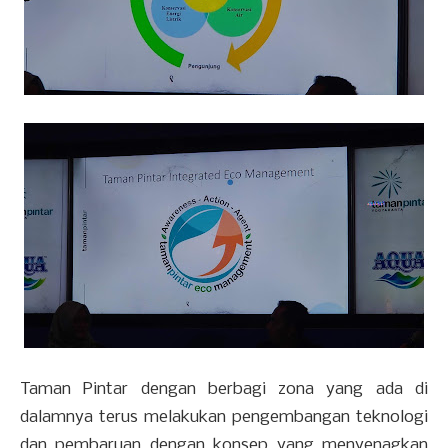
Taman Pintar dengan berbagi zona yang ada di
dalamnya terus melakukan pengembangan teknologi
dan pembaruan dengan konsep yang menyenagkan