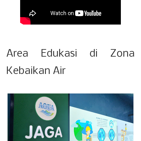
Area Edukasi di Zona
Kebaikan Air