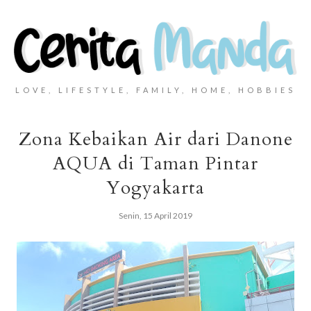
LOVE, LIFESTYLE, FAMILY, HOME, HOBBIES
Zona Kebaikan Air dari Danone
AQUA di Taman Pintar
Yogyakarta
Senin, 15 April 2019