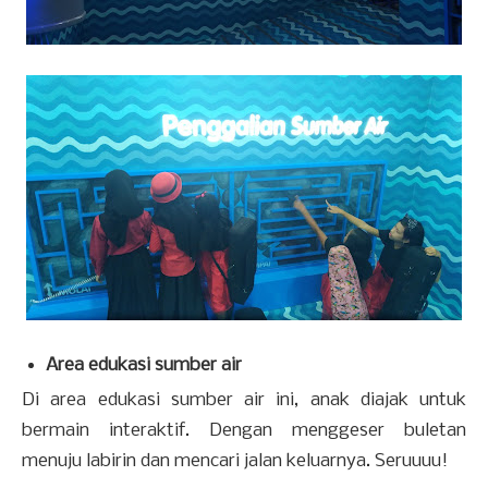
Area edukasi sumber air
Di area edukasi sumber air ini, anak diajak untuk
bermain interaktif. Dengan menggeser buletan
menuju labirin dan mencari jalan keluarnya. Seruuuu!