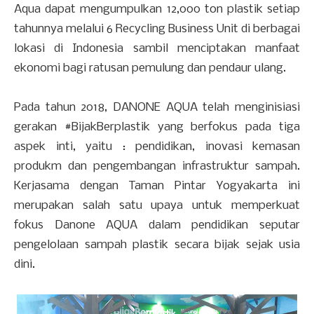
Aqua dapat mengumpulkan 12,000 ton plastik setiap
tahunnya melalui 6 Recycling Business Unit di berbagai
lokasi di Indonesia sambil menciptakan manfaat
ekonomi bagi ratusan pemulung dan pendaur ulang.
Pada tahun 2018, DANONE AQUA telah menginisiasi
gerakan #BijakBerplastik yang berfokus pada tiga
aspek inti, yaitu : pendidikan, inovasi kemasan
produkm dan pengembangan infrastruktur sampah.
Kerjasama dengan Taman Pintar Yogyakarta ini
merupakan salah satu upaya untuk memperkuat
fokus Danone AQUA dalam pendidikan seputar
pengelolaan sampah plastik secara bijak sejak usia
dini.