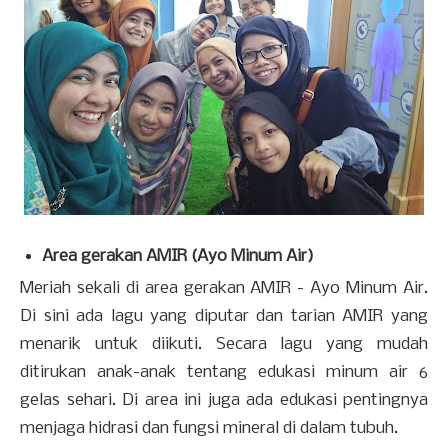
Area gerakan AMIR (Ayo Minum Air)
Meriah sekali di area gerakan AMIR - Ayo Minum Air.
Di sini ada lagu yang diputar dan tarian AMIR yang
menarik untuk diikuti. Secara lagu yang mudah
ditirukan anak-anak tentang edukasi minum air 6
gelas sehari. Di area ini juga ada edukasi pentingnya
menjaga hidrasi dan fungsi mineral di dalam tubuh.