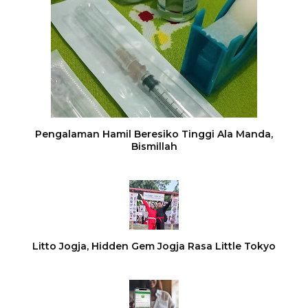
Pengalaman Hamil Beresiko Tinggi Ala Manda,
Bismillah
Litto Jogja, Hidden Gem Jogja Rasa Little Tokyo