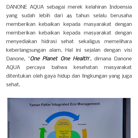
DANONE AQUA sebagai merek kelahiran Indoensia
yang sudah lebih dari 46 tahun selalu berusaha
memberikan kebaikan kepada masyarakat dengan
memberikan kebaikan kepada masyarakat dengan
menyediakan hidrasi sehat sekaligus memelihara
keberlangsungan alam. Hal ini sejalan dengan visi
Danone, "
One Planet One Health
", dimana Danone
AQUA percaya bahwa kesehatan masyarakat
ditentukan oleh gaya hidup dan lingkungan yang juga
sehat.