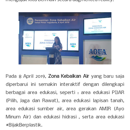
Pada 8 April 2019,
Zona Kebaikan Air
yang baru saja
diperbarui ini semakin interaktif dengan dilengkapi
berbagai area edukasi, seperti : area edukasi PIJAR
(Pilih, Jaga dan Rawat), area edukasi lapisan tanah,
area edukasi sumber air, area gerakan AMIR (Ayo
Minum Air) dan edukasi hidrasi , serta area edukasi
#BijakBerplastik.