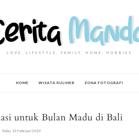
LOVE, LIFESTYLE, FAMILY, HOME, HOBBIES
HOME
WISATA KULINER
ZONA FOTOGRAFI
si untuk Bulan Madu di Bali
Rabu, 13 Februari 2019