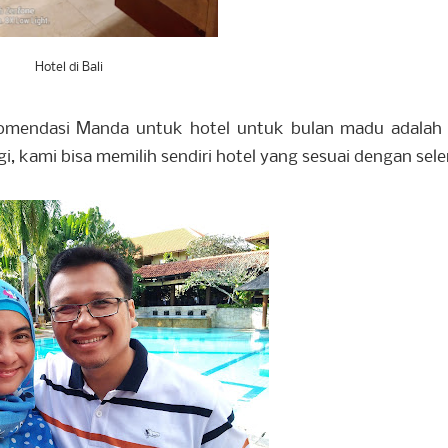
Hotel di Bali
komendasi Manda untuk hotel untuk bulan madu adalah f
, kami bisa memilih sendiri hotel yang sesuai dengan sele