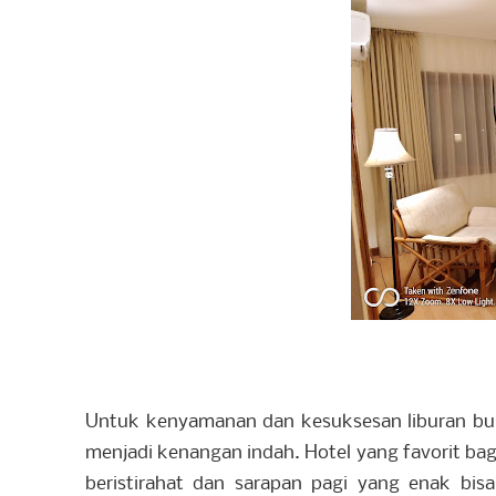
Untuk kenyamanan dan kesuksesan liburan bu
menjadi kenangan indah. Hotel yang favorit ba
beristirahat dan sarapan pagi yang enak bis