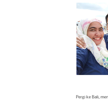
Pergi ke Bali, m