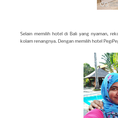
Selain memilih hotel di Bali yang nyaman, re
kolam renangnya. Dengan memilih hotel PegiPegi