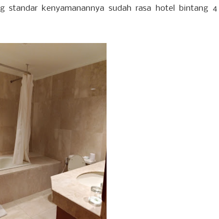
 standar kenyamanannya sudah rasa hotel bintang 4