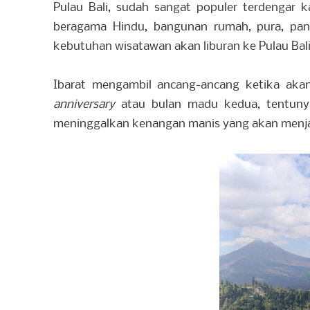
Pulau Bali, sudah sangat populer terdengar 
beragama Hindu, bangunan rumah, pura, pant
kebutuhan wisatawan akan liburan ke Pulau Bali
Ibarat mengambil ancang-ancang ketika akan
anniversary
atau bulan madu kedua, tentuny
meninggalkan kenangan manis yang akan menjad