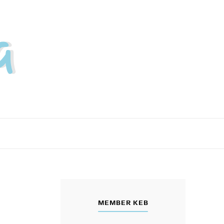
MEMBER KEB