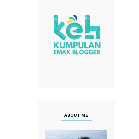
ABOUT ME