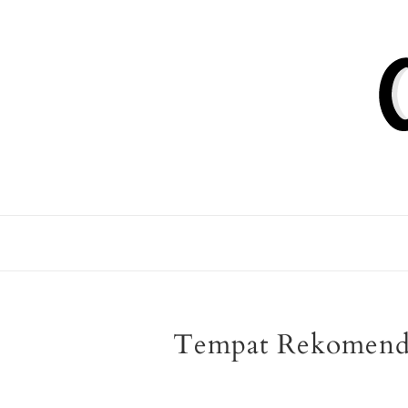
Tempat Rekomenda