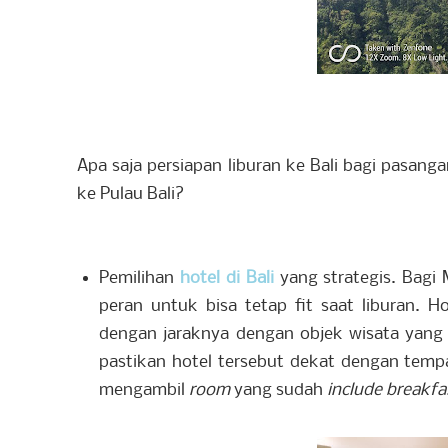
Apa saja persiapan liburan ke Bali bagi pasa
ke Pulau Bali?
Pemilihan
hotel di Bali
yang strategis. Bagi
peran untuk bisa tetap fit saat liburan. Ho
dengan jaraknya dengan objek wisata yang in
pastikan hotel tersebut dekat dengan temp
mengambil
room
yang sudah
include breakfa