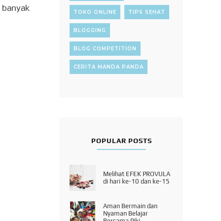
 banyak
TOKO ONLINE
TIPS SEHAT
BLOGGING
BLOG COMPETITION
CERITA MANDA PANDA
POPULAR POSTS
Melihat EFEK PROVULA
di hari ke-10 dan ke-15
Aman Bermain dan
Nyaman Belajar
Bersama Piki