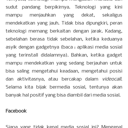
sudut pandang berpikirnya. Teknologi yang kini
mampu menjauhkan yang dekat, sekaligus
mendekatkan yang jauh. Tidak bisa dipungkiri, peran
teknologi memang berkaitan dengan jarak. Kadang,
sebelahan berasa tidak sebelahan, ketika keduanya
asyik dengan gadgetnya (baca : aplikasi media sosial
yang terinstall didalamnya). Bahkan, ketika gadget
mampu mendekatkan yang sedang berjauhan untuk
bisa saling mengetahui keadaan, mengetahui posisi
dan aktivitasnya, atau bercakap dalam
videocall
.
Selama kita bijak bermedia sosial, tentunya akan
banyak hal positif yang bisa diambil dari media sosial.
Facebook
Siapa yang tidak kenal media sosial ini? Mengenal