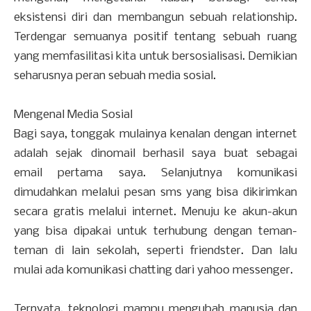
eksistensi diri dan membangun sebuah relationship.
Terdengar semuanya positif tentang sebuah ruang
yang memfasilitasi kita untuk bersosialisasi. Demikian
seharusnya peran sebuah media sosial.
Mengenal Media Sosial
Bagi saya, tonggak mulainya kenalan dengan internet
adalah sejak dinomail berhasil saya buat sebagai
email pertama saya. Selanjutnya komunikasi
dimudahkan melalui pesan sms yang bisa dikirimkan
secara gratis melalui internet. Menuju ke akun-akun
yang bisa dipakai untuk terhubung dengan teman-
teman di lain sekolah, seperti friendster. Dan lalu
mulai ada komunikasi chatting dari yahoo messenger.
Ternyata, teknologi mampu mengubah manusia dan