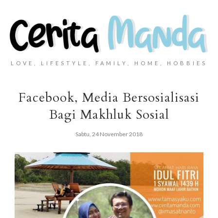
LOVE, LIFESTYLE, FAMILY, HOME, HOBBIES
Facebook, Media Bersosialisasi
Bagi Makhluk Sosial
Sabtu, 24 November 2018