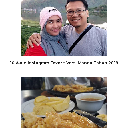
10 Akun Instagram Favorit Versi Manda Tahun 2018