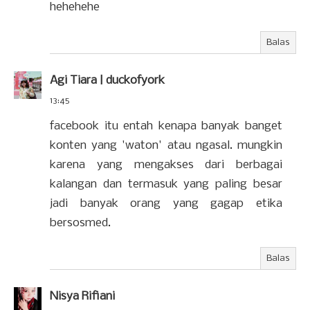
hehehehe
Balas
Agi Tiara | duckofyork
13:45
facebook itu entah kenapa banyak banget
konten yang 'waton' atau ngasal. mungkin
karena yang mengakses dari berbagai
kalangan dan termasuk yang paling besar
jadi banyak orang yang gagap etika
bersosmed.
Balas
Nisya Rifiani