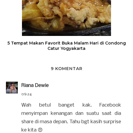
5 Tempat Makan Favorit Buka Malam Hari di Condong
Catur Yogyakarta
9 KOMENTAR
Riana Dewie
09:24
Wah betul banget kak. Facebook
menyimpan kenangan dan suatu saat dia
share di masa depan. Tahu bgt kasih surprise
ke kita 😍