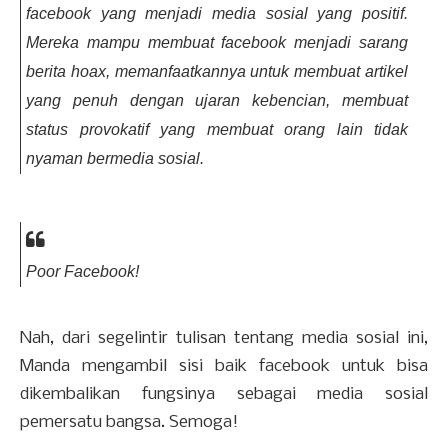
facebook yang menjadi media sosial yang positif.
Mereka mampu membuat facebook menjadi sarang
berita hoax, memanfaatkannya untuk membuat artikel
yang penuh dengan ujaran kebencian, membuat
status provokatif yang membuat orang lain tidak
nyaman bermedia sosial.
Poor Facebook!
Nah, dari segelintir tulisan tentang media sosial ini,
Manda mengambil sisi baik facebook untuk bisa
dikembalikan fungsinya sebagai media sosial
pemersatu bangsa. Semoga!