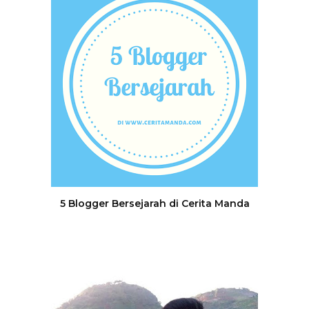
5 Blogger Bersejarah di Cerita Manda