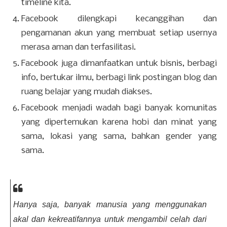
timeline kita.
Facebook dilengkapi kecanggihan dan
pengamanan akun yang membuat setiap usernya
merasa aman dan terfasilitasi.
Facebook juga dimanfaatkan untuk bisnis, berbagi
info, bertukar ilmu, berbagi link postingan blog dan
ruang belajar yang mudah diakses.
Facebook menjadi wadah bagi banyak komunitas
yang dipertemukan karena hobi dan minat yang
sama, lokasi yang sama, bahkan gender yang
sama.
Hanya saja, banyak manusia yang menggunakan
akal dan kekreatifannya untuk mengambil celah dari