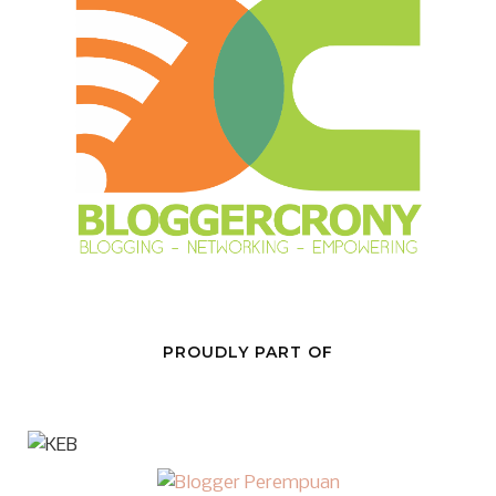
PROUDLY PART OF