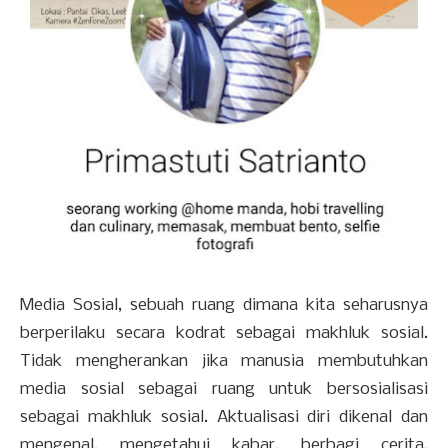
Media Sosial, sebuah ruang dimana kita seharusnya
berperilaku secara kodrat sebagai makhluk sosial.
Tidak mengherankan jika manusia membutuhkan
media sosial sebagai ruang untuk bersosialisasi
sebagai makhluk sosial. Aktualisasi diri dikenal dan
mengenal, mengetahui kabar, berbagi cerita,