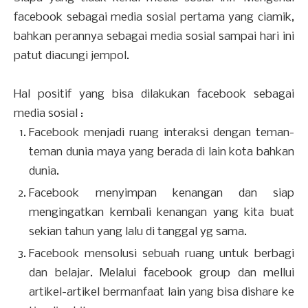
facebook sebagai media sosial pertama yang ciamik,
bahkan perannya sebagai media sosial sampai hari ini
patut diacungi jempol.
Hal positif yang bisa dilakukan facebook sebagai
media sosial :
Facebook menjadi ruang interaksi dengan teman-
teman dunia maya yang berada di lain kota bahkan
dunia.
Facebook menyimpan kenangan dan siap
mengingatkan kembali kenangan yang kita buat
sekian tahun yang lalu di tanggal yg sama.
Facebook mensolusi sebuah ruang untuk berbagi
dan belajar. Melalui facebook group dan mellui
artikel-artikel bermanfaat lain yang bisa dishare ke