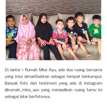
Di lantai 1 Rumah Mba Ayu, ada dua ruang bersama
yang bisa dimanfaatkan sebagai tempat berkumpul.
Banyak foto dari testimoni yang ada di instagram
@rumah_mba_ayu yang menjadikan ruang tamu ini
sebagai latar berfotonya.