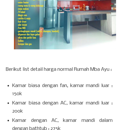
Berikut list detail harga normal Rumah Mba Ayu :
Kamar biasa dengan fan, kamar mandi luar :
150k
Kamar biasa dengan AC, kamar mandi luar :
200k
Kamar dengan AC, kamar mandi dalam
dengan bathtub : 275k