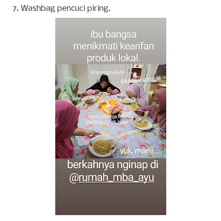
Washbag pencuci piring.