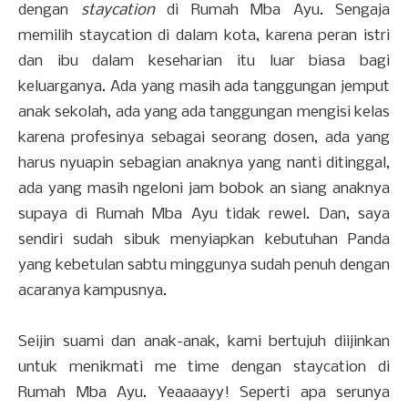
dengan
staycation
di Rumah Mba Ayu. Sengaja
memilih staycation di dalam kota, karena peran istri
dan ibu dalam keseharian itu luar biasa bagi
keluarganya. Ada yang masih ada tanggungan jemput
anak sekolah, ada yang ada tanggungan mengisi kelas
karena profesinya sebagai seorang dosen, ada yang
harus nyuapin sebagian anaknya yang nanti ditinggal,
ada yang masih ngeloni jam bobok an siang anaknya
supaya di Rumah Mba Ayu tidak rewel. Dan, saya
sendiri sudah sibuk menyiapkan kebutuhan Panda
yang kebetulan sabtu minggunya sudah penuh dengan
acaranya kampusnya.
Seijin suami dan anak-anak, kami bertujuh diijinkan
untuk menikmati me time dengan staycation di
Rumah Mba Ayu. Yeaaaayy! Seperti apa serunya