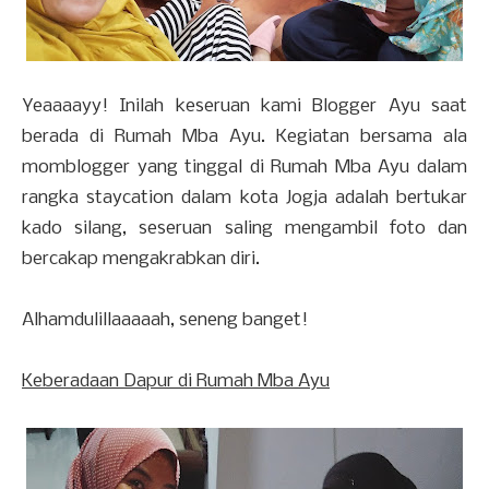
Yeaaaayy! Inilah keseruan kami Blogger Ayu saat
berada di Rumah Mba Ayu. Kegiatan bersama ala
momblogger yang tinggal di Rumah Mba Ayu dalam
rangka staycation dalam kota Jogja adalah bertukar
kado silang, seseruan saling mengambil foto dan
bercakap mengakrabkan diri.
Alhamdulillaaaaah, seneng banget!
Keberadaan Dapur di Rumah Mba Ayu