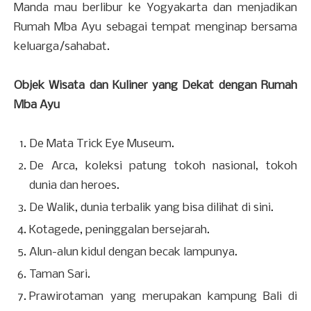
Manda mau berlibur ke Yogyakarta dan menjadikan
Rumah Mba Ayu sebagai tempat menginap bersama
keluarga/sahabat.
Objek Wisata dan Kuliner yang Dekat dengan Rumah
Mba Ayu
De Mata Trick Eye Museum.
De Arca, koleksi patung tokoh nasional, tokoh
dunia dan heroes.
De Walik, dunia terbalik yang bisa dilihat di sini.
Kotagede, peninggalan bersejarah.
Alun-alun kidul dengan becak lampunya.
Taman Sari.
Prawirotaman yang merupakan kampung Bali di