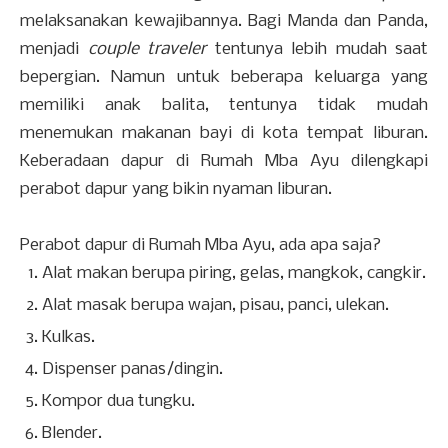
melaksanakan kewajibannya. Bagi Manda dan Panda,
menjadi
couple traveler
tentunya lebih mudah saat
bepergian. Namun untuk beberapa keluarga yang
memiliki anak balita, tentunya tidak mudah
menemukan makanan bayi di kota tempat liburan.
Keberadaan dapur di Rumah Mba Ayu dilengkapi
perabot dapur yang bikin nyaman liburan.
Perabot dapur di Rumah Mba Ayu, ada apa saja?
Alat makan berupa piring, gelas, mangkok, cangkir.
Alat masak berupa wajan, pisau, panci, ulekan.
Kulkas.
Dispenser panas/dingin.
Kompor dua tungku.
Blender.