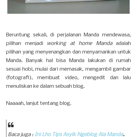
Beruntung sekali, di perjalanan Manda mendewasa,
pilihan menjadi
working at home Manda
adalah
pilihan yang menyenangkan dan menyamankan untuk
Manda. Banyak hal bisa Manda lakukan di rumah
sesuai hobi, mulai dari memasak, mengambil gambar
(fotografi), membuat video, mengedit dan lalu
menuliskan ke dalam sebuah blog.
Naaaah, lanjut tentang blog.
Baca juga :
Ini Lho Tips Asyik Ngeblog Ala Manda
.