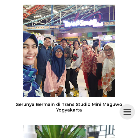
Serunya Bermain di Trans Studio Mini Maguwo
Yogyakarta