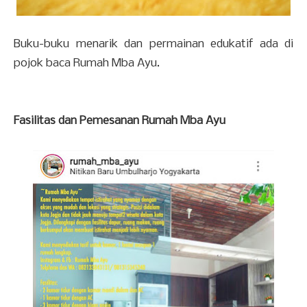
Buku-buku menarik dan permainan edukatif ada di
pojok baca Rumah Mba Ayu.
Fasilitas dan Pemesanan Rumah Mba Ayu