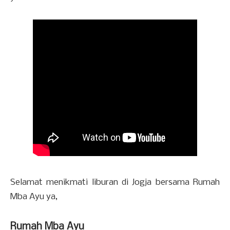
Selamat menikmati liburan di Jogja bersama Rumah
Mba Ayu ya,
Rumah Mba Ayu