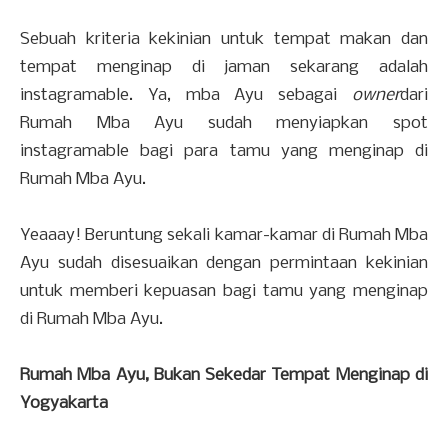
Sebuah kriteria kekinian untuk tempat makan dan
tempat menginap di jaman sekarang adalah
instagramable. Ya, mba Ayu sebagai
owner
dari
Rumah Mba Ayu sudah menyiapkan spot
instagramable bagi para tamu yang menginap di
Rumah Mba Ayu.
Yeaaay! Beruntung sekali kamar-kamar di Rumah Mba
Ayu sudah disesuaikan dengan permintaan kekinian
untuk memberi kepuasan bagi tamu yang menginap
di Rumah Mba Ayu.
Rumah Mba Ayu, Bukan Sekedar Tempat Menginap di
Yogyakarta