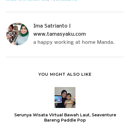
Ima Satrianto |
www.tamasyaku.com
a happy working at home Manda.
YOU MIGHT ALSO LIKE
Serunya Wisata Virtual Bawah Laut, Seaventure
Bareng Paddle Pop