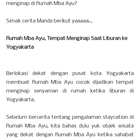
menginap di Rumah Mba Ayu?
Simak cerita Manda berikut yaaaaa...
Rumah Mba Ayu, Tempat Menginap Saat Liburan ke
Yogyakarta
Berlokasi dekat dengan pusat kota Yogyakarta
membuat Rumah Mba Ayu cocok dijadikan tempat
menginap senyaman di rumah ketika liburan di
Yogyakarta.
Sebelum bercerita tentang pengalaman staycation di
Rumah Mba Ayu, kita bahas dulu yuk objek wisata
yang dekat dengan Rumah Mba Ayu ketika sahabat