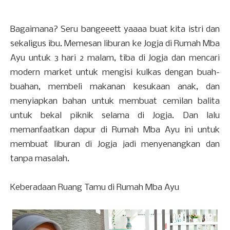
Bagaimana? Seru bangeeett yaaaa buat kita istri dan
sekaligus ibu. Memesan liburan ke Jogja di Rumah Mba
Ayu untuk 3 hari 2 malam, tiba di Jogja dan mencari
modern market untuk mengisi kulkas dengan buah-
buahan, membeli makanan kesukaan anak, dan
menyiapkan bahan untuk membuat cemilan balita
untuk bekal piknik selama di Jogja. Dan lalu
memanfaatkan dapur di Rumah Mba Ayu ini untuk
membuat liburan di Jogja jadi menyenangkan dan
tanpa masalah.
Keberadaan Ruang Tamu di Rumah Mba Ayu