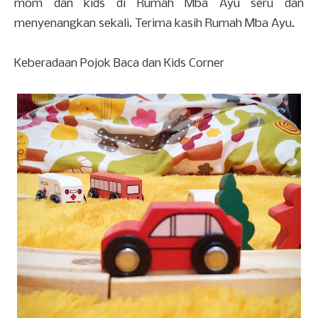
mom dan kids di Rumah Mba Ayu seru dan
menyenangkan sekali. Terima kasih Rumah Mba Ayu.
Keberadaan Pojok Baca dan Kids Corner