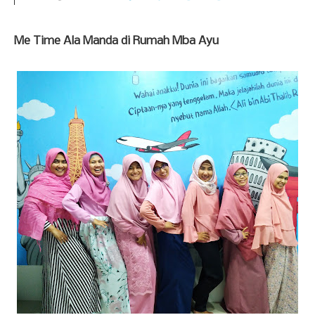
Me Time Ala Manda di Rumah Mba Ayu