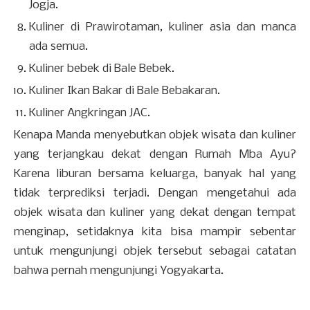
Jogja.
Kuliner di Prawirotaman, kuliner asia dan manca
ada semua.
Kuliner bebek di Bale Bebek.
Kuliner Ikan Bakar di Bale Bebakaran.
Kuliner Angkringan JAC.
Kenapa Manda menyebutkan objek wisata dan kuliner
yang terjangkau dekat dengan Rumah Mba Ayu?
Karena liburan bersama keluarga, banyak hal yang
tidak terprediksi terjadi. Dengan mengetahui ada
objek wisata dan kuliner yang dekat dengan tempat
menginap, setidaknya kita bisa mampir sebentar
untuk mengunjungi objek tersebut sebagai catatan
bahwa pernah mengunjungi Yogyakarta.