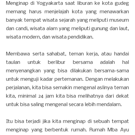
Menginap di Yogyakarta saat liburan ke kota gudeg
memang harus menjelajah kota yang menawarkan
banyak tempat wisata sejarah yang meliputi museum
dan candi, wisata alam yang meliputi gunung dan laut,
wisata modern, dan wisata pendidikan.
Membawa serta sahabat, teman kerja, atau handai
taulan untuk berlibur bersama adalah hal
menyenangkan yang bisa dilakukan bersama-sama
untuk menguji kadar pertemanan. Dengan melakukan
perjalanan, kita bisa semakin mengenal aslinya teman
kita, minimal 24 jam kita bisa melihatnya dari dekat
untuk bisa saling mengenal secara lebih mendalam.
Itu bisa terjadi jika kita menginap di sebuah tempat
menginap yang berbentuk rumah. Rumah Mba Ayu