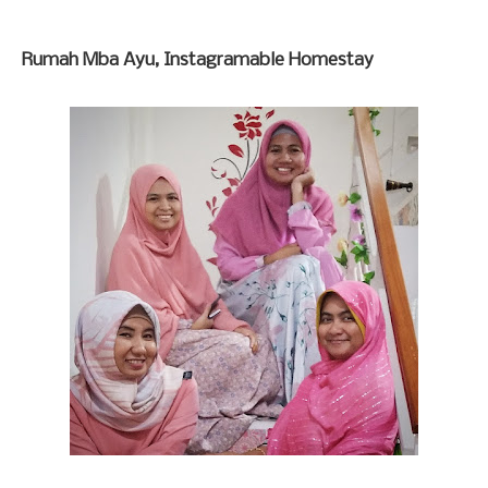
Rumah Mba Ayu, Instagramable Homestay