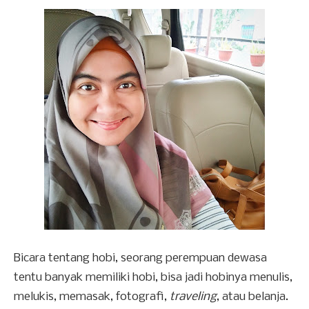
Bicara tentang hobi, seorang perempuan dewasa
tentu banyak memiliki hobi, bisa jadi hobinya menulis,
melukis, memasak, fotografi,
traveling
, atau belanja.