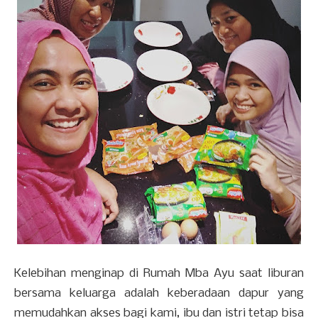
Kelebihan menginap di Rumah Mba Ayu saat liburan
bersama keluarga adalah keberadaan dapur yang
memudahkan akses bagi kami, ibu dan istri tetap bisa