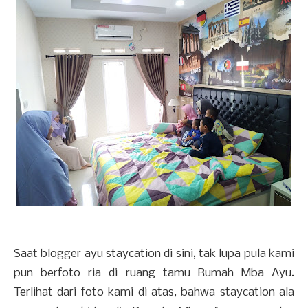
Saat blogger ayu staycation di sini, tak lupa pula kami
pun berfoto ria di ruang tamu Rumah Mba Ayu.
Terlihat dari foto kami di atas, bahwa staycation ala