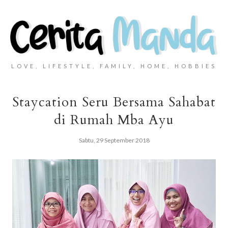
LOVE, LIFESTYLE, FAMILY, HOME, HOBBIES
Staycation Seru Bersama Sahabat
di Rumah Mba Ayu
Sabtu, 29 September 2018