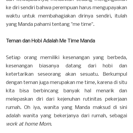
ke diri sendiri bahwa perempuan harus mengupayakan
waktu untuk membahagiakan dirinya sendiri, itulah
yang Manda pahami tentang "me time".
Teman dan Hobi Adalah Me Time Manda
Setiap orang memiliki kesenangan yang berbeda,
kesenangan biasanya datang dari hobi dan
ketertarikan seseorang akan sesuatu. Berkumpul
dengan teman juga merupakan me time, karena di situ
kita bisa berbincang banyak hal menarik dan
melepaskan diri dari kejenuhan rutinitas pekerjaan
rumah. Oh iya, wanita yang Manda maksud di sini
adalah wanita yang bekerjanya dari rumah, sebagai
work at home Mom
.