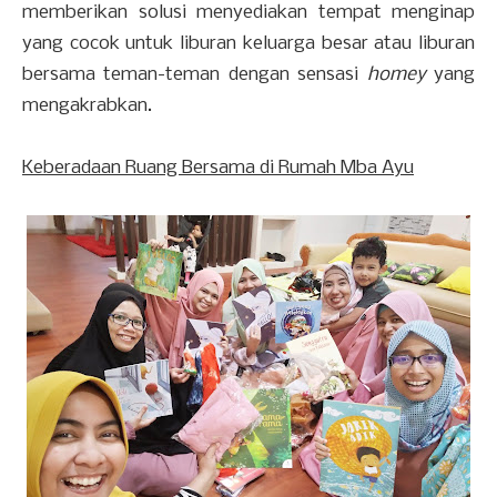
memberikan solusi menyediakan tempat menginap
yang cocok untuk liburan keluarga besar atau liburan
bersama teman-teman dengan sensasi
homey
yang
mengakrabkan.
Keberadaan Ruang Bersama di Rumah Mba Ayu