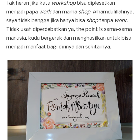
Tak heran jika kata
workshop
bisa diplesetkan
menjadi papa
work
dan mama
shop
. Alhamdulillahnya,
saya tidak bangga jika hanya bisa
shop
tanpa
work
.
Tidak usah diperdebatkan ya, the point is sama-sama
manusia, kudu bergerak dan menghasilkan untuk bisa
menjadi manfaat bagi dirinya dan sekitarnya.