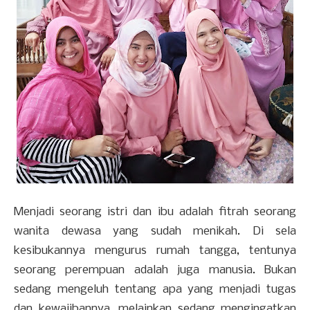
Menjadi seorang istri dan ibu adalah fitrah seorang
wanita dewasa yang sudah menikah. Di sela
kesibukannya mengurus rumah tangga, tentunya
seorang perempuan adalah juga manusia. Bukan
sedang mengeluh tentang apa yang menjadi tugas
dan kewajibannya, melainkan sedang mengingatkan