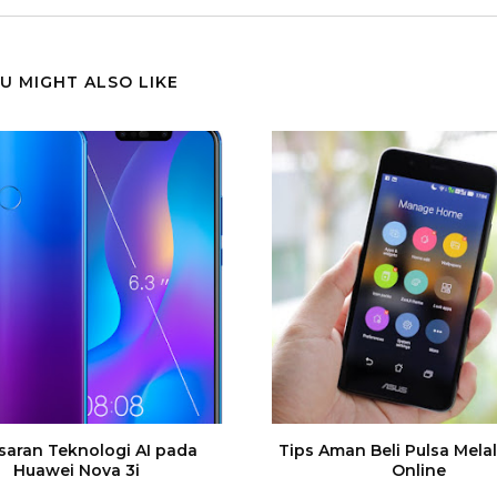
U MIGHT ALSO LIKE
saran Teknologi AI pada
Tips Aman Beli Pulsa Mela
Huawei Nova 3i
Online