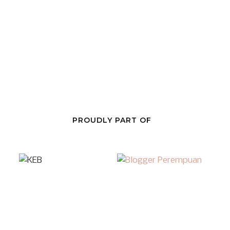
PROUDLY PART OF