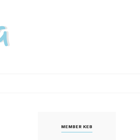
MEMBER KEB