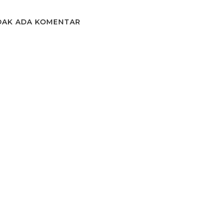
DAK ADA KOMENTAR