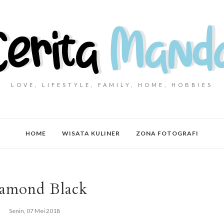
LOVE, LIFESTYLE, FAMILY, HOME, HOBBIES
HOME
WISATA KULINER
ZONA FOTOGRAFI
amond Black
Senin, 07 Mei 2018