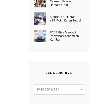
Nyaman Belajar
Bersama Piki
Merdeka Kulineran
#BRIPoin, Keren Terus!
PCOS Bisa Menjadi
Penyebab Kehamilan
Kembar
BLOG ARCHIVE