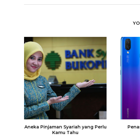
YO
Aneka Pinjaman Syariah yang Perlu
Pena
Kamu Tahu