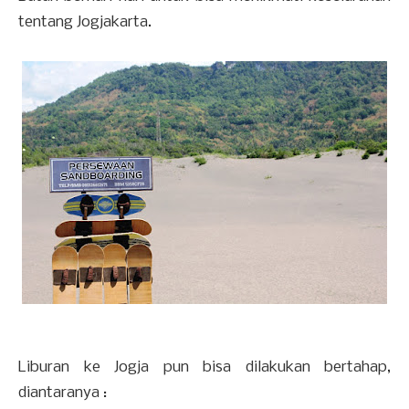
tentang Jogjakarta.
Liburan ke Jogja pun bisa dilakukan bertahap,
diantaranya :