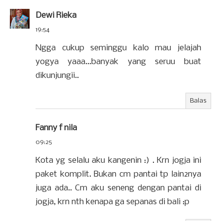
Dewi Rieka
19:54
Ngga cukup seminggu kalo mau jelajah
yogya yaaa...banyak yang seruu buat
dikunjungii..
Balas
Fanny f nila
09:25
Kota yg selalu aku kangenin :) . Krn jogja ini
paket komplit. Bukan cm pantai tp lain2nya
juga ada.. Cm aku seneng dengan pantai di
jogja, krn nth kenapa ga sepanas di bali :p