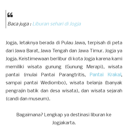
Baca juga :
Liburan sehari di Jogja
Jogja, letaknya berada di Pulau Jawa, terpisah di peta
dari Jawa Barat, Jawa Tengah dan Jawa Timur. Jogja ya
Jogja. Keistimewaan berlibur di kota Jogja karena kami
memiliki wisata gunung (Gunung Merapi), wisata
pantai (mulai Pantai Parangtritis,
Pantai Krakal
,
sampai pantai Wediombo), wisata belanja (banyak
pengrajin batik dan desa wisata), dan wisata sejarah
(candi dan museum).
Bagaimana? Lengkap ya destinasi liburan ke
Jogjakarta.