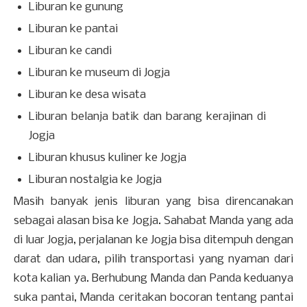
Liburan ke gunung
Liburan ke pantai
Liburan ke candi
Liburan ke museum di Jogja
Liburan ke desa wisata
Liburan belanja batik dan barang kerajinan di
Jogja
Liburan khusus kuliner ke Jogja
Liburan nostalgia ke Jogja
Masih banyak jenis liburan yang bisa direncanakan
sebagai alasan bisa ke Jogja. Sahabat Manda yang ada
di luar Jogja, perjalanan ke Jogja bisa ditempuh dengan
darat dan udara, pilih transportasi yang nyaman dari
kota kalian ya. Berhubung Manda dan Panda keduanya
suka pantai, Manda ceritakan bocoran tentang pantai