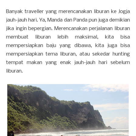
Banyak traveller yang merencanakan liburan ke Jogja
jauh-jauh hari. Ya, Manda dan Panda pun juga demikian
jika ingin bepergian. Merencanakan perjalanan liburan
membuat liburan lebih maksimal, kita bisa
mempersiapkan baju yang dibawa, kita juga bisa
mempersiapkan tema liburan, atau sekedar hunting
tempat makan yang enak jauh-jauh hari sebelum
liburan.