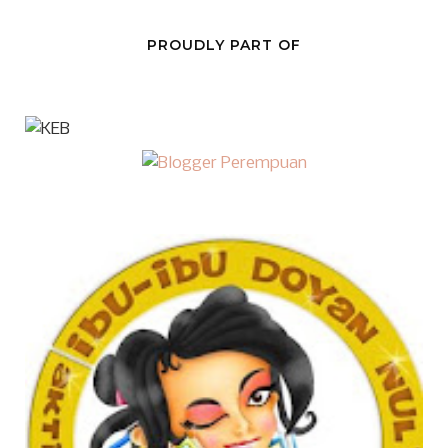
PROUDLY PART OF