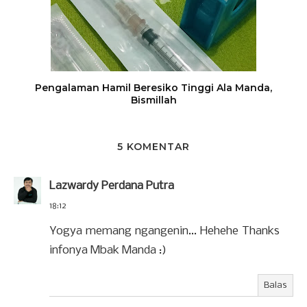
Pengalaman Hamil Beresiko Tinggi Ala Manda,
Bismillah
5 KOMENTAR
Lazwardy Perdana Putra
18:12
Yogya memang ngangenin... Hehehe Thanks
infonya Mbak Manda :)
Balas