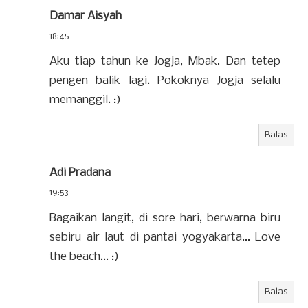
Damar Aisyah
18:45
Aku tiap tahun ke Jogja, Mbak. Dan tetep
pengen balik lagi. Pokoknya Jogja selalu
memanggil. :)
Balas
Adi Pradana
19:53
Bagaikan langit, di sore hari, berwarna biru
sebiru air laut di pantai yogyakarta... Love
the beach... :)
Balas