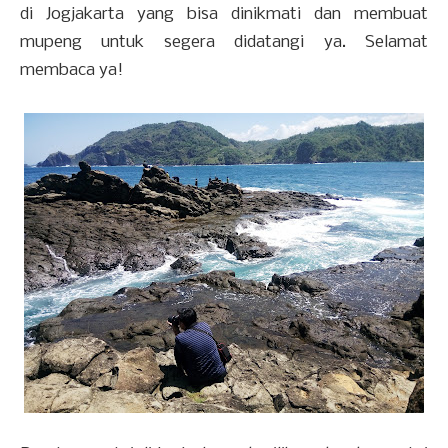
di Jogjakarta yang bisa dinikmati dan membuat
mupeng untuk segera didatangi ya. Selamat
membaca ya!