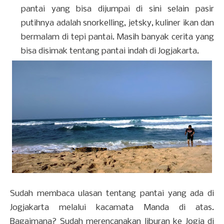
pantai yang bisa dijumpai di sini selain pasir
putihnya adalah snorkelling, jetsky, kuliner ikan dan
bermalam di tepi pantai. Masih banyak cerita yang
bisa disimak tentang pantai indah di Jogjakarta.
Sudah membaca ulasan tentang pantai yang ada di
Jogjakarta melalui kacamata Manda di atas.
Bagaimana? Sudah merencanakan liburan ke Jogja di