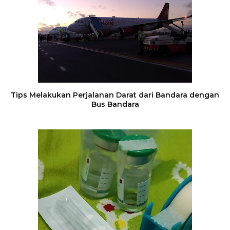
Tips Melakukan Perjalanan Darat dari Bandara dengan
Bus Bandara