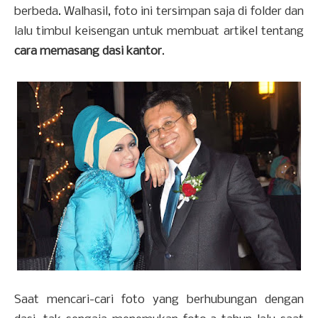
berbeda. Walhasil, foto ini tersimpan saja di folder dan
lalu timbul keisengan untuk membuat artikel tentang
cara memasang dasi kantor
.
Saat mencari-cari foto yang berhubungan dengan