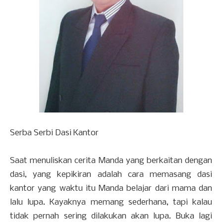
Serba Serbi Dasi Kantor
Saat menuliskan cerita Manda yang berkaitan dengan
dasi, yang kepikiran adalah cara memasang dasi
kantor yang waktu itu Manda belajar dari mama dan
lalu lupa. Kayaknya memang sederhana, tapi kalau
tidak pernah sering dilakukan akan lupa. Buka lagi