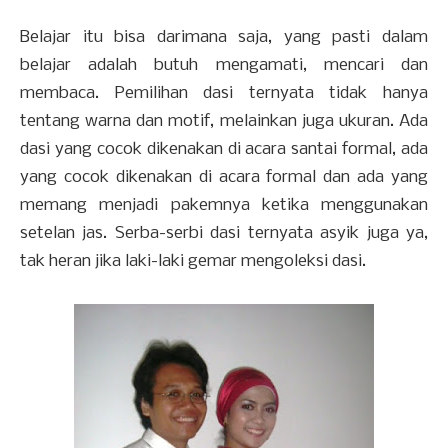
Belajar itu bisa darimana saja, yang pasti dalam
belajar adalah butuh mengamati, mencari dan
membaca. Pemilihan dasi ternyata tidak hanya
tentang warna dan motif, melainkan juga ukuran. Ada
dasi yang cocok dikenakan di acara santai formal, ada
yang cocok dikenakan di acara formal dan ada yang
memang menjadi pakemnya ketika menggunakan
setelan jas. Serba-serbi dasi ternyata asyik juga ya,
tak heran jika laki-laki gemar mengoleksi dasi.