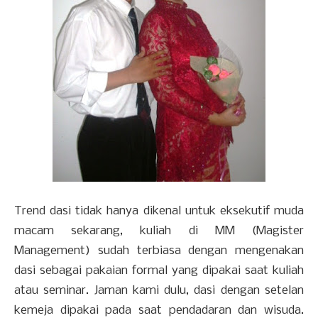
Trend dasi tidak hanya dikenal untuk eksekutif muda
macam sekarang, kuliah di MM (Magister
Management) sudah terbiasa dengan mengenakan
dasi sebagai pakaian formal yang dipakai saat kuliah
atau seminar. Jaman kami dulu, dasi dengan setelan
kemeja dipakai pada saat pendadaran dan wisuda.