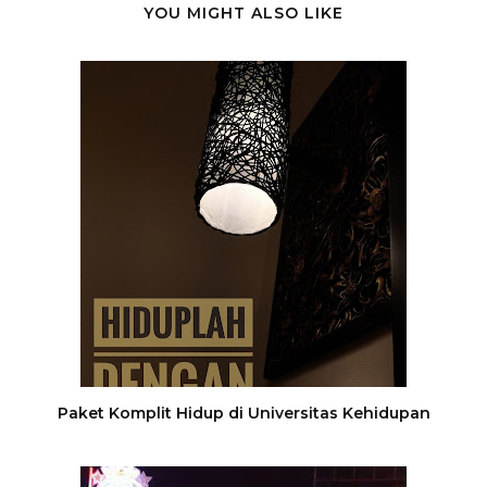
YOU MIGHT ALSO LIKE
Paket Komplit Hidup di Universitas Kehidupan