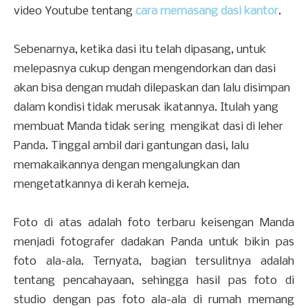
video Youtube tentang
cara memasang dasi kantor
.
Sebenarnya, ketika dasi itu telah dipasang, untuk
melepasnya cukup dengan mengendorkan dan dasi
akan bisa dengan mudah dilepaskan dan lalu disimpan
dalam kondisi tidak merusak ikatannya. Itulah yang
membuat Manda tidak sering mengikat dasi di leher
Panda. Tinggal ambil dari gantungan dasi, lalu
memakaikannya dengan mengalungkan dan
mengetatkannya di kerah kemeja.
Foto di atas adalah foto terbaru keisengan Manda
menjadi fotografer dadakan Panda untuk bikin pas
foto ala-ala. Ternyata, bagian tersulitnya adalah
tentang pencahayaan, sehingga hasil pas foto di
studio dengan pas foto ala-ala di rumah memang