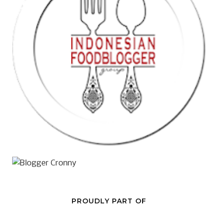
PROUDLY PART OF