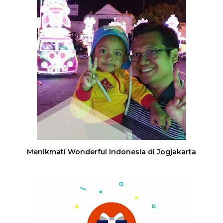
Menikmati Wonderful Indonesia di Jogjakarta