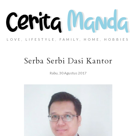
LOVE, LIFESTYLE, FAMILY, HOME, HOBBIES
Serba Serbi Dasi Kantor
Rabu, 30 Agustus 2017