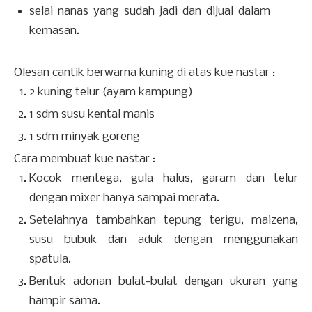
selai nanas yang sudah jadi dan dijual dalam
kemasan.
Olesan cantik berwarna kuning di atas kue nastar :
2 kuning telur (ayam kampung)
1 sdm susu kental manis
1 sdm minyak goreng
Cara membuat kue nastar :
Kocok mentega, gula halus, garam dan telur
dengan mixer hanya sampai merata.
Setelahnya tambahkan tepung terigu, maizena,
susu bubuk dan aduk dengan menggunakan
spatula.
Bentuk adonan bulat-bulat dengan ukuran yang
hampir sama.