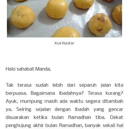
Kue Nastar
Halo sahabat Manda,
Tak terasa sudah lebih dari separuh jalan kita
berpuasa. Bagaimana ibadahnya? Terasa kurang?
Ayuk, mumpung masih ada waktu segera ditambah
ya. Seiring sejalan dengan ibadah yang gencar
disuarakan ketika bulan Ramadhan tiba. Dekat
penghujung akhir bulan Ramadhan, banyak sekali hal