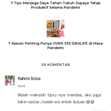
7 Tips Menjaga Daya Tahan Tubuh Supaya Tetap
Produktif Selama Pandemi
7 Alasan Penting Punya OVEN 335 IDEALIFE di Masa
Pandemi
26 KOMENTAR
Rahmi Aziza
15:09
Waah makasih tips2 nya mandaa, aku juga
bikin nastar, malah wis entek duluan 😅😅