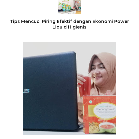
Tips Mencuci Piring Efektif dengan Ekonomi Power
Liquid Higienis