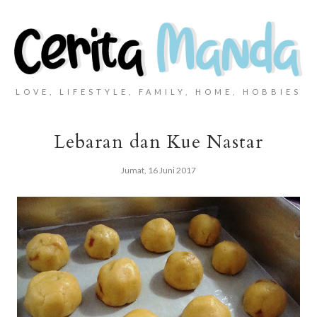
LOVE, LIFESTYLE, FAMILY, HOME, HOBBIES
Lebaran dan Kue Nastar
Jumat, 16 Juni 2017