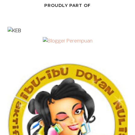
PROUDLY PART OF