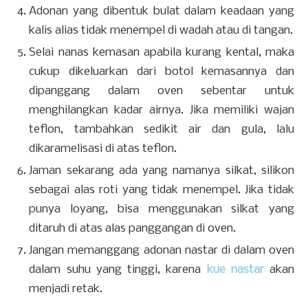
Adonan yang dibentuk bulat dalam keadaan yang
kalis alias tidak menempel di wadah atau di tangan.
Selai nanas kemasan apabila kurang kental, maka
cukup dikeluarkan dari botol kemasannya dan
dipanggang dalam oven sebentar untuk
menghilangkan kadar airnya. Jika memiliki wajan
teflon, tambahkan sedikit air dan gula, lalu
dikaramelisasi di atas teflon.
Jaman sekarang ada yang namanya silkat, silikon
sebagai alas roti yang tidak menempel. Jika tidak
punya loyang, bisa menggunakan silkat yang
ditaruh di atas alas panggangan di oven.
Jangan memanggang adonan nastar di dalam oven
dalam suhu yang tinggi, karena
kue nastar
akan
menjadi retak.