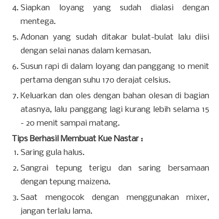
Siapkan loyang yang sudah dialasi dengan
mentega.
Adonan yang sudah ditakar bulat-bulat lalu diisi
dengan selai nanas dalam kemasan.
Susun rapi di dalam loyang dan panggang 10 menit
pertama dengan suhu 170 derajat celsius.
Keluarkan dan oles dengan bahan olesan di bagian
atasnya, lalu panggang lagi kurang lebih selama 15
- 20 menit sampai matang.
Tips Berhasil Membuat Kue Nastar :
Saring gula halus.
Sangrai tepung terigu dan saring bersamaan
dengan tepung maizena.
Saat mengocok dengan menggunakan mixer,
jangan terlalu lama.