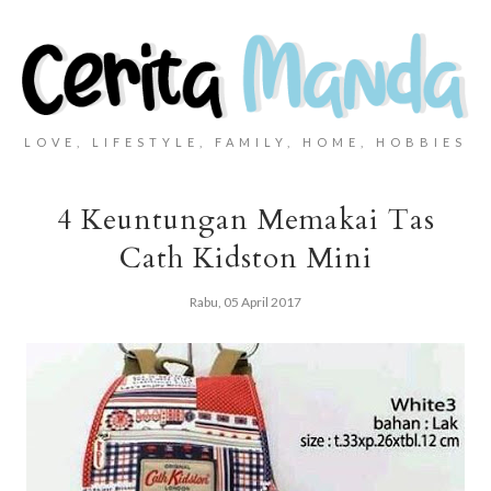
LOVE, LIFESTYLE, FAMILY, HOME, HOBBIES
4 Keuntungan Memakai Tas
Cath Kidston Mini
Rabu, 05 April 2017