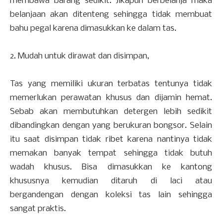
membawa barang sedikit. Jikapun berbelanja maka
belanjaan akan ditenteng sehingga tidak membuat
bahu pegal karena dimasukkan ke dalam tas.
2. Mudah untuk dirawat dan disimpan,
Tas yang memiliki ukuran terbatas tentunya tidak
memerlukan perawatan khusus dan dijamin hemat.
Sebab akan membutuhkan detergen lebih sedikit
dibandingkan dengan yang berukuran bongsor. Selain
itu saat disimpan tidak ribet karena nantinya tidak
memakan banyak tempat sehingga tidak butuh
wadah khusus. Bisa dimasukkan ke kantong
khususnya kemudian ditaruh di laci atau
bergandengan dengan koleksi tas lain sehingga
sangat praktis.