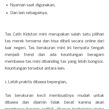
Nyaman saat digunakan,
Dan lain sebagainya.
Tas Cath Kidston mini merupakan salah satu pilihan
tas merek ternama dan bisa dibeli secara online dari
luar negeri. Tas berukuran mini ini ternyata tengah
menjadi trend dan ada keuntungan beragam
membawa tas mini dibanding tas yang lebih bongsor.
Keuntungan tersebut antara lain:
1. Lebih praktis dibawa bepergian,
Tas berukuran kecil membuatnya mudah untuk
dibawa dan dijamin tidak berat karena akan