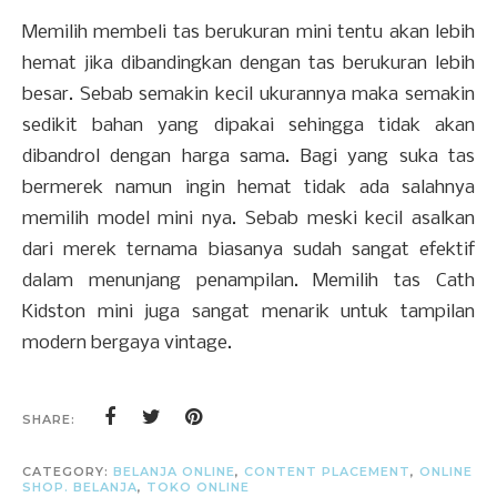
Memilih membeli tas berukuran mini tentu akan lebih
hemat jika dibandingkan dengan tas berukuran lebih
besar. Sebab semakin kecil ukurannya maka semakin
sedikit bahan yang dipakai sehingga tidak akan
dibandrol dengan harga sama. Bagi yang suka tas
bermerek namun ingin hemat tidak ada salahnya
memilih model mini nya. Sebab meski kecil asalkan
dari merek ternama biasanya sudah sangat efektif
dalam menunjang penampilan. Memilih tas Cath
Kidston mini juga sangat menarik untuk tampilan
modern bergaya vintage.
SHARE:
CATEGORY:
BELANJA ONLINE
,
CONTENT PLACEMENT
,
ONLINE
SHOP. BELANJA
,
TOKO ONLINE