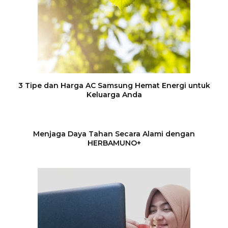
3 Tipe dan Harga AC Samsung Hemat Energi untuk
Keluarga Anda
Menjaga Daya Tahan Secara Alami dengan
HERBAMUNO+