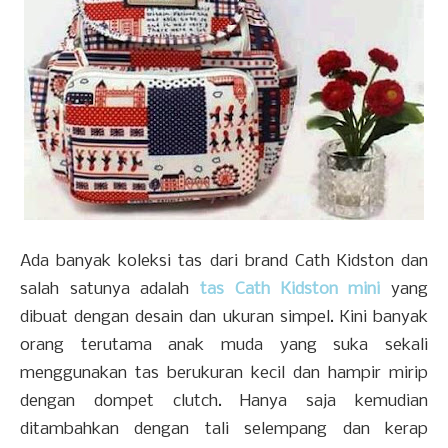
Ada banyak koleksi tas dari brand Cath Kidston dan
salah satunya adalah
tas Cath Kidston mini
yang
dibuat dengan desain dan ukuran simpel. Kini banyak
orang terutama anak muda yang suka sekali
menggunakan tas berukuran kecil dan hampir mirip
dengan dompet clutch. Hanya saja kemudian
ditambahkan dengan tali selempang dan kerap