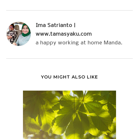
Ima Satrianto |
www.tamasyaku.com
a happy working at home Manda.
YOU MIGHT ALSO LIKE