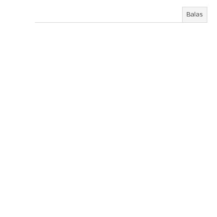
Balas