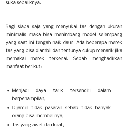
suka sebaliknya.
Bagi siapa saja yang menyukai tas dengan ukuran
minimalis maka bisa menimbang model selempang
yang saat ini tengah naik daun. Ada beberapa merek
tas yang bisa diambil dan tentunya cukup menarik jika
memakai merek terkenal. Sebab menghadirkan
manfaat berikut:
Menjadi daya tarik tersendiri dalam
berpenampilan,
Dijamin tidak pasaran sebab tidak banyak
orang bisa membelinya,
Tas yang awet dan kuat,