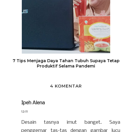
7 Tips Menjaga Daya Tahan Tubuh Supaya Tetap
Produktif Selama Pandemi
4 KOMENTAR
Ipeh Alena
12:11
Desain tasnya imut banget. Saya
penggemar tas-tas dengan gambar lucu