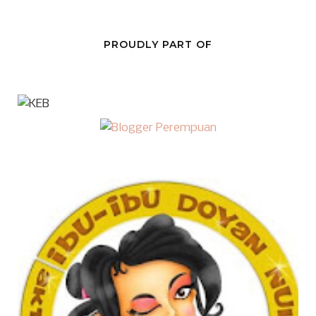
PROUDLY PART OF