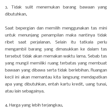
3. Tidak sulit menemukan barang bawaan yang
dibutuhkan,
Saat bepergian dan memilih menggunakan tas mini
untuk menunjang penampilan maka nantinya tidak
ribet saat perjalanan. Selain itu tatkala perlu
mengambil barang yang dimasukkan ke dalam tas
tersebut tidak akan memakan waktu lama. Sebab tas
yang mungil memiliki ruang terbatas yang membuat
bawaan yang dibawa serta tidak berlebihan. Ruangan
kecil ini akan memantau kita langsung mendapatkan
apa yang dibutuhkan, entah kartu kredit, uang tunai,
atau lain sebagainya.
4. Harga yang lebih terjangkau,