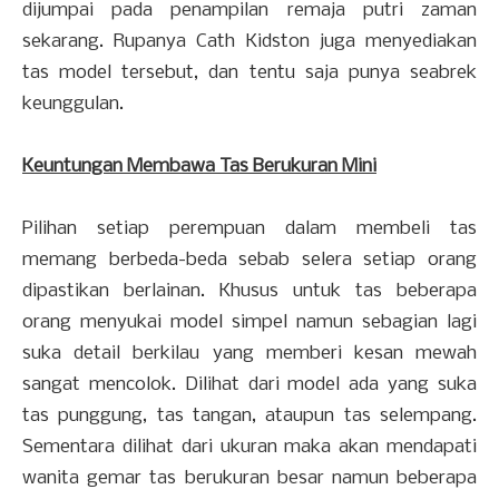
dijumpai pada penampilan remaja putri zaman
sekarang. Rupanya Cath Kidston juga menyediakan
tas model tersebut, dan tentu saja punya seabrek
keunggulan.
Keuntungan Membawa Tas Berukuran Mini
Pilihan setiap perempuan dalam membeli tas
memang berbeda-beda sebab selera setiap orang
dipastikan berlainan. Khusus untuk tas beberapa
orang menyukai model simpel namun sebagian lagi
suka detail berkilau yang memberi kesan mewah
sangat mencolok. Dilihat dari model ada yang suka
tas punggung, tas tangan, ataupun tas selempang.
Sementara dilihat dari ukuran maka akan mendapati
wanita gemar tas berukuran besar namun beberapa