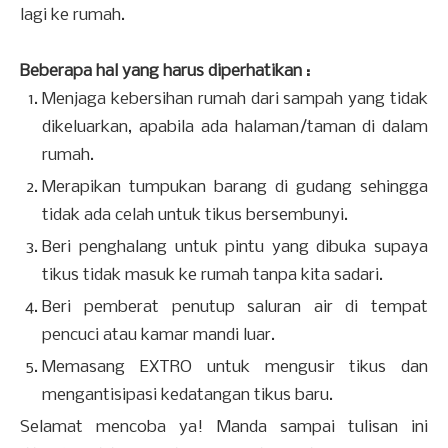
lagi ke rumah.
Beberapa hal yang harus diperhatikan :
Menjaga kebersihan rumah dari sampah yang tidak
dikeluarkan, apabila ada halaman/taman di dalam
rumah.
Merapikan tumpukan barang di gudang sehingga
tidak ada celah untuk tikus bersembunyi.
Beri penghalang untuk pintu yang dibuka supaya
tikus tidak masuk ke rumah tanpa kita sadari.
Beri pemberat penutup saluran air di tempat
pencuci atau kamar mandi luar.
Memasang EXTRO untuk mengusir tikus dan
mengantisipasi kedatangan tikus baru.
Selamat mencoba ya! Manda sampai tulisan ini