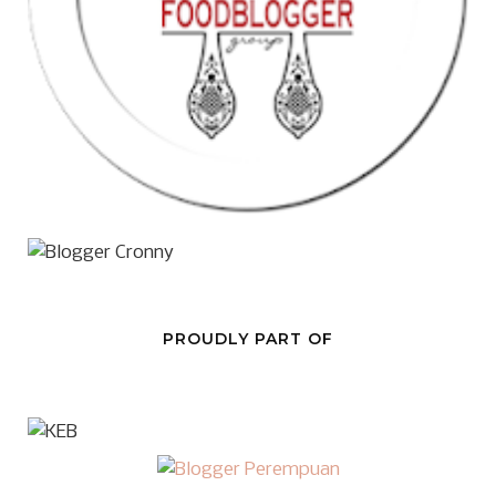
PROUDLY PART OF