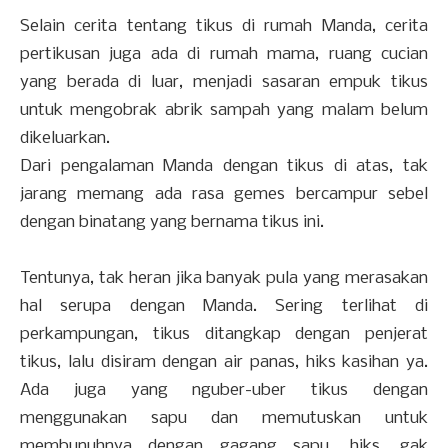
Selain cerita tentang tikus di rumah Manda, cerita
pertikusan juga ada di rumah mama, ruang cucian
yang berada di luar, menjadi sasaran empuk tikus
untuk mengobrak abrik sampah yang malam belum
dikeluarkan.
Dari pengalaman Manda dengan tikus di atas, tak
jarang memang ada rasa gemes bercampur sebel
dengan binatang yang bernama tikus ini.
Tentunya, tak heran jika banyak pula yang merasakan
hal serupa dengan Manda. Sering terlihat di
perkampungan, tikus ditangkap dengan penjerat
tikus, lalu disiram dengan air panas, hiks kasihan ya.
Ada juga yang nguber-uber tikus dengan
menggunakan sapu dan memutuskan untuk
membunuhnya dengan gagang sapu, hiks, gak