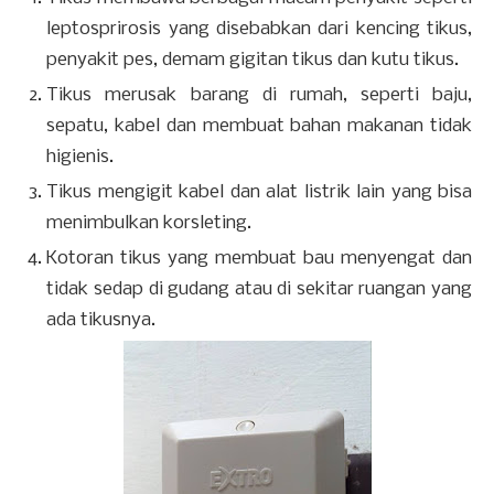
leptosprirosis yang disebabkan dari kencing tikus,
penyakit pes, demam gigitan tikus dan kutu tikus.
Tikus merusak barang di rumah, seperti baju,
sepatu, kabel dan membuat bahan makanan tidak
higienis.
Tikus mengigit kabel dan alat listrik lain yang bisa
menimbulkan korsleting.
Kotoran tikus yang membuat bau menyengat dan
tidak sedap di gudang atau di sekitar ruangan yang
ada tikusnya.