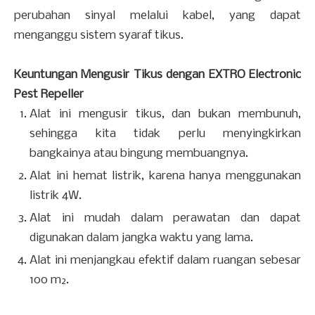
perubahan sinyal melalui kabel, yang dapat
menganggu sistem syaraf tikus.
Keuntungan Mengusir Tikus dengan EXTRO Electronic
Pest Repeller
Alat ini mengusir tikus, dan bukan membunuh,
sehingga kita tidak perlu menyingkirkan
bangkainya atau bingung membuangnya.
Alat ini hemat listrik, karena hanya menggunakan
listrik 4W.
Alat ini mudah dalam perawatan dan dapat
digunakan dalam jangka waktu yang lama.
Alat ini menjangkau efektif dalam ruangan sebesar
100 m
.
2