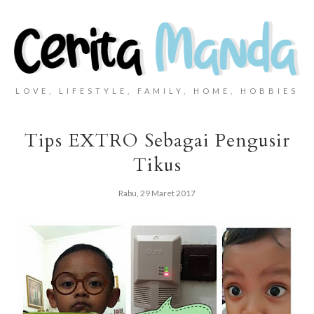
LOVE, LIFESTYLE, FAMILY, HOME, HOBBIES
Tips EXTRO Sebagai Pengusir
Tikus
Rabu, 29 Maret 2017