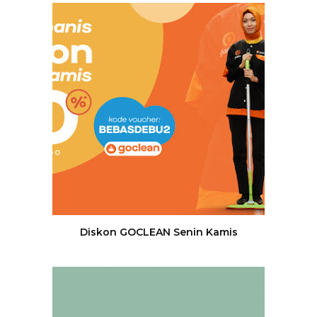
Diskon GOCLEAN Senin Kamis