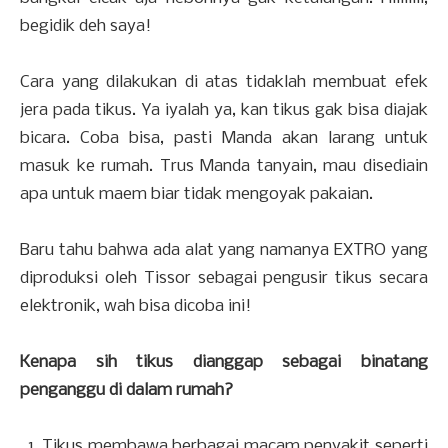
begidik deh saya!
Cara yang dilakukan di atas tidaklah membuat efek
jera pada tikus. Ya iyalah ya, kan tikus gak bisa diajak
bicara. Coba bisa, pasti Manda akan larang untuk
masuk ke rumah. Trus Manda tanyain, mau disediain
apa untuk maem biar tidak mengoyak pakaian.
Baru tahu bahwa ada alat yang namanya EXTRO yang
diproduksi oleh Tissor sebagai pengusir tikus secara
elektronik, wah bisa dicoba ini!
Kenapa sih tikus dianggap sebagai binatang
penganggu di dalam rumah?
Tikus membawa berbagai macam penyakit seperti