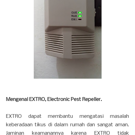
Mengenal EXTRO, Electronic Pest Repeller.
EXTRO dapat membantu mengatasi masalah
keberadaan tikus di dalam rumah dan sangat aman.
Jaminan keamanannya karena EXTRO tidak