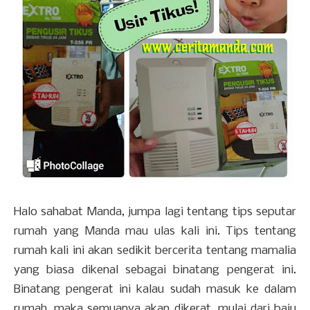
Halo sahabat Manda, jumpa lagi tentang tips seputar
rumah yang Manda mau ulas kali ini. Tips tentang
rumah kali ini akan sedikit bercerita tentang mamalia
yang biasa dikenal sebagai binatang pengerat ini.
Binatang pengerat ini kalau sudah masuk ke dalam
rumah, maka semuanya akan dikerat, mulai dari baju