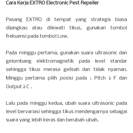
Cara Kerja EXTRO Electronic Pest Repeller
Pasang EXTRO di tempat yang strategis biasa
dijangkau atau dilewati tikus, gunakan tombol
frekuensi pada tombol Low.
Pada minggu pertama, gunakan suara ultrasonic dan
gelombang elektromagnetik pada level standar
sehingga tikus merasa gelisah dan tidak nyaman.
Minggu pertama pilih posisi pada : Pitch
à
F dan
Output
à
C .
Lalu pada minggu kedua, ubah suara ultrasonic pada
level bervariasi sehingga tikus mendengarnya sebagai
suara yang lebih keras dan berubah-ubah.