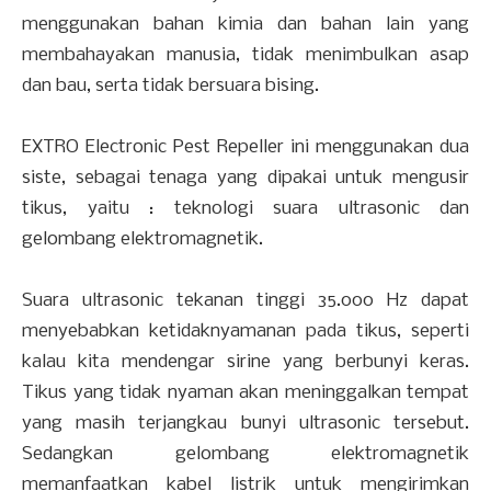
menggunakan bahan kimia dan bahan lain yang
membahayakan manusia, tidak menimbulkan asap
dan bau, serta tidak bersuara bising.
EXTRO Electronic Pest Repeller ini menggunakan dua
siste, sebagai tenaga yang dipakai untuk mengusir
tikus, yaitu : teknologi suara ultrasonic dan
gelombang elektromagnetik.
Suara ultrasonic tekanan tinggi 35.000 Hz dapat
menyebabkan ketidaknyamanan pada tikus, seperti
kalau kita mendengar sirine yang berbunyi keras.
Tikus yang tidak nyaman akan meninggalkan tempat
yang masih terjangkau bunyi ultrasonic tersebut.
Sedangkan gelombang elektromagnetik
memanfaatkan kabel listrik untuk mengirimkan