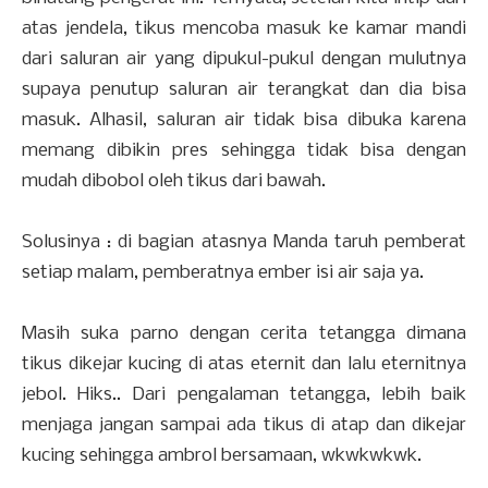
atas jendela, tikus mencoba masuk ke kamar mandi
dari saluran air yang dipukul-pukul dengan mulutnya
supaya penutup saluran air terangkat dan dia bisa
masuk. Alhasil, saluran air tidak bisa dibuka karena
memang dibikin pres sehingga tidak bisa dengan
mudah dibobol oleh tikus dari bawah.
Solusinya : di bagian atasnya Manda taruh pemberat
setiap malam, pemberatnya ember isi air saja ya.
Masih suka parno dengan cerita tetangga dimana
tikus dikejar kucing di atas eternit dan lalu eternitnya
jebol. Hiks.. Dari pengalaman tetangga, lebih baik
menjaga jangan sampai ada tikus di atap dan dikejar
kucing sehingga ambrol bersamaan, wkwkwkwk.