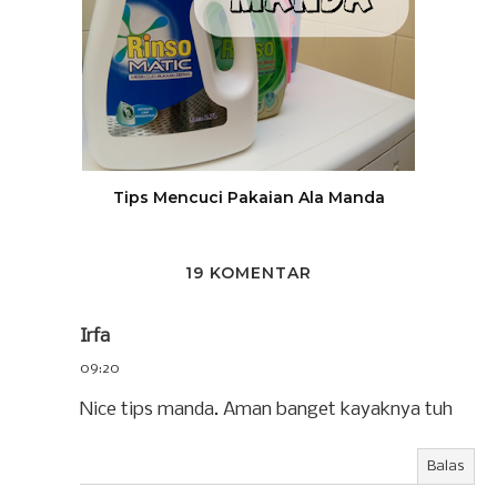
Tips Mencuci Pakaian Ala Manda
19 KOMENTAR
Irfa
09:20
Nice tips manda. Aman banget kayaknya tuh
Balas