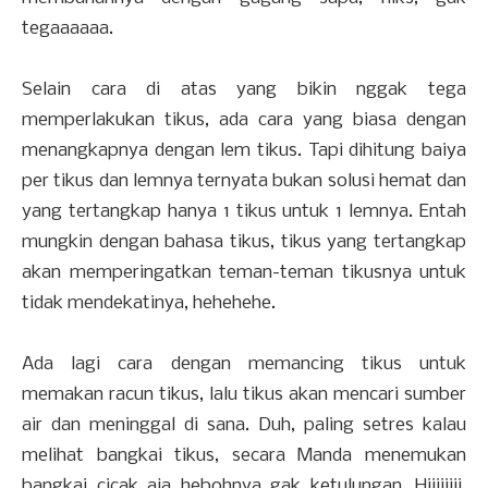
tegaaaaaa.
Selain cara di atas yang bikin nggak tega
memperlakukan tikus, ada cara yang biasa dengan
menangkapnya dengan lem tikus. Tapi dihitung baiya
per tikus dan lemnya ternyata bukan solusi hemat dan
yang tertangkap hanya 1 tikus untuk 1 lemnya. Entah
mungkin dengan bahasa tikus, tikus yang tertangkap
akan memperingatkan teman-teman tikusnya untuk
tidak mendekatinya, hehehehe.
Ada lagi cara dengan memancing tikus untuk
memakan racun tikus, lalu tikus akan mencari sumber
air dan meninggal di sana. Duh, paling setres kalau
melihat bangkai tikus, secara Manda menemukan
bangkai cicak aja hebohnya gak ketulungan. Hiiiiiiii,