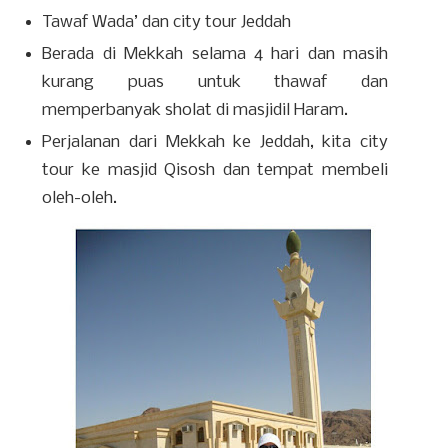
Tawaf Wada’ dan city tour Jeddah
Berada di Mekkah selama 4 hari dan masih
kurang puas untuk thawaf dan
memperbanyak sholat di masjidil Haram.
Perjalanan dari Mekkah ke Jeddah, kita city
tour ke masjid Qisosh dan tempat membeli
oleh-oleh.