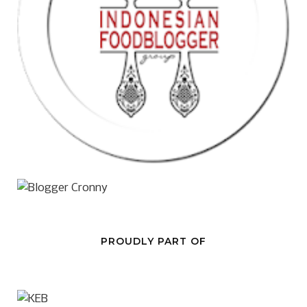
PROUDLY PART OF