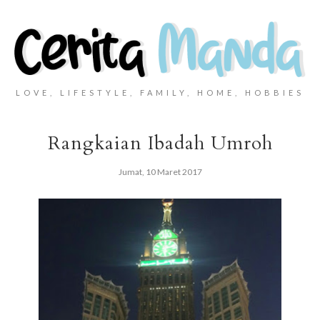
LOVE, LIFESTYLE, FAMILY, HOME, HOBBIES
Rangkaian Ibadah Umroh
Jumat, 10 Maret 2017