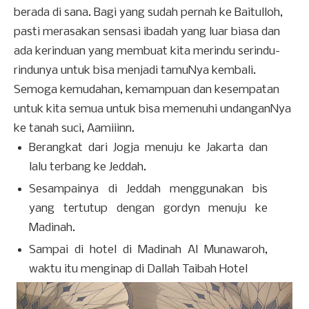
berada di sana. Bagi yang sudah pernah ke Baitulloh,
pasti merasakan sensasi ibadah yang luar biasa dan
ada kerinduan yang membuat kita merindu serindu-
rindunya untuk bisa menjadi tamuNya kembali.
Semoga kemudahan, kemampuan dan kesempatan
untuk kita semua untuk bisa memenuhi undanganNya
ke tanah suci, Aamiiinn.
Berangkat dari Jogja menuju ke Jakarta dan
lalu terbang ke Jeddah.
Sesampainya di Jeddah menggunakan bis
yang tertutup dengan gordyn menuju ke
Madinah.
Sampai di hotel di Madinah Al Munawaroh,
waktu itu menginap di Dallah Taibah Hotel