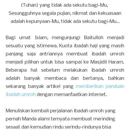
(Tuhan) yang tidak ada sekutu bagi-Mu,
Sesungguhnya segala pujian, nikmat dan kekuasaan
adalah kepunyaan-Mu, tidak ada sekutu bagi-Mu…
Bagi umat Islam, mengunjungi Baitulloh menjadi
sesuatu yang istimewa. Kuota ibadah haji yang masih
panjang saja antriannya membuat ibadah umroh
menjadi pilihan untuk bisa sampai ke Masjidil Haram.
Beberapa hal sebelum melakukan ibadah umroh
adalah banyak membaca dan bertanya, bahkan
sekarang banyak artikel yang
memberikan panduan
ibadah umroh
dengan memanfaatkan internet.
Menuliskan kembali perjalanan ibadah umroh yang
pernah Manda alami ternyata membuat merinding
sesaat dan kemudian rindu serindu-rindunya bisa