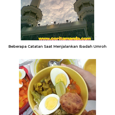
Beberapa Catatan Saat Menjalankan Ibadah Umroh