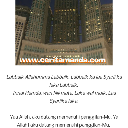
Labbaik Allahumma Labbaik, Labbaik ka laa Syarii ka
laka Labbaik,
Innal Hamda, wan Nikmata, Laka wal mulk, Laa
Syariika laka.
Yaa Allah, aku datang memenuhi panggilan-Mu, Ya
Allah! aku datang memenuhi panggilan-Mu,