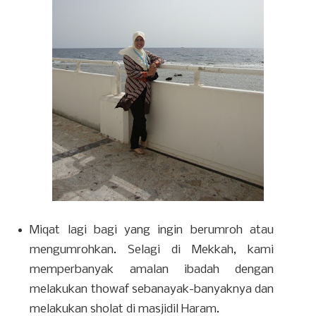
Miqat lagi bagi yang ingin berumroh atau
mengumrohkan. Selagi di Mekkah, kami
memperbanyak amalan ibadah dengan
melakukan thowaf sebanayak-banyaknya dan
melakukan sholat di masjidil Haram.