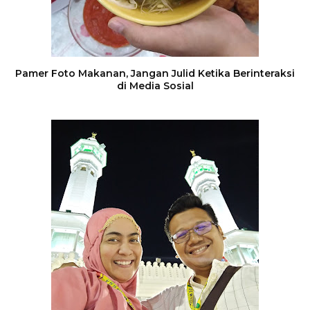
Pamer Foto Makanan, Jangan Julid Ketika Berinteraksi
di Media Sosial