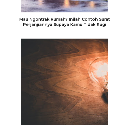
Mau Ngontrak Rumah? Inilah Contoh Surat
Perjanjiannya Supaya Kamu Tidak Rugi