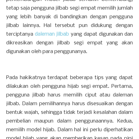
tetap saja pengguna jilbab segi empat memilih jumlah
yang lebih banyak di bandingkan dengan pengguna
jilbab lainnya. Hal tersebut pun didukung dengan
terciptanya
daleman jilbab
yang dapat digunakan dan
dikreasikan dengan jilbab segi empat yang akan
digunakan oleh para penggunanya.
Pada hakikatnya terdapat beberapa tips yang dapat
dilakukan oleh pengguna hijab segi empat. Pertama,
pengguna jilbab harus memilih ciput atau daleman
jilbab. Dalam pemilihannya harus disesuaikan dengan
bentuk wajah, sehingga tidak terjadi kesalahan dalam
pembelian maupun dalam penggunaannya. Kedua,
memilih model hijab. Dalam hal ini perlu diperhatikan
model hijab yang akan memberikan kesan pada pipi