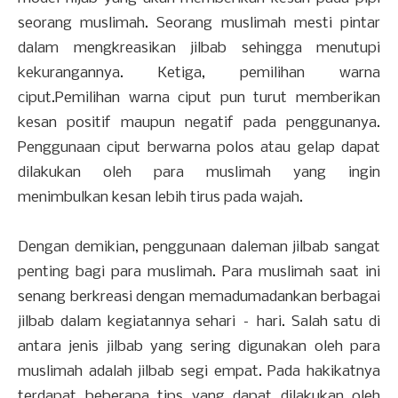
seorang muslimah. Seorang muslimah mesti pintar
dalam mengkreasikan jilbab sehingga menutupi
kekurangannya. Ketiga, pemilihan warna
ciput.Pemilihan warna ciput pun turut memberikan
kesan positif maupun negatif pada penggunanya.
Penggunaan ciput berwarna polos atau gelap dapat
dilakukan oleh para muslimah yang ingin
menimbulkan kesan lebih tirus pada wajah.
Dengan demikian, penggunaan daleman jilbab sangat
penting bagi para muslimah. Para muslimah saat ini
senang berkreasi dengan memadumadankan berbagai
jilbab dalam kegiatannya sehari – hari. Salah satu di
antara jenis jilbab yang sering digunakan oleh para
muslimah adalah jilbab segi empat. Pada hakikatnya
terdapat beberapa tips yang dapat dilakukan oleh