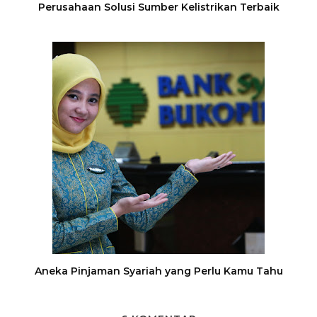
Perusahaan Solusi Sumber Kelistrikan Terbaik
Aneka Pinjaman Syariah yang Perlu Kamu Tahu