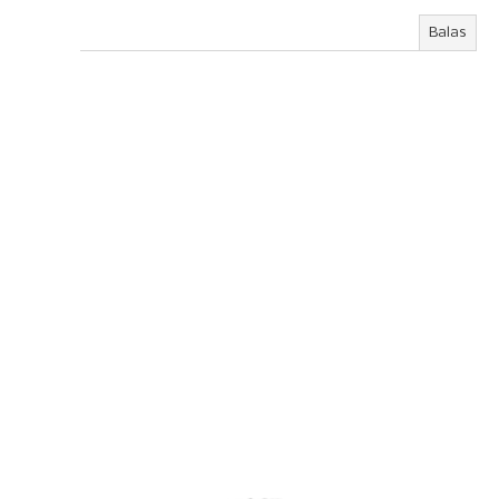
Balas