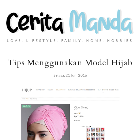
LOVE, LIFESTYLE, FAMILY, HOME, HOBBIES
Tips Menggunakan Model Hijab
Selasa, 21 Juni 2016