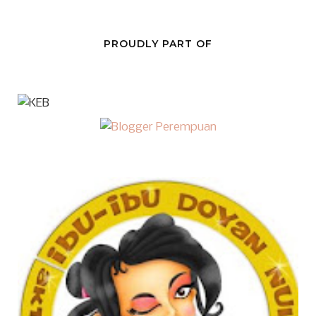
PROUDLY PART OF