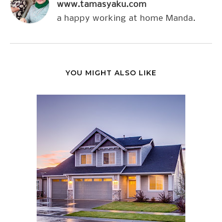
www.tamasyaku.com
a happy working at home Manda.
YOU MIGHT ALSO LIKE