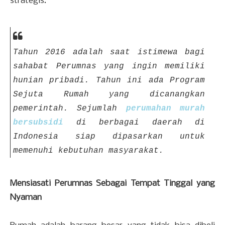
strategis.
Tahun 2016 adalah saat istimewa bagi
sahabat Perumnas yang ingin memiliki
hunian pribadi. Tahun ini ada Program
Sejuta Rumah yang dicanangkan
pemerintah. Sejumlah
perumahan murah
bersubsidi
di berbagai daerah di
Indonesia siap dipasarkan untuk
memenuhi kebutuhan masyarakat.
Mensiasati Perumnas Sebagai Tempat Tinggal yang
Nyaman