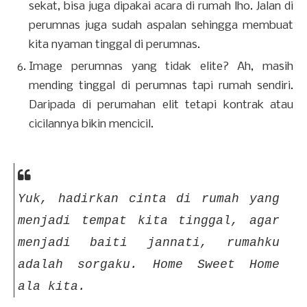
sekat, bisa juga dipakai acara di rumah lho. Jalan di
perumnas juga sudah aspalan sehingga membuat
kita nyaman tinggal di perumnas.
Image perumnas yang tidak elite? Ah, masih
mending tinggal di perumnas tapi rumah sendiri.
Daripada di perumahan elit tetapi kontrak atau
cicilannya bikin mencicil.
Yuk, hadirkan cinta di rumah yang
menjadi tempat kita tinggal, agar
menjadi baiti jannati, rumahku
adalah sorgaku.
Home Sweet Home
ala kita.