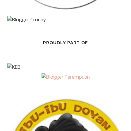
PROUDLY PART OF