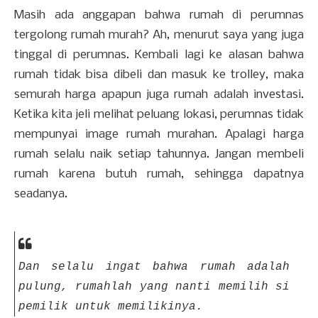
Masih ada anggapan bahwa rumah di perumnas
tergolong rumah murah? Ah, menurut saya yang juga
tinggal di perumnas. Kembali lagi ke alasan bahwa
rumah tidak bisa dibeli dan masuk ke trolley, maka
semurah harga apapun juga rumah adalah investasi.
Ketika kita jeli melihat peluang lokasi, perumnas tidak
mempunyai image rumah murahan. Apalagi harga
rumah selalu naik setiap tahunnya. Jangan membeli
rumah karena butuh rumah, sehingga dapatnya
seadanya.
Dan selalu ingat bahwa rumah adalah
pulung, rumahlah yang nanti memilih si
pemilik untuk memilikinya.