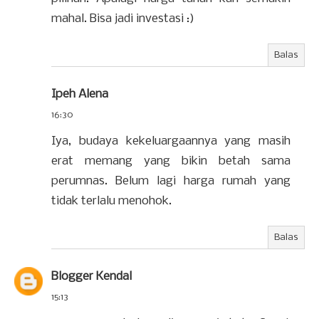
mahal. Bisa jadi investasi :)
Balas
Ipeh Alena
16:30
Iya, budaya kekeluargaannya yang masih
erat memang yang bikin betah sama
perumnas. Belum lagi harga rumah yang
tidak terlalu menohok.
Balas
Blogger Kendal
15:13