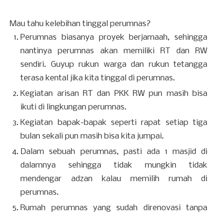
Mau tahu kelebihan tinggal perumnas?
Perumnas biasanya proyek berjamaah, sehingga
nantinya perumnas akan memiliki RT dan RW
sendiri. Guyup rukun warga dan rukun tetangga
terasa kental jika kita tinggal di perumnas.
Kegiatan arisan RT dan PKK RW pun masih bisa
ikuti di lingkungan perumnas.
Kegiatan bapak-bapak seperti rapat setiap tiga
bulan sekali pun masih bisa kita jumpai.
Dalam sebuah perumnas, pasti ada 1 masjid di
dalamnya sehingga tidak mungkin tidak
mendengar adzan kalau memilih rumah di
perumnas.
Rumah perumnas yang sudah direnovasi tanpa