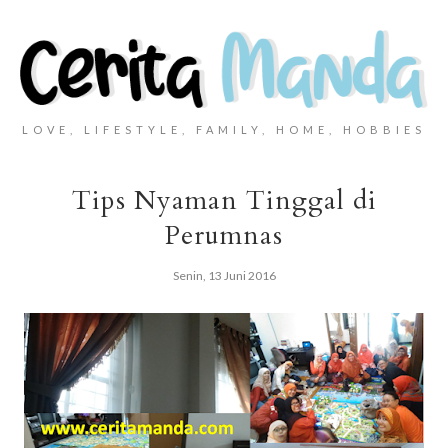
LOVE, LIFESTYLE, FAMILY, HOME, HOBBIES
Tips Nyaman Tinggal di
Perumnas
Senin, 13 Juni 2016