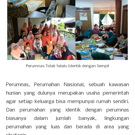
Perumnas Tidak Selalu Identik dengan Sempit
Perumnas, Perumahan Nasional, sebuah kawasan
hunian yang dulunya merupakan usaha pemerintah
agar setiap keluarga bisa mempunyai rumah sendiri.
Dan perumahan yang identik dengan perumnas
biasanya dalam jumlah banyak, lingkungan
perumahan yang luas dan berada di area yang