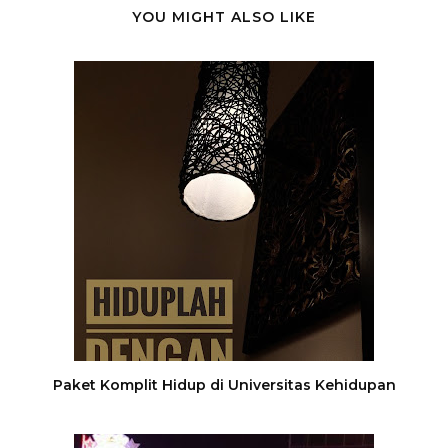
YOU MIGHT ALSO LIKE
Paket Komplit Hidup di Universitas Kehidupan