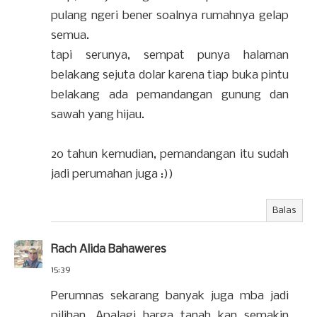
pulang ngeri bener soalnya rumahnya gelap
semua.
tapi serunya, sempat punya halaman
belakang sejuta dolar karena tiap buka pintu
belakang ada pemandangan gunung dan
sawah yang hijau.
20 tahun kemudian, pemandangan itu sudah
jadi perumahan juga :))
Balas
Rach Alida Bahaweres
15:39
Perumnas sekarang banyak juga mba jadi
pilihan. Apalagi harga tanah kan semakin