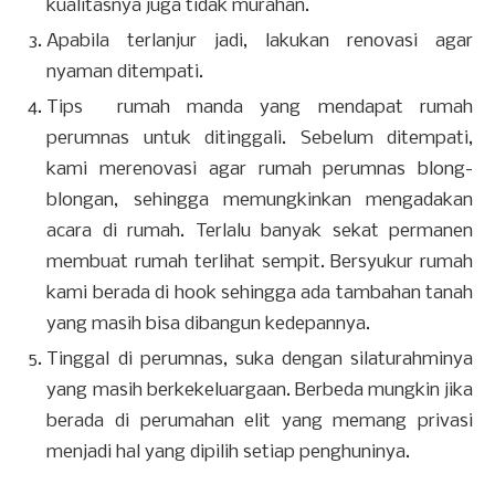
kualitasnya juga tidak murahan.
Apabila terlanjur jadi, lakukan renovasi agar
nyaman ditempati.
Tips rumah manda yang mendapat rumah
perumnas untuk ditinggali. Sebelum ditempati,
kami merenovasi agar rumah perumnas blong-
blongan, sehingga memungkinkan mengadakan
acara di rumah. Terlalu banyak sekat permanen
membuat rumah terlihat sempit. Bersyukur rumah
kami berada di hook sehingga ada tambahan tanah
yang masih bisa dibangun kedepannya.
Tinggal di perumnas, suka dengan silaturahminya
yang masih berkekeluargaan. Berbeda mungkin jika
berada di perumahan elit yang memang privasi
menjadi hal yang dipilih setiap penghuninya.