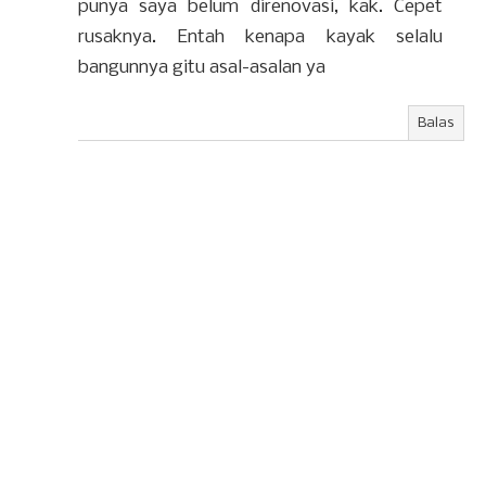
punya saya belum direnovasi, kak. Cepet
rusaknya. Entah kenapa kayak selalu
bangunnya gitu asal-asalan ya
Balas