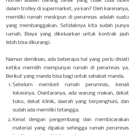
Rumah adalah barang besar yang tidak bisa dibeli
dalam trolley di supermarket, ya kan? Oleh karenanya,
memiliki rumah meskipun di perumnas adalah suatu
yang membanggakan. Setidaknya kita sudah punya
rumah. Biaya yang dikeluarkan untuk kontrak jauh
lebih bisa dikurangi.
Namun demikian, ada beberapa hal yang perlu disiati
ketika memilih mempunyai rumah di perumnas ya.
Berikut yang manda bisa bagi untuk sahabat manda.
Sebelum membeli rumah perumnas, kenali
lokasinya. Diantaranya, ada warung makan, dekat
toko, dekat klinik, daerah yang berpenghuni, dan
sudah ada memiliki tetangga.
Kenal dengan pengembang dan membicarakan
material yang dipakai sehingga rumah perumnas