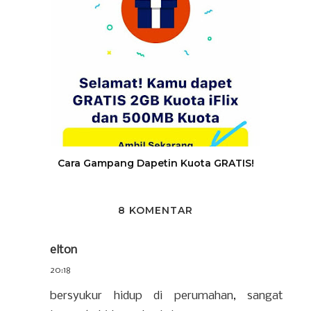
Cara Gampang Dapetin Kuota GRATIS!
8 KOMENTAR
elton
20:18
bersyukur hidup di perumahan, sangat