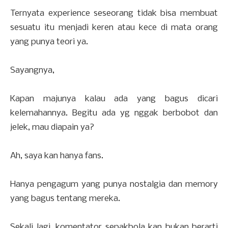
Ternyata experience seseorang tidak bisa membuat
sesuatu itu menjadi keren atau kece di mata orang
yang punya teori ya.
Sayangnya,
Kapan majunya kalau ada yang bagus dicari
kelemahannya. Begitu ada yg nggak berbobot dan
jelek, mau diapain ya?
Ah, saya kan hanya fans.
Hanya pengagum yang punya nostalgia dan memory
yang bagus tentang mereka.
Sekali lagi, komentator sepakbola kan bukan berarti