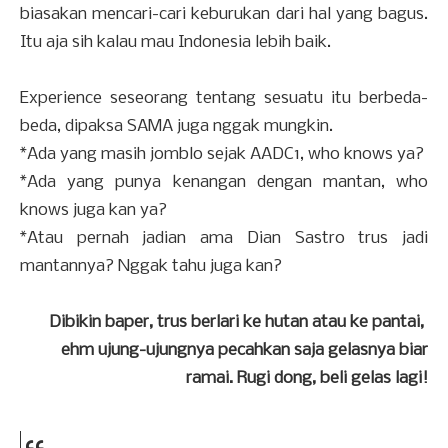
biasakan mencari-cari keburukan dari hal yang bagus.
Itu aja sih kalau mau Indonesia lebih baik.
Experience seseorang tentang sesuatu itu berbeda-
beda, dipaksa SAMA juga nggak mungkin.
*Ada yang masih jomblo sejak AADC1, who knows ya?
*Ada yang punya kenangan dengan mantan, who
knows juga kan ya?
*Atau pernah jadian ama Dian Sastro trus jadi
mantannya? Nggak tahu juga kan?
Dibikin baper, trus berlari ke hutan atau ke pantai,
ehm ujung-ujungnya pecahkan saja gelasnya biar
ramai. Rugi dong, beli gelas lagi!