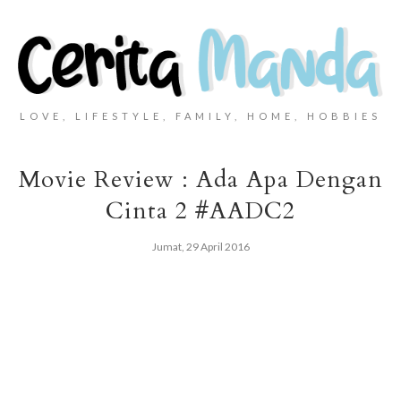
LOVE, LIFESTYLE, FAMILY, HOME, HOBBIES
Movie Review : Ada Apa Dengan
Cinta 2 #AADC2
Jumat, 29 April 2016