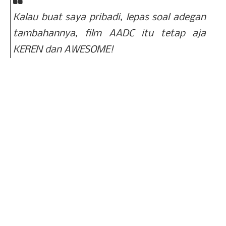
Kalau buat saya pribadi, lepas soal adegan
tambahannya, film AADC itu tetap aja
KEREN dan AWESOME!