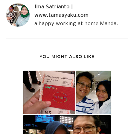
Ima Satrianto |
www.tamasyaku.com
a happy working at home Manda.
YOU MIGHT ALSO LIKE