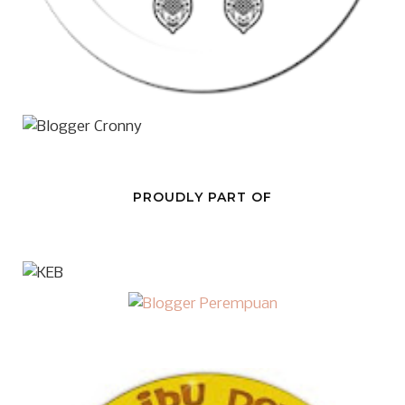
PROUDLY PART OF