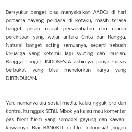
Bersyukur banget bisa menyaksikan AADC2 di hari
pertama tayang perdana di kotaku, masih terasa
banget pesan moral persahabatan dan drama
percintaan yang wajar antara Cinta dan Rangga.
Natural banget acting semuanya, seperti sebuah
keluarga yang ketemu lagi syuting dan reunian.
Bangga banget INDONESIA akhirnya punya sineas
berbakat yang bisa menelorkan karya yang
DIRINDUKAN.
Yah, namanya aja sosial media, kalau nggak pro dan
kontra, itu nggak SERU. Mbok ya kalau mau komentar
pas filem-filem yang semodel gayung dan kawan-
kawannya. Biar BANGKIT ni film Indonesia! Jangan