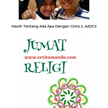
Masih Tentang Ada Apa Dengan Cinta 2, AADC2