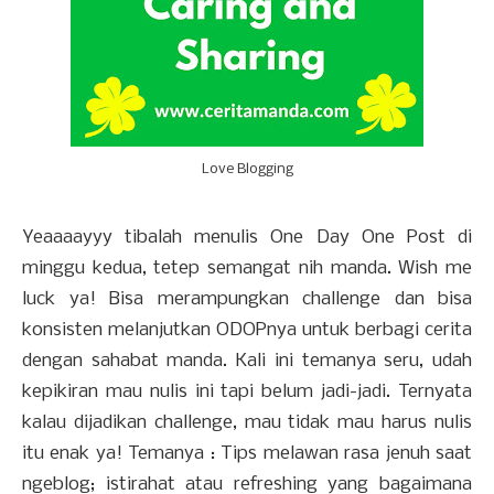
Love Blogging
Yeaaaayyy tibalah menulis One Day One Post di
minggu kedua, tetep semangat nih manda. Wish me
luck ya! Bisa merampungkan challenge dan bisa
konsisten melanjutkan ODOPnya untuk berbagi cerita
dengan sahabat manda. Kali ini temanya seru, udah
kepikiran mau nulis ini tapi belum jadi-jadi. Ternyata
kalau dijadikan challenge, mau tidak mau harus nulis
itu enak ya! Temanya : Tips melawan rasa jenuh saat
ngeblog; istirahat atau refreshing yang bagaimana