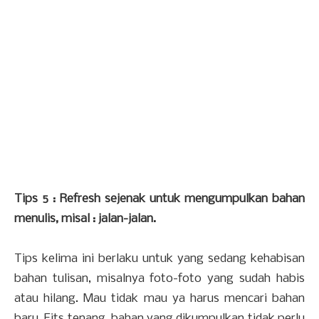
Tips 5 : Refresh sejenak untuk mengumpulkan bahan
menulis, misal : jalan-jalan.
Tips kelima ini berlaku untuk yang sedang kehabisan
bahan tulisan, misalnya foto-foto yang sudah habis
atau hilang. Mau tidak mau ya harus mencari bahan
baru. Eits tenang, bahan yang dikumpulkan tidak perlu