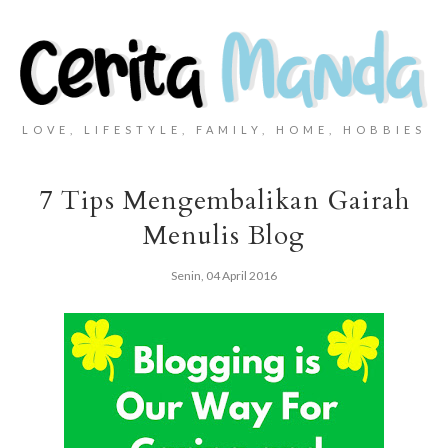
LOVE, LIFESTYLE, FAMILY, HOME, HOBBIES
7 Tips Mengembalikan Gairah
Menulis Blog
Senin, 04 April 2016