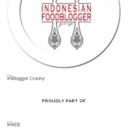
PROUDLY PART OF