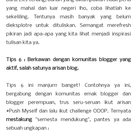
yang mahal dan luar negeri lho, coba lihatlah ke
sekeliling. Tentunya masih banyak yang belum
dieksplotre untuk dituliskan. Semangat merefresh
pikiran jadi apa-apa yang kita lihat menjadi inspirasi
tulisan kita ya.
Tips 6 : Berkawan dengan komunitas blogger yang
aktif, salah satunya arisan blog.
Tips 6 ini manjurrr banget! Contohnya ya ini,
bergabung dengan komunitas emak blogger dan
blogger perempuan, trus seru-seruan ikut arisan
#Push Myself dan lalu ikut challenge ODOP. Ternyata
mestakung
"semesta mendukung", pantes ya ada
sebuah ungkapan :