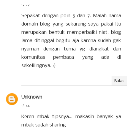
17:27
Sepakat dengan poin 5 dan 7. Malah nama
domain blog yang sekarang saya pakai itu
merupakan bentuk memperbaiki niat, blog
lama ditinggal begitu aja karena sudah gak
nyaman dengan tema yg diangkat dan
komunitas pembaca yang ada di
sekelilingnya. :)
Balas
Unknown
18:40
Keren mbak tipsnya... makasih banyak ya
mbak sudah sharing