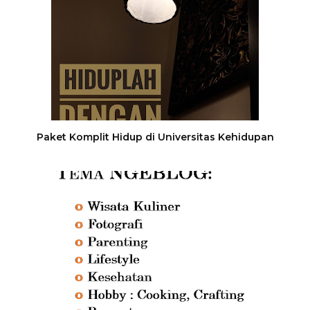
Paket Komplit Hidup di Universitas Kehidupan