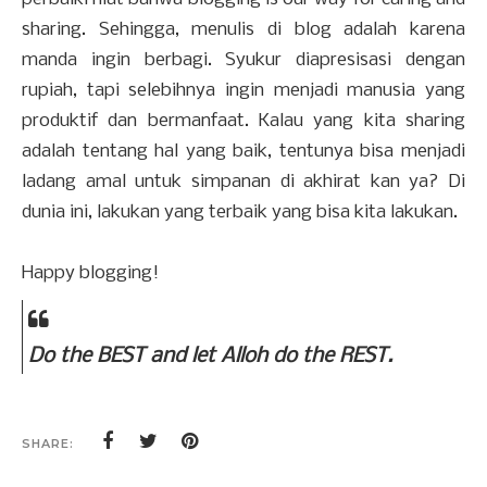
sharing. Sehingga, menulis di blog adalah karena
manda ingin berbagi. Syukur diapresisasi dengan
rupiah, tapi selebihnya ingin menjadi manusia yang
produktif dan bermanfaat. Kalau yang kita sharing
adalah tentang hal yang baik, tentunya bisa menjadi
ladang amal untuk simpanan di akhirat kan ya? Di
dunia ini, lakukan yang terbaik yang bisa kita lakukan.
Happy blogging!
Do the BEST and let Alloh do the REST.
SHARE: