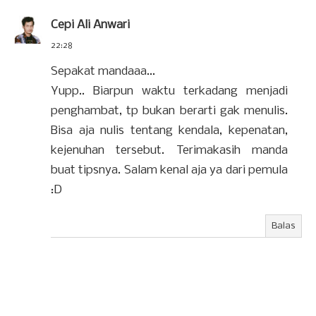
Cepi Ali Anwari
22:28
Sepakat mandaaa...
Yupp.. Biarpun waktu terkadang menjadi
penghambat, tp bukan berarti gak menulis.
Bisa aja nulis tentang kendala, kepenatan,
kejenuhan tersebut. Terimakasih manda
buat tipsnya. Salam kenal aja ya dari pemula
:D
Balas