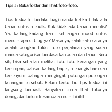
Tips 2 : Buka folder dan lihat foto-foto.
Tips kedua ini berlaku bagi manda ketika tidak ada
bahan untuk menulis. Kok tidak ada bahan menulis?
Ya, kadang-kadang kami kehilangan mood untuk
menulis apa di blog ya? Makanya, salah satu caranya
adalah bongkar folder foto perjalanan yang sudah
manda kategorikan berdasarkan bulan dan tahun. Seru
sih, bisa seharian melihat foto-foto kenangan yang
tersimpan, bahkan kadang baper, menangis haru dan
tersenyum bahagia mengingat potongan-potongan
kenangan tersebut. Belum tentu lho tips kedua ini
langsung berhasil. Banyakan cuma lihat fotonya
doang, dan belum kesampaian nulis, hihihihi.