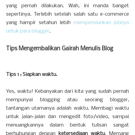
yang pernah dilakukan. Wah, ini manda banget
sepertinya. Terlebih setelah salah satu e-commerce
yang hampir setahun lebih
mempensiunkan jobnya
untuk para blogger
.
Tips Mengembalikan Gairah Menulis Blog
Tips 1 : Siapkan waktu.
Yes, waktu! Kebanyakan dari kita yang sudah pernah
mempunyai blogging atau seorang blogger,
tantangan utamanya adalah waktu. Membagi waktu
untuk jalan-jalan dan mengedit foto/video, sampai
menuangkannya dalam bentuk tulisan sangat
berhubungan dengan
ketersediaan waktu
. Memang