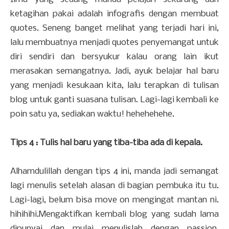
ketagihan pakai adalah infografis dengan membuat
quotes. Seneng banget melihat yang terjadi hari ini,
lalu membuatnya menjadi quotes penyemangat untuk
diri sendiri dan bersyukur kalau orang lain ikut
merasakan semangatnya. Jadi, ayuk belajar hal baru
yang menjadi kesukaan kita, lalu terapkan di tulisan
blog untuk ganti suasana tulisan. Lagi-lagi kembali ke
poin satu ya, sediakan waktu! hehehehehe.
Tips 4 : Tulis hal baru yang tiba-tiba ada di kepala.
Alhamdulillah dengan tips 4 ini, manda jadi semangat
lagi menulis setelah alasan di bagian pembuka itu tu.
Lagi-lagi, belum bisa move on mengingat mantan ni.
hihihihi.Mengaktifkan kembali blog yang sudah lama
dipunyai dan mulai menulislah dengan passion.