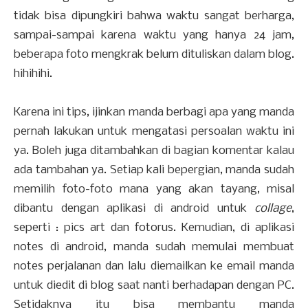
tidak bisa dipungkiri bahwa waktu sangat berharga,
sampai-sampai karena waktu yang hanya 24 jam,
beberapa foto mengkrak belum dituliskan dalam blog.
hihihihi.
Karena ini tips, ijinkan manda berbagi apa yang manda
pernah lakukan untuk mengatasi persoalan waktu ini
ya. Boleh juga ditambahkan di bagian komentar kalau
ada tambahan ya. Setiap kali bepergian, manda sudah
memilih foto-foto mana yang akan tayang, misal
dibantu dengan aplikasi di android untuk
collage
,
seperti : pics art dan fotorus. Kemudian, di aplikasi
notes di android, manda sudah memulai membuat
notes perjalanan dan lalu diemailkan ke email manda
untuk diedit di blog saat nanti berhadapan dengan PC.
Setidaknya itu bisa membantu manda