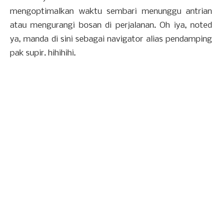
mengoptimalkan waktu sembari menunggu antrian
atau mengurangi bosan di perjalanan. Oh iya, noted
ya, manda di sini sebagai navigator alias pendamping
pak supir. hihihihi.