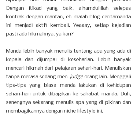
Dengan itikad yang baik, alhamdulillah selepas
kontrak dengan mantan, eh malah blog ceritamanda
ini menjadi aktfi kembali. Yeaaay, setiap kejadian
pasti ada hikmahnya, ya kan?
Manda lebih banyak menulis tentang apa yang ada di
kepala dan dijumpai di keseharian. Lebih banyak
mencari hikmah dari pelajaran sehari-hari. Menuliskan
tanpa merasa sedang men-
judge
orang lain. Menggali
tips-tips yang biasa manda lakukan di kehidupan
sehari-hari untuk dibagikan ke sahabat manda. Duh,
senengnya sekarang menulis apa yang di pikiran dan
membagikannya dengan niche lifestyle ini.