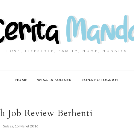
LOVE, LIFESTYLE, FAMILY, HOME, HOBBIES
HOME
WISATA KULINER
ZONA FOTOGRAFI
 Job Review Berhenti
Selasa, 15 Maret 2016