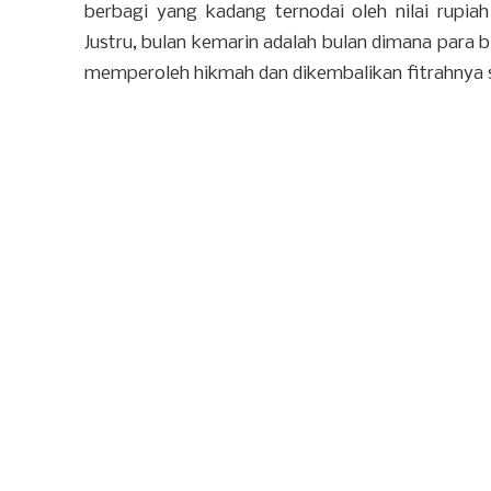
berbagi yang kadang ternodai oleh nilai rupia
Justru, bulan kemarin adalah bulan dimana para 
memperoleh hikmah dan dikembalikan fitrahnya 