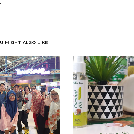
.
U MIGHT ALSO LIKE