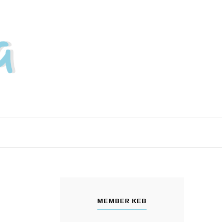
MEMBER KEB