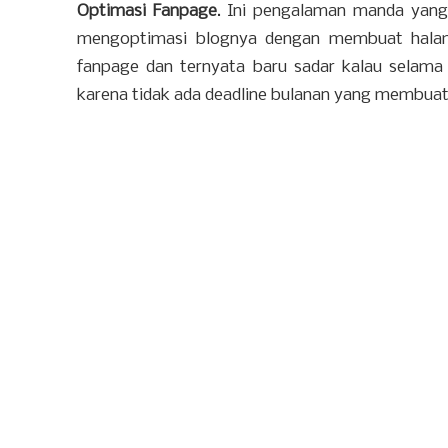
Optimasi Fanpage
. Ini pengalaman manda yang 
mengoptimasi blognya dengan membuat halam
fanpage dan ternyata baru sadar kalau selama 
karena tidak ada deadline bulanan yang membua