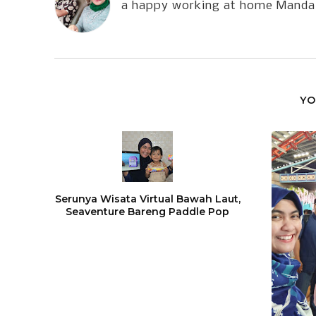
a happy working at home Manda
YO
Serunya Wisata Virtual Bawah Laut,
Seaventure Bareng Paddle Pop