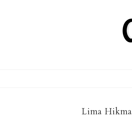
Lima Hikmah