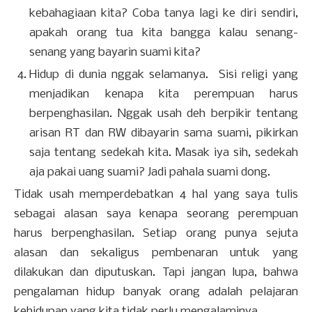
kebahagiaan kita? Coba tanya lagi ke diri sendiri,
apakah orang tua kita bangga kalau senang-
senang yang bayarin suami kita?
Hidup di dunia nggak selamanya. Sisi religi yang
menjadikan kenapa kita perempuan harus
berpenghasilan. Nggak usah deh berpikir tentang
arisan RT dan RW dibayarin sama suami, pikirkan
saja tentang sedekah kita. Masak iya sih, sedekah
aja pakai uang suami? Jadi pahala suami dong.
Tidak usah memperdebatkan 4 hal yang saya tulis
sebagai alasan saya kenapa seorang perempuan
harus berpenghasilan. Setiap orang punya sejuta
alasan dan sekaligus pembenaran untuk yang
dilakukan dan diputuskan. Tapi jangan lupa, bahwa
pengalaman hidup banyak orang adalah pelajaran
kehidupan yang kita tidak perlu mengalaminya.