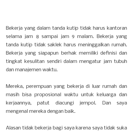
Bekerja yang dalam tanda kutip tidak harus kantoran
selama jam 8 sampai jam 9 malam. Bekerja yang
tanda kutip tidak saklek harus meninggalkan rumah.
Bekerja yang siapapun berhak memiliki definisi dan
tingkat kesulitan sendiri dalam mengatur jam tubuh
dan manajemen waktu.
Mereka, perempuan yang bekerja di luar rumah dan
masih bisa proposional waktu untuk keluarga dan
kerjaannya, patut diacungi jempol. Dan saya
mengenal mereka dengan baik.
Alasan tidak bekerja bagi saya karena saya tidak suka