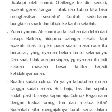
dicukupi oleh suami. Challenge ke diri sendiri,
apakah gerak tangan, otak dan tubuh kita bisa
menghasilkan sesuatu? Contoh sederhana:
bungkusin snack dan titipin ke kantin sekolah.
Zona nyaman. Ah suami berkelebihan dan lebih dari
cukup. Baiklah, hidupmu bahagia sekali. Tapi
apakah tidak terpikir pada suatu masa roda itu
berputar, yang nyaman belum tentu selamanya.
Dan saat tidak ada persiapan, yg nyaman itu jadi
sebuah masalah besar ketika terjadi
ketidaknyamanan.
Buatku sudah cukup. Ya ya ya kebutuhan rumah
tangga sudah aman. Beli baju, tas dan sepatu
sudah pasti bisanya kapan aja. Cukup? Bagaimana
dengan kedua orang tua dan mertua kita?
Sudahkah kita mengajaknya turut serta dalam