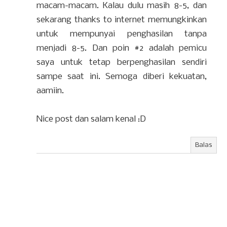
macam-macam. Kalau dulu masih 8-5, dan
sekarang thanks to internet memungkinkan
untuk mempunyai penghasilan tanpa
menjadi 8-5. Dan poin #2 adalah pemicu
saya untuk tetap berpenghasilan sendiri
sampe saat ini. Semoga diberi kekuatan,
aamiin.
Nice post dan salam kenal :D
Balas