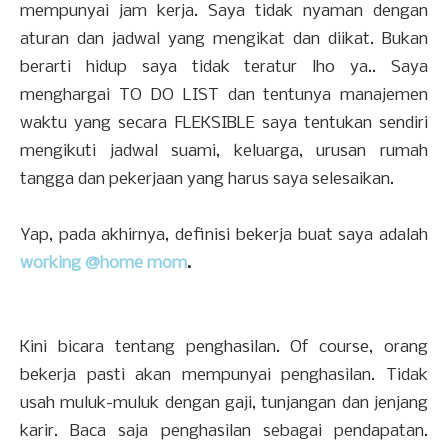
mempunyai jam kerja. Saya tidak nyaman dengan
aturan dan jadwal yang mengikat dan diikat. Bukan
berarti hidup saya tidak teratur lho ya.. Saya
menghargai TO DO LIST dan tentunya manajemen
waktu yang secara FLEKSIBLE saya tentukan sendiri
mengikuti jadwal suami, keluarga, urusan rumah
tangga dan pekerjaan yang harus saya selesaikan.
Yap, pada akhirnya, definisi bekerja buat saya adalah
working @home mom
.
Kini bicara tentang penghasilan. Of course, orang
bekerja pasti akan mempunyai penghasilan. Tidak
usah muluk-muluk dengan gaji, tunjangan dan jenjang
karir. Baca saja penghasilan sebagai pendapatan.