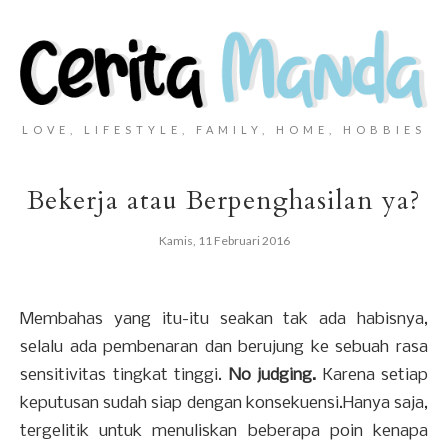
LOVE, LIFESTYLE, FAMILY, HOME, HOBBIES
Bekerja atau Berpenghasilan ya?
Kamis, 11 Februari 2016
Membahas yang itu-itu seakan tak ada habisnya,
selalu ada pembenaran dan berujung ke sebuah rasa
sensitivitas tingkat tinggi.
No judging.
Karena setiap
keputusan sudah siap dengan konsekuensi.Hanya saja,
tergelitik untuk menuliskan beberapa poin kenapa