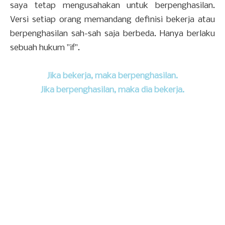
saya tetap mengusahakan untuk berpenghasilan.
Versi setiap orang memandang definisi bekerja atau
berpenghasilan sah-sah saja berbeda. Hanya berlaku
sebuah hukum "if".
Jika bekerja, maka berpenghasilan.
Jika berpenghasilan, maka dia bekerja.