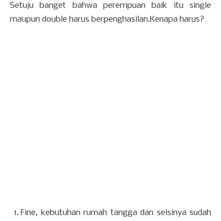
Setuju banget bahwa perempuan baik itu single
maupun double harus berpenghasilan.Kenapa harus?
Fine, kebutuhan rumah tangga dan seisinya sudah