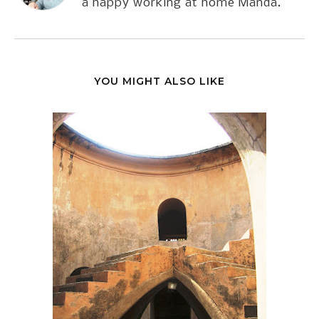
a happy working at home Manda.
YOU MIGHT ALSO LIKE