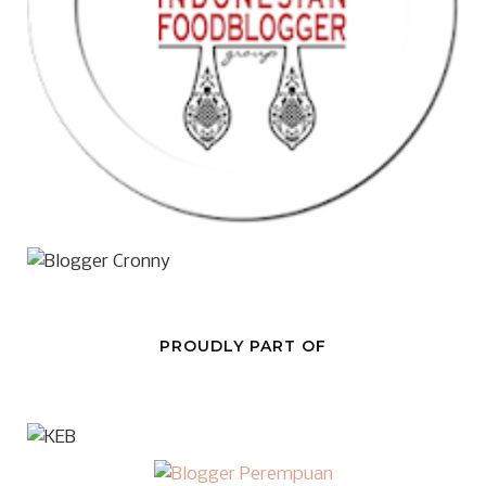
PROUDLY PART OF