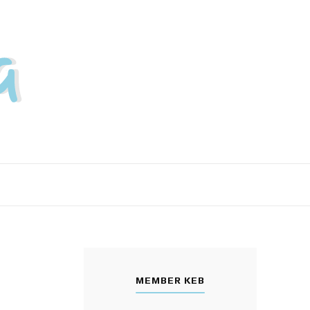
MEMBER KEB