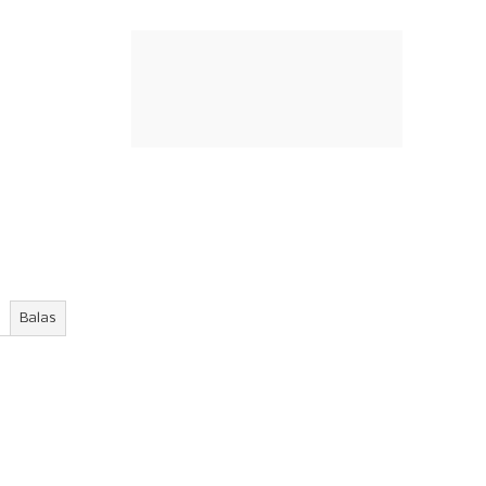
Balas