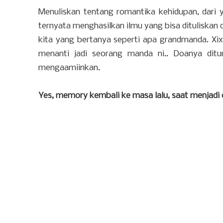
Menuliskan tentang romantika kehidupan, dari 
ternyata menghasilkan ilmu yang bisa dituliskan 
kita yang bertanya seperti apa grandmanda. Xixix
menanti jadi seorang manda ni.. Doanya ditu
mengaamiinkan.
Yes, memory kembali ke masa lalu, saat menjadi 