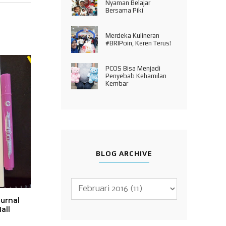
Nyaman Belajar
Bersama Piki
Merdeka Kulineran
#BRIPoin, Keren Terus!
PCOS Bisa Menjadi
Penyebab Kehamilan
Kembar
BLOG ARCHIVE
urnal
all