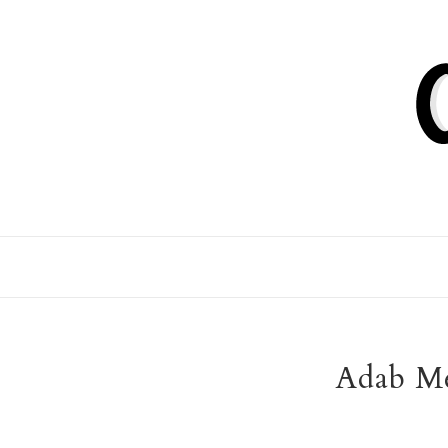
Adab Me