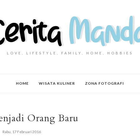
LOVE, LIFESTYLE, FAMILY, HOME, HOBBIES
HOME
WISATA KULINER
ZONA FOTOGRAFI
njadi Orang Baru
Rabu, 17 Februari 2016