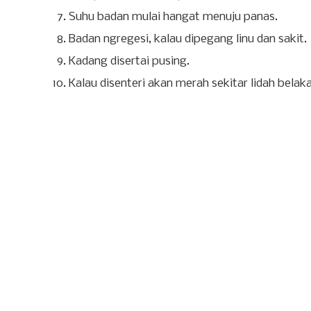
Suhu badan mulai hangat menuju panas.
Badan ngregesi, kalau dipegang linu dan sakit.
Kadang disertai pusing.
Kalau disenteri akan merah sekitar lidah bela