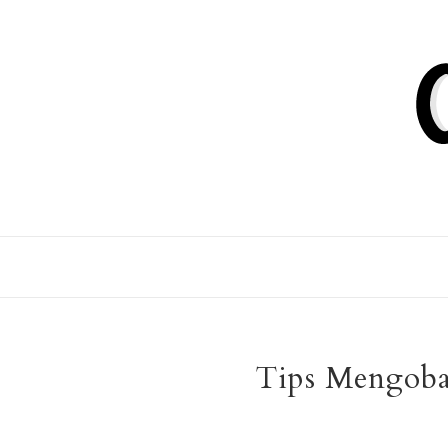
Tips Mengoba