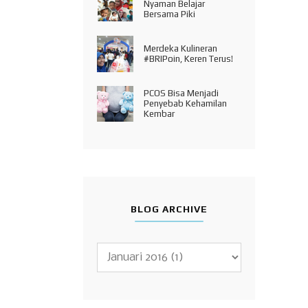
Nyaman Belajar
Bersama Piki
Merdeka Kulineran
#BRIPoin, Keren Terus!
PCOS Bisa Menjadi
Penyebab Kehamilan
Kembar
BLOG ARCHIVE