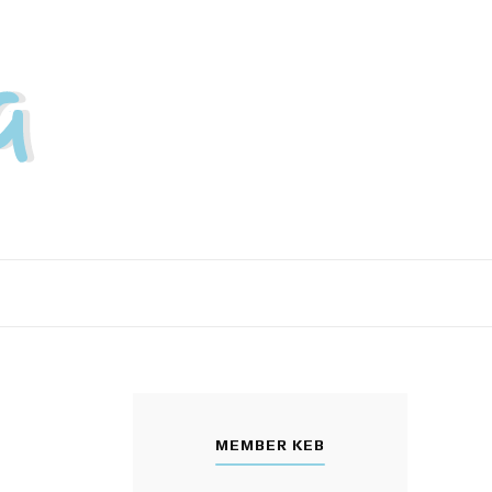
MEMBER KEB