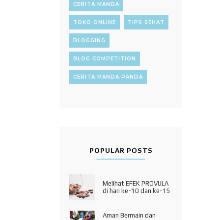
CERITA MANDA
TOKO ONLINE
TIPS SEHAT
BLOGGING
BLOG COMPETITION
CERITA MANDA PANDA
POPULAR POSTS
Melihat EFEK PROVULA
di hari ke-10 dan ke-15
Aman Bermain dan