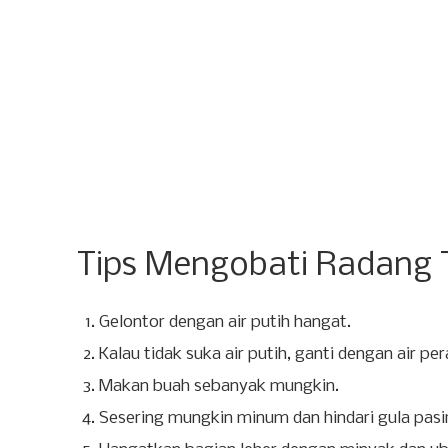
Tips Mengobati Radang
Gelontor dengan air putih hangat.
Kalau tidak suka air putih, ganti dengan air pe
Makan buah sebanyak mungkin.
Sesering mungkin minum dan hindari gula pas