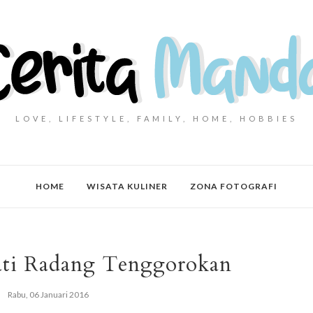
LOVE, LIFESTYLE, FAMILY, HOME, HOBBIES
HOME
WISATA KULINER
ZONA FOTOGRAFI
ti Radang Tenggorokan
Rabu, 06 Januari 2016