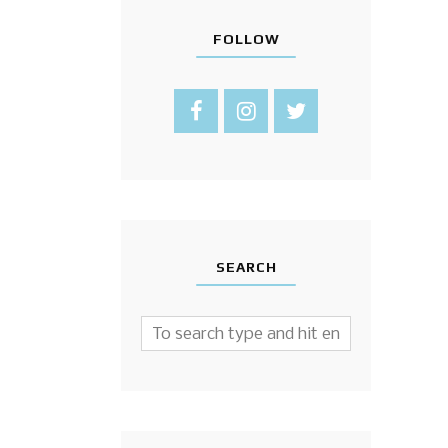
FOLLOW
SEARCH