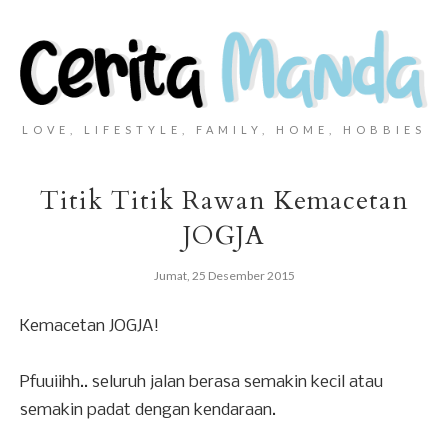
LOVE, LIFESTYLE, FAMILY, HOME, HOBBIES
Titik Titik Rawan Kemacetan
JOGJA
Jumat, 25 Desember 2015
Kemacetan JOGJA!
Pfuuiihh.. seluruh jalan berasa semakin kecil atau
semakin padat dengan kendaraan.