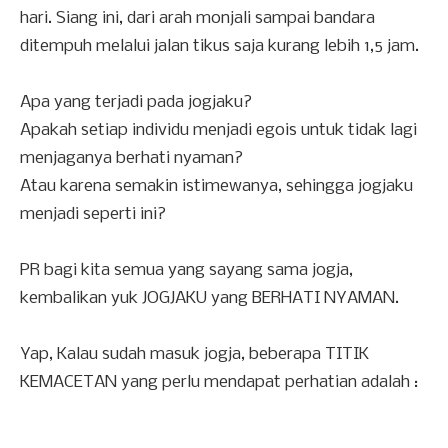
hari. Siang ini, dari arah monjali sampai bandara
ditempuh melalui jalan tikus saja kurang lebih 1,5 jam.
Apa yang terjadi pada jogjaku?
Apakah setiap individu menjadi egois untuk tidak lagi
menjaganya berhati nyaman?
Atau karena semakin istimewanya, sehingga jogjaku
menjadi seperti ini?
PR bagi kita semua yang sayang sama jogja,
kembalikan yuk JOGJAKU yang BERHATI NYAMAN.
Yap, Kalau sudah masuk jogja, beberapa TITIK
KEMACETAN yang perlu mendapat perhatian adalah :