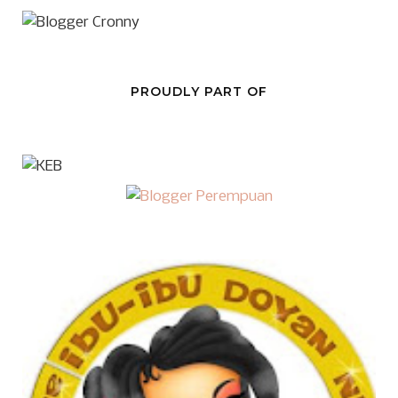
PROUDLY PART OF