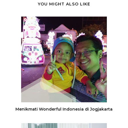
YOU MIGHT ALSO LIKE
Menikmati Wonderful Indonesia di Jogjakarta