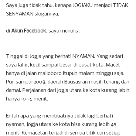
Saya juga tidak tahu, kenapa JOGJAKU menjadi TIDAK
SENYAMAN slogannya.
di
Akun Facebook
, saya menulis :
Tinggal di Jogja yang berhati NYAMAN. Yang sedari
saya lahir, kecil sampai besar di pusat kota. Macet
hanya di jalan malioboro itupun malam minggu saja.
Pun sampai 2008, daerah Bausasran masih tenang dan
damai. Perjalanan dari jogja utara ke kota kurang lebih
hanya 10-15 menit.
Entah apa yang membuatnya tidak lagi berhati
nyaman, jogja utara ke kota bisa kurang lebih 45
menit. Kemacetan terjadi di semua titik dan setiap