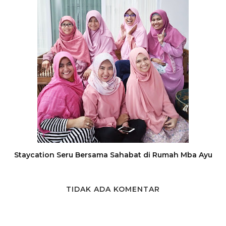
Staycation Seru Bersama Sahabat di Rumah Mba Ayu
TIDAK ADA KOMENTAR