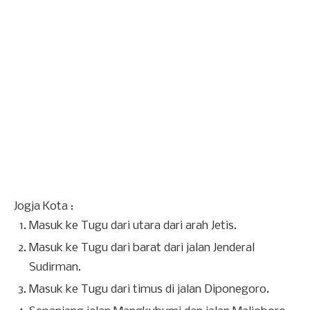
Jogja Kota :
Masuk ke Tugu dari utara dari arah Jetis.
Masuk ke Tugu dari barat dari jalan Jenderal
Sudirman.
Masuk ke Tugu dari timus di jalan Diponegoro.