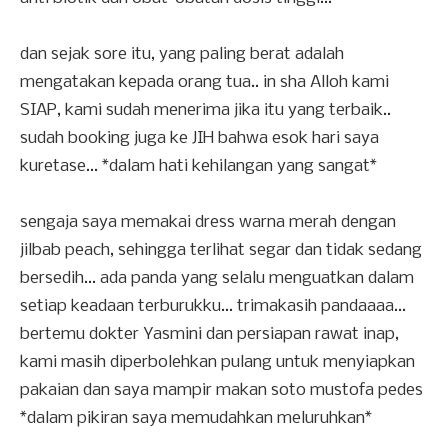
dan sejak sore itu, yang paling berat adalah
mengatakan kepada orang tua.. in sha Alloh kami
SIAP, kami sudah menerima jika itu yang terbaik..
sudah booking juga ke JIH bahwa esok hari saya
kuretase... *dalam hati kehilangan yang sangat*
sengaja saya memakai dress warna merah dengan
jilbab peach, sehingga terlihat segar dan tidak sedang
bersedih... ada panda yang selalu menguatkan dalam
setiap keadaan terburukku... trimakasih pandaaaa...
bertemu dokter Yasmini dan persiapan rawat inap,
kami masih diperbolehkan pulang untuk menyiapkan
pakaian dan saya mampir makan soto mustofa pedes
*dalam pikiran saya memudahkan meluruhkan*