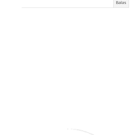
Balas