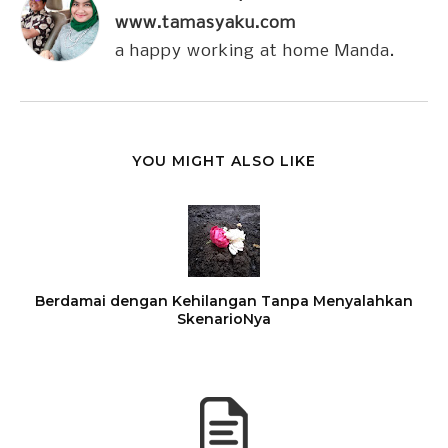
www.tamasyaku.com
a happy working at home Manda.
YOU MIGHT ALSO LIKE
Berdamai dengan Kehilangan Tanpa Menyalahkan
SkenarioNya