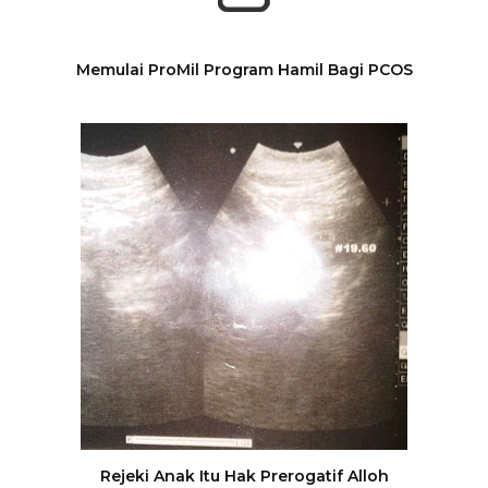
Memulai ProMil Program Hamil Bagi PCOS
Rejeki Anak Itu Hak Prerogatif Alloh