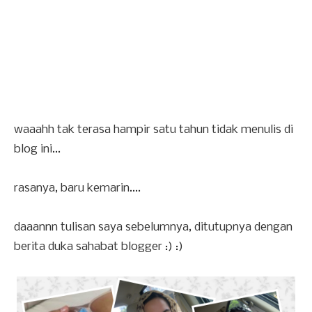
waaahh tak terasa hampir satu tahun tidak menulis di
blog ini...
rasanya, baru kemarin....
daaannn tulisan saya sebelumnya, ditutupnya dengan
berita duka sahabat blogger :) :)