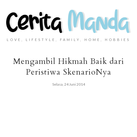
LOVE, LIFESTYLE, FAMILY, HOME, HOBBIES
Mengambil Hikmah Baik dari
Peristiwa SkenarioNya
Selasa, 24 Juni 2014