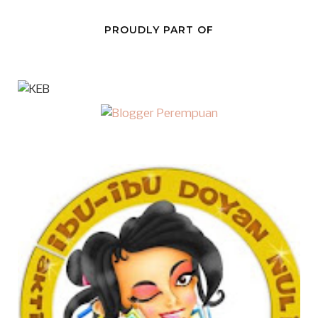
PROUDLY PART OF