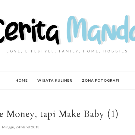
LOVE, LIFESTYLE, FAMILY, HOME, HOBBIES
HOME
WISATA KULINER
ZONA FOTOGRAFI
Money, tapi Make Baby (1)
Minggu, 24 Maret 2013