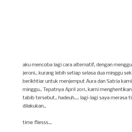
aku mencoba lagi cara alternatif, dengan menggu
jeroni.. kurang lebih setiap selasa dua minggu sek
berikhtiar untuk menjemput Aura dan Satria kami..
minggu.. Tepatnya April 2011, kami menghentikan
tabib tersebut.. hadeuh.... lagi-lagi saya meras
dilakukan..
time fliesss...