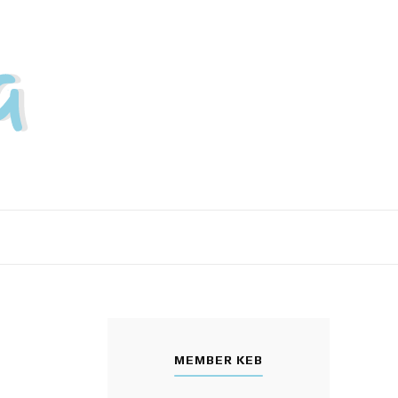
MEMBER KEB