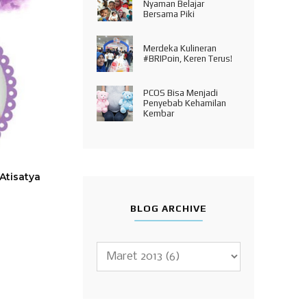
Nyaman Belajar
Bersama Piki
Merdeka Kulineran
#BRIPoin, Keren Terus!
PCOS Bisa Menjadi
Penyebab Kehamilan
Kembar
Atisatya
BLOG ARCHIVE