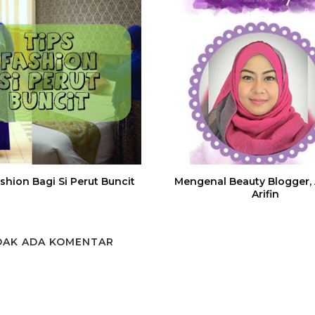
shion Bagi Si Perut Buncit
Mengenal Beauty Blogger, 
Arifin
DAK ADA KOMENTAR