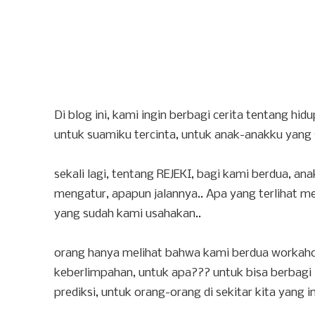
Di blog ini, kami ingin berbagi cerita tentang hid
untuk suamiku tercinta, untuk anak-anakku yang 
sekali lagi, tentang REJEKI, bagi kami berdua, an
mengatur, apapun jalannya.. Apa yang terlihat 
yang sudah kami usahakan..
orang hanya melihat bahwa kami berdua workah
keberlimpahan, untuk apa??? untuk bisa berbagi 
prediksi, untuk orang-orang di sekitar kita yang i