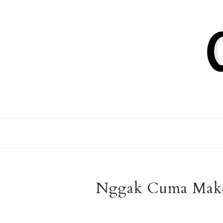
Nggak Cuma Make 