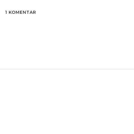
1 KOMENTAR