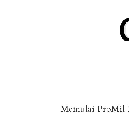
Memulai ProMil