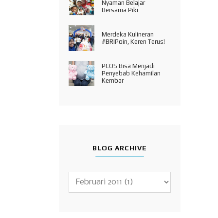
Nyaman Belajar
Bersama Piki
Merdeka Kulineran
#BRIPoin, Keren Terus!
PCOS Bisa Menjadi
Penyebab Kehamilan
Kembar
BLOG ARCHIVE