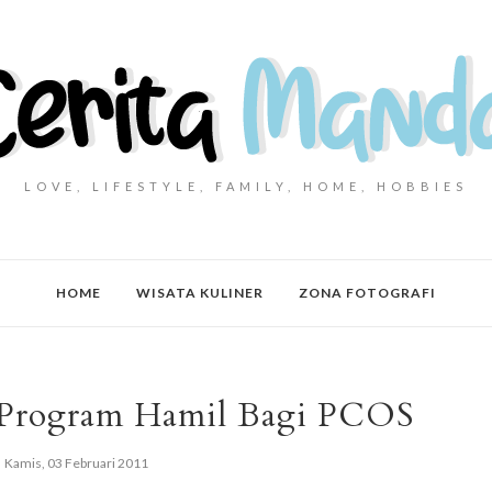
LOVE, LIFESTYLE, FAMILY, HOME, HOBBIES
HOME
WISATA KULINER
ZONA FOTOGRAFI
 Program Hamil Bagi PCOS
Kamis, 03 Februari 2011