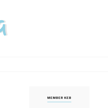
MEMBER KEB