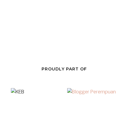
PROUDLY PART OF